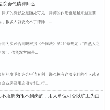
法院会代请律师么
，律师的身影总是随处可见，律师的作用也是越来越重要
，很多人就委托不了律师，...
同为实践合同吗根据《合同法》第210条规定：“自然人之
”。借贷双方间是...
？
项新的发明创造会申请专利，那么拥有这项专利的个人或者
企业需要用这项专利进行...
工不服调岗拒不到岗的，用人单位可否以旷工为由