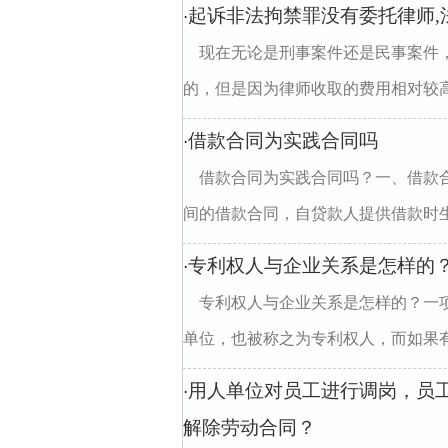
起诉非法拘禁罪没有委托律师,
·
现在无论是刑事案件还是民事案件
的，但是因为律师收取的费用相对较高
借款合同为实践合同吗
·
借款合同为实践合同吗？一、借款合
间的借款合同，自贷款人提供借款时生效
专利权人与企业关系是怎样的
·
专利权人与企业关系是怎样的？一
单位，也被称之为专利权人，而如果有
用人单位对员工进行调岗，员
·
解除劳动合同？