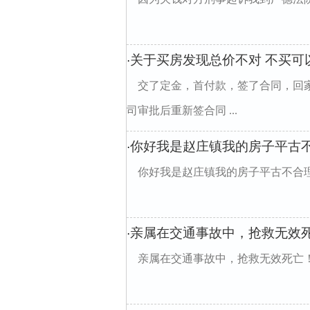
关于买房发现总价不对 不买可
·
交了定金，首付款，签了合同，回家
司审批后重新签合同 ...
你好我是赵庄镇我的房子平古
·
你好我是赵庄镇我的房子平古不合
亲属在交通事故中，抢救无效
·
亲属在交通事故中，抢救无效死亡