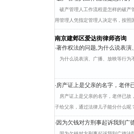
破产管理人工作流程是怎样的破产
用管理人凭指定管理人决定书，按照国家
南京建邺区爱达街律师咨询
著作权法的问题,为什么说表
·
为什么说表演、广播、放映等行为
房产证上是父亲的名字，老伴
·
房产证上是父亲的名字，老伴已故
子给父亲，通过法律儿子能分什么呢
因为欠钱对方刑事起诉我到广
·
因为欠钱对方刑事起诉我到广德法