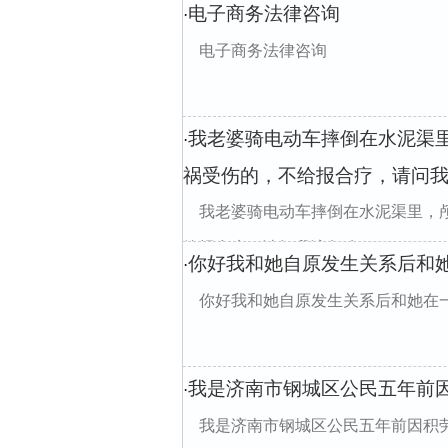
电子商务法律咨询
·
电子商务法律咨询
我老婆骑电动车摔倒在水泥渠
·
祸受伤的，不给报合疗，请问
我老婆骑电动车摔倒在水泥渠里，
给报合疗，请问我该怎么
你好我和她自原发生关系后和
·
你好我和她自原发生关系后和她在
我是济南市钢城区公民五年前
·
我是济南市钢城区公民五年前因积