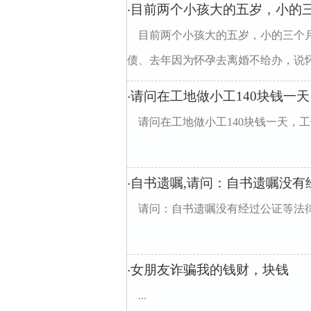
目前两个小孩大的五岁，小的
·
目前两个小孩大的五岁，小的三个
债、去年因为怀孕去离婚不给办，说怀孕
请问在工地做小工140块钱一天
·
请问在工地做小工140块钱一天，工伤8级能
自书遗嘱,请问：自书遗嘱没有
·
请问：自书遗嘱没有经过公证等法
女朋友诈骗我的钱财，块钱
·
...