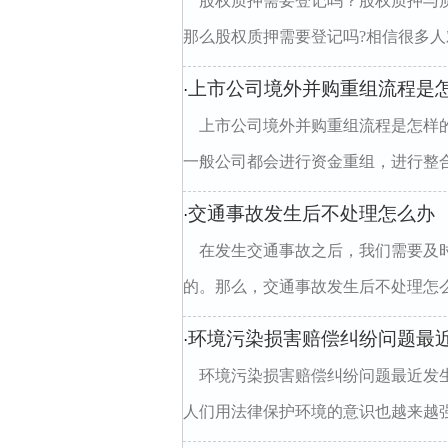
股权质押需要登记吗？股权质押与
那么股权质押需要登记吗?相信很多人对
上市公司境外并购重组流程是
·
上市公司境外并购重组流程是怎样
一般公司都会进行资金重组，进行整合
交通事故发生后不处理怎么办
·
在发生交通事故之后，我们需要及
的。那么，交通事故发生后不处理怎么办
环境污染损害赔偿纠纷问题最
·
环境污染损害赔偿纠纷问题最近发
人们用法律保护环境的意识也越来越强