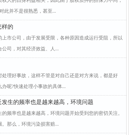
质权人的自身利益相关，因此由于股权质押的担保力不同，
此并不是很熟悉，甚至...
怎样的
的上市公司，由于发展受限，各种原因造成运行受阻，所以
公司，对其经济效益、人...
时处理好事故，这样不管是对自己还是对方来说，都是好
呢?快速处理小事故的具体...
近发生的频率也是越来越高，环境问题
生的频率也是越来越高，环境问题开始受到您的密切关注。
。那么，环境污染损害赔...