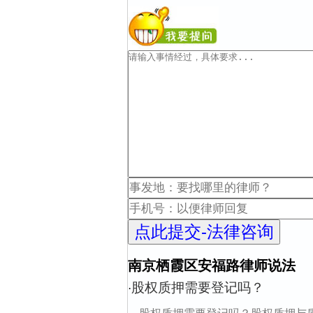
南京栖霞区安福路律师说法
股权质押需要登记吗？
·