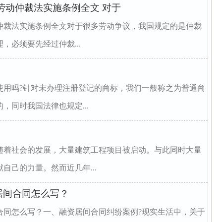
劳动仲裁法实施条例全文 对于
仲裁法实施条例全文对于很多劳动争议，我国规定的是仲裁
，必须要先经过仲裁...
使用吗?针对未办理注册登记的商标，我们一般称之为普通商
，同时我国法律也规定...
随着社会的发展，大量建筑工程项目被启动。与此同时大量
自己的力量。然而近几年...
居间合同怎么写？
合同怎么写？一、融资居间合同纠纷案例?现实生活中，关于