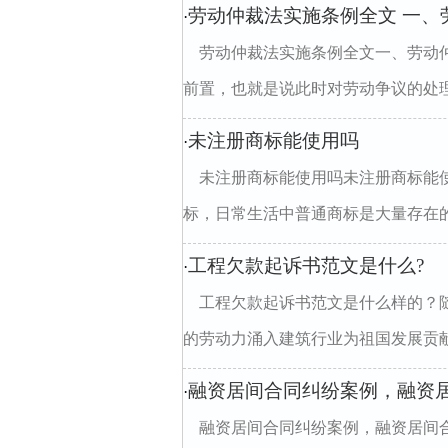
劳动仲裁法实施条例全文 一、
·
劳动仲裁法实施条例全文一、劳动
前置，也就是说此时对劳动争议的处理
未注册商标能使用吗
·
未注册商标能使用吗未注册商标能
标，日常生活中普通商标是大量存在的
工程欠款起诉书范文是什么?
·
工程欠款起诉书范文是什么样的？
的劳动力涌入建筑行业为祖国发展贡献
融资居间合同纠纷案例，融资
·
融资居间合同纠纷案例，融资居间