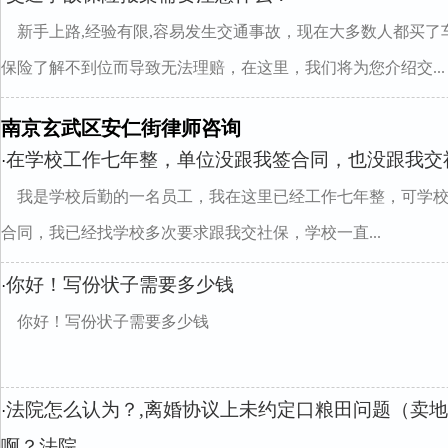
新手上路,经验有限,容易发生交通事故，现在大多数人都买了
保险了解不到位而导致无法理赔，在这里，我们将为您介绍交...
南京玄武区安仁街律师咨询
在学校工作七年整，单位没跟我签合同，也没跟我交
·
我是学校后勤的一名员工，我在这里已经工作七年整，可学
合同，我已经找学校多次要求跟我交社保，学校一直...
你好！写份状子需要多少钱
·
你好！写份状子需要多少钱
法院怎么认为？,离婚协议上未约定口粮田问题（卖
·
啊？法院