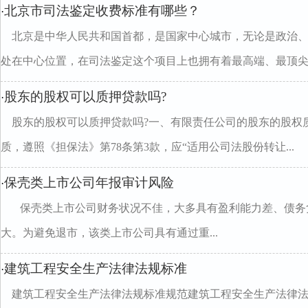
北京市司法鉴定收费标准有哪些？
·
北京是中华人民共和国首都，是国家中心城市，无论是政治
处在中心位置，在司法鉴定这个项目上也拥有着最高端、最顶尖..
股东的股权可以质押贷款吗?
·
股东的股权可以质押贷款吗?一、有限责任公司的股东的股权
质，遵照《担保法》第78条第3款，应“适用公司法股份转让...
保壳类上市公司年报审计风险
·
保壳类上市公司财务状况不佳，大多具有盈利能力差、债务
大。为避免退市，该类上市公司具有通过重...
建筑工程安全生产法律法规标准
·
建筑工程安全生产法律法规标准规范建筑工程安全生产法律