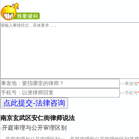
<<事发地
<<手机号
南京玄武区安仁街律师说法
开庭审理与公开审理区别
·