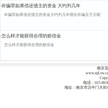
诈骗罪如果偿还债主的资金 大约判几年
·
诈骗罪如果偿还债主的资金大约判几年团伙诈骗五万元呢
怎么样才能获得合理的赔偿金
·
怎么样才能获得合理的赔偿金
南京
www.njLsw
Copy
电话：025-863
地址：南京市汉中门大街1