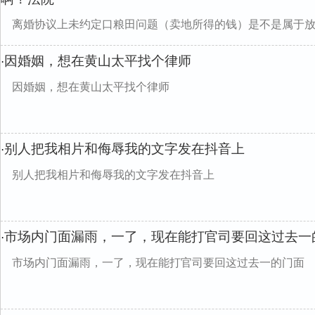
离婚协议上未约定口粮田问题（卖地所得的钱）是不是属于
因婚姻，想在黄山太平找个律师
·
因婚姻，想在黄山太平找个律师
别人把我相片和侮辱我的文字发在抖音上
·
别人把我相片和侮辱我的文字发在抖音上
市场内门面漏雨，一了，现在能打官司要回这过去一
·
市场内门面漏雨，一了，现在能打官司要回这过去一的门面