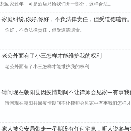
想回家过年，可是酒店只给我们开一部分，这样合法...
家庭纠纷,你好,你好，不负法律责任，但受道德谴责
·
你好，不负法律责任，但受道德谴责。
老公外面有了小三怎样才能维护我的权利
·
老公外面有了小三怎样才能维护我的权利
请问现在朝阳县因疫情期间不让律师会见家中有事我
·
请问现在朝阳县因疫情期间不让律师会见家中有事我们怎样
家人被公安局带走一星期没有任何消息，听人说参与
·