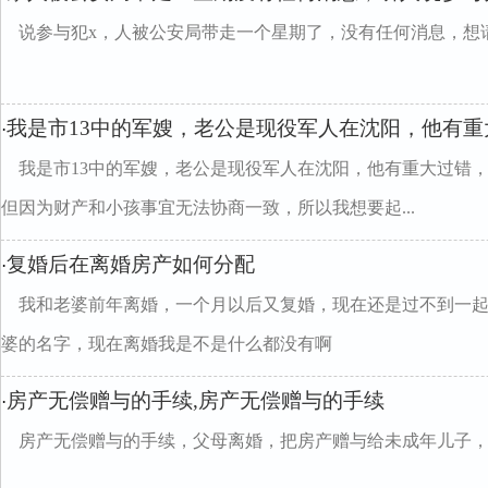
说参与犯x，人被公安局带走一个星期了，没有任何消息，想
我是市13中的军嫂，老公是现役军人在沈阳，他有重
·
我是市13中的军嫂，老公是现役军人在沈阳，他有重大过错
但因为财产和小孩事宜无法协商一致，所以我想要起...
复婚后在离婚房产如何分配
·
我和老婆前年离婚，一个月以后又复婚，现在还是过不到一
婆的名字，现在离婚我是不是什么都没有啊
房产无偿赠与的手续,房产无偿赠与的手续
·
房产无偿赠与的手续，父母离婚，把房产赠与给未成年儿子