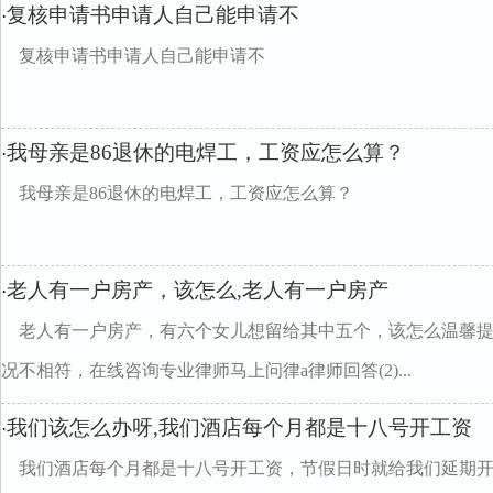
复核申请书申请人自己能申请不
·
复核申请书申请人自己能申请不
我母亲是86退休的电焊工，工资应怎么算？
·
我母亲是86退休的电焊工，工资应怎么算？
老人有一户房产，该怎么,老人有一户房产
·
老人有一户房产，有六个女儿想留给其中五个，该怎么温馨
况不相符，在线咨询专业律师马上问律a律师回答(2)...
我们该怎么办呀,我们酒店每个月都是十八号开工资
·
我们酒店每个月都是十八号开工资，节假日时就给我们延期