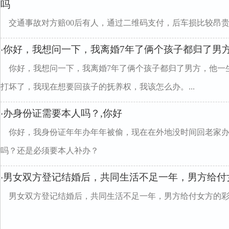
吗
交通事故对方赔00后有人，通过二维码支付，后车损比较昂
你好，我想问一下，我离婚7年了俩个孩子都归了男
·
你好，我想问一下，我离婚7年了俩个孩子都归了男方，他一
打坏了，我现在想要回孩子的抚养权，我该怎么办。...
办身份证需要本人吗？,你好
·
你好，我身份证年年办年年被偷，现在在外地没时间回老家
吗？还是必须要本人补办？
男女双方登记结婚后，共同生活不足一年，男方给付
·
男女双方登记结婚后，共同生活不足一年，男方给付女方的