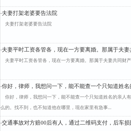
夫妻打架老婆要告法院
·
夫妻打架老婆要告法院
夫妻平时工资各管各，现在一方要离婚。那属于夫妻
·
夫妻平时工资各管各，现在一方要离婚。那属于夫妻共同财
你好，律师，我想问一下，能不能查一个只知道姓名
·
你好，律师，我想问一下，能不能查一个只知道姓名的亲人
么的。找不到，也不知道他在哪里，现在家里有急事...
交通事故对方赔00后有人，通过二维码支付，后车
·