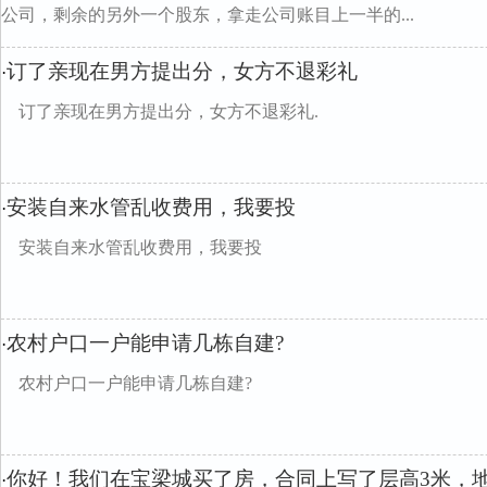
公司，剩余的另外一个股东，拿走公司账目上一半的...
订了亲现在男方提出分，女方不退彩礼
·
订了亲现在男方提出分，女方不退彩礼.
安装自来水管乱收费用，我要投
·
安装自来水管乱收费用，我要投
农村户口一户能申请几栋自建?
·
农村户口一户能申请几栋自建?
你好！我们在宝梁城买了房，合同上写了层高3米，地
·