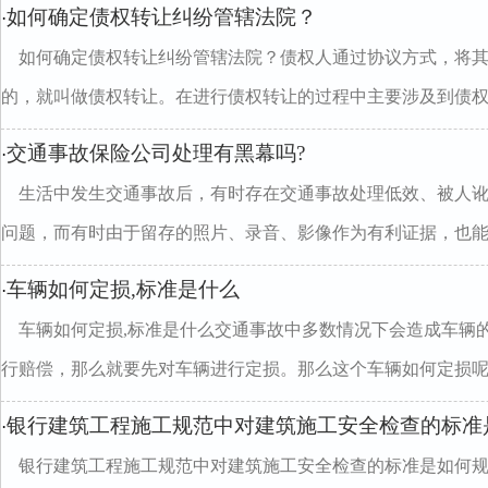
如何确定债权转让纠纷管辖法院？
·
如何确定债权转让纠纷管辖法院？债权人通过协议方式，将
的，就叫做债权转让。在进行债权转让的过程中主要涉及到债权..
交通事故保险公司处理有黑幕吗?
·
生活中发生交通事故后，有时存在交通事故处理低效、被人
问题，而有时由于留存的照片、录音、影像作为有利证据，也能..
车辆如何定损,标准是什么
·
车辆如何定损,标准是什么交通事故中多数情况下会造成车辆
行赔偿，那么就要先对车辆进行定损。那么这个车辆如何定损呢..
银行建筑工程施工规范中对建筑施工安全检查的标准
·
银行建筑工程施工规范中对建筑施工安全检查的标准是如何