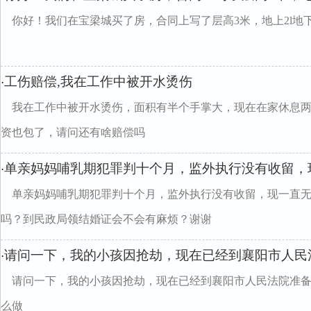
你好！我们在宝梁城买了房，合同上写了层高3米，地上2l地
工伤赔偿,我在工作中被开水烫伤
·
我在工作中被开水烫伤，面积有半个手掌大，现在在家休息
资也包了，请问还有啥赔偿吗
单亲妈妈哺乳期犯罪判十个月，监外执行没有收留，
·
单亲妈妈哺乳期犯罪判十个月，监外执行没有收留，现一直
吗？到民政局领结婚证会不会有麻烦？谢谢
请问一下，我的小孩因抢劫，现在已经到襄阳市人民
·
请问一下，我的小孩因抢劫，现在已经到襄阳市人民法院准
么做