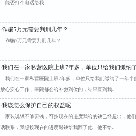
能否打个电话给我
诈骗5万元需要判刑几年？
·
诈骗5万元需要判刑几年？
我们在一家私营医院上班7年多，单位只给我们缴纳
·
我们在一家私营医院上班7年多，单位只给我们缴纳了一年半
放心安心工作，医院都会给补缴到位的，结果直到我...
我该怎么保护自己的权益呢
·
家装说钱不够要钱，可按现在的进度我给的钱已经超出，他
话联系，我想按现在的进度退钱给我辞了他，他不给...