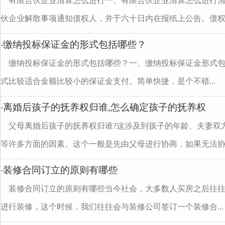
有限合伙企业清算怎么进行一、有限合伙企业清算怎么进行
伙企业解散事项通知债权人，并于六十日内在报纸上公告。债权..
缴纳投标保证金的形式包括哪些？
·
缴纳投标保证金的形式包括哪些？一、缴纳投标保证金形式包
式比较适合金额比较小的保证金支付。简单快捷，是个不错...
离婚后孩子的抚养权归谁,怎么确定孩子的抚养权
·
父母离婚后孩子的抚养权归谁?这涉及到孩子的年龄、夫妻双
等许多方面的因素。这个一般是先由父母进行协商，如果无法协..
装修合同订立的原则有哪些
·
装修合同订立的原则有哪些当今社会，大多数人买房之后往
进行装修，这个时候，我们往往会与装修公司签订一个装修合...