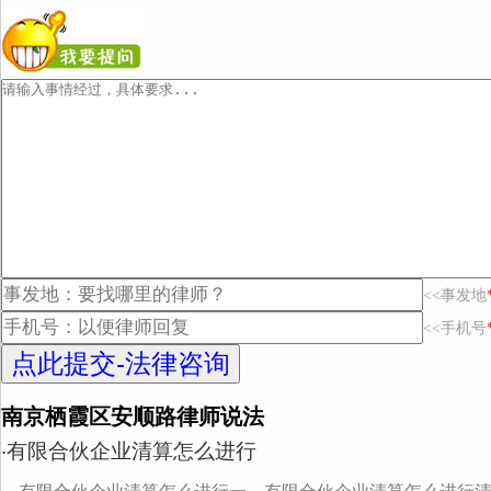
<<事发地
<<手机号
南京栖霞区安顺路律师说法
有限合伙企业清算怎么进行
·