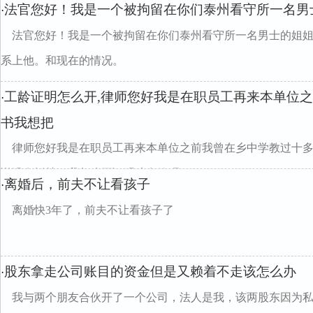
法官您好！我是一个被拘留在你们泰州看守所一名男
·
法官您好！我是一个被拘留在你们泰州看守所一名男士的姐
系上他。和现在的情况。
工龄证明怎么开,律师您好我是在职员工再来本单位
·
书我想把
律师您好我是在职员工再来本单位之前我曾在乡中学教过十
说没有抵挡了我怎么开证明才有效呀
离婚后，前夫不让看孩子
·
离婚快3年了，前夫不让看孩子了
股东拿走公司账目的资金但是又赖着不走该怎么办
·
我与两个朋友合伙开了一个公司，法人是我，该两股东因为