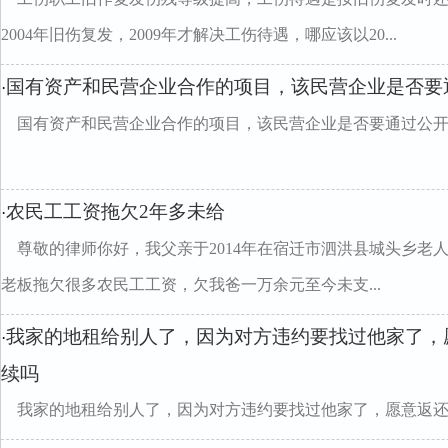
2004年旧伤复发，2009年才解决工伤待遇，哪应该以20...
国有资产和民营企业合作的项目，该民营企业是否要
·
国有资产和民营企业合作的项目，该民营企业是否要通过公
农民工工资拖欠2年多未给
·
尊敬的律师你好，我父亲于2014年在宿迁市泗洪县城头乡老
老板拖欠很多农民工工资，欠我爸一万余元至今未支...
我家的地租给别人了，因为对方违约要找过他家了，
·
续吗
我家的地租给别人了，因为对方违约要找过他家了，愿意返