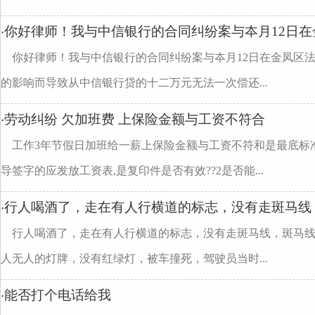
你好律师！我与中信银行的合同纠纷案与夲月12日在
·
你好律师！我与中信银行的合同纠纷案与夲月12日在金凤区
的影响而导致从中信银行贷的十二万元无法一次偿还...
劳动纠纷 欠加班费 上保险金额与工资不符合
·
工作3年节假日加班给一薪上保险金额与工资不符和是最底标
导签字的应发放工资表,是复印件是否有效??2是否能...
行人喝酒了，走在有人行横道的标志，没有走斑马线
·
行人喝酒了，走在有人行横道的标志，没有走斑马线，斑马
人无人的灯牌，没有红绿灯，被车撞死，驾驶员当时...
能否打个电话给我
·