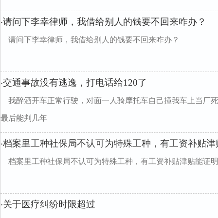
请问下李幸律师，我借给别人的钱要不回来咋办？
·
请问下李幸律师，我借给别人的钱要不回来咋办？
交通事故没有逃逸，打电话给120了
·
我醉酒开车正常行驶，对面一人骑摩托车自己撞我车上当厂
最后能判几年
档案里工种社保局不认可为特殊工种，有工资补贴津
·
档案里工种社保局不认可为特殊工种，有工资补贴津贴能证
关于医疗纠纷时限超过
·