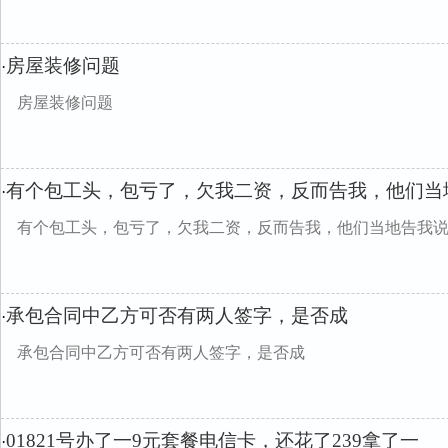
房屋装修问题
·
房屋装修问题
有个包工头，包亏了，欠我二资，反而告我，他们当
·
有个包工头，包亏了，欠我二资，反而告我，他们当地告我
承包合同中乙方可否有两人签字，是否成
·
承包合同中乙方可否有两人签字，是否成
01821号办了一9元套餐电信卡，还花了239拿了一
·