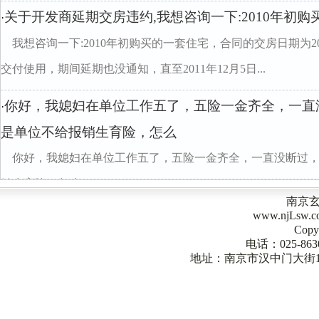
关于开发商延期交房违约,我想咨询一下:2010年初购
·
我想咨询一下:2010年初购买的一套住宅，合同的交房日期为2
交付使用，期间延期也没通知，直至2011年12月5日...
你好，我媳妇在单位工作五了，五险一金齐全，一直
·
是单位不给报销生育险，怎么
你好，我媳妇在单位工作五了，五险一金齐全，一直没断过
销生育险，怎么
南京
www.njLsw
Copy
电话：025-863
地址：南京市汉中门大街1