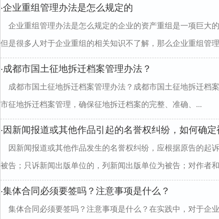
企业重组管理办法是怎么规定的
·
企业重组管理办法是怎么规定的企业的资产重组是一项巨大
但是很多人对于企业重组的相关知识不了解，那么企业重组管理..
成都市国土征地拆迁档案管理办法？
·
成都市国土征地拆迁档案管理办法？成都市国土征地拆迁档
市征地拆迁档案管理，确保征地拆迁档案的完整、准确、...
因新闻报道或其他作品引起的名誉权纠纷，如何确定
·
因新闻报道或其他作品发生的名誉权纠纷，应根据原告的起诉
被告；只诉新闻出版单位的，列新闻出版单位为被告；对作者和..
集体合同必须要签吗？注意事项是什么？
·
集体合同必须要签吗？注意事项是什么？在实践中，对于企