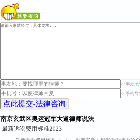
<<事发地
<<手机号
南京玄武区奥运冠军大道律师说法
最新诉讼费用标准2023
·