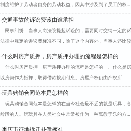
制度维护了劳动者自身的劳动权益，因其中涉及到了员工的权...
交通事故的诉讼费该由谁承担
·
民事纠纷，当事人向法院提起诉讼的，需要同时交纳一定的
法律中规定的诉讼费标准不同，除了这个内容外，当事人还比较..
什么叫房产质押，房产质押办理的流程是怎样的
·
什么叫房产质押，房产质押办理的流程是怎样的一、什么是
以房契作为抵押，取得借款按期付息。房屋产权仍由产权所...
玩具购销合同范本是怎样的
·
玩具购销合同范本是怎样的在当今社会最不乏的就是玩具，
龄段的人。玩玩具在人类社会中常常被作为一种寓教于乐的方...
重庆市征地拆迁补偿标准
·