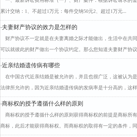
一、最新诉讼费用标准（一）、财产案件：根据诉讼请求的
累计交纳：1、不超过1万元：每件交纳50元2、超过1万元...
夫妻财产协议的效力是怎样的
·
财产协议不一定就是在夫妻离婚之际才能做出，生活中在共
可以就彼此的财产做出一个协议约定。那么您知道夫妻财产协议..
近亲结婚遗传病有哪些
·
在中国古代近亲结婚是被允许的，并且也很广泛，这被认为
法律所允许的，因为近亲结婚遗传病的发病率是十分高的，这样..
商标权的授予遵循什么样的原则
·
商标权的授予遵循什么样的原则获得商标权的前提是商标所
商标，此后才能获得商标权。而商标权的取得有一定的条件，同..