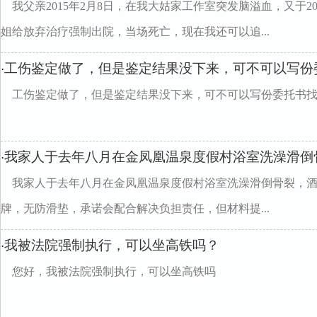
我父亲2015年2月8日，在我大姑家工作室突发脑溢血，又于2
姐给放弃治疗强制出院，当场死亡，现在我还可以追...
工伤鉴定做了，但是鉴定结果没下来，可不可以写份
·
工伤鉴定做了，但是鉴定结果没下来，可不可以写份委托书
我家人于去年八月在金凤凰温泉度假村浴室洗澡滑倒
·
我家人于去年八月在金凤凰温泉度假村浴室洗澡滑倒骨裂，
牌，无防滑垫，承诺会配合解决负担责任，但材料提...
我被法院强制执行，可以坐高铁吗？
·
您好，我被法院强制执行，可以坐高铁吗