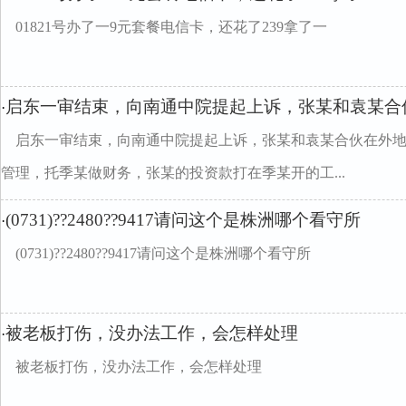
01821号办了一9元套餐电信卡，还花了239拿了一
启东一审结束，向南通中院提起上诉，张某和袁某合
·
启东一审结束，向南通中院提起上诉，张某和袁某合伙在外
管理，托季某做财务，张某的投资款打在季某开的工...
(0731)??2480??9417请问这个是株洲哪个看守所
·
(0731)??2480??9417请问这个是株洲哪个看守所
被老板打伤，没办法工作，会怎样处理
·
被老板打伤，没办法工作，会怎样处理