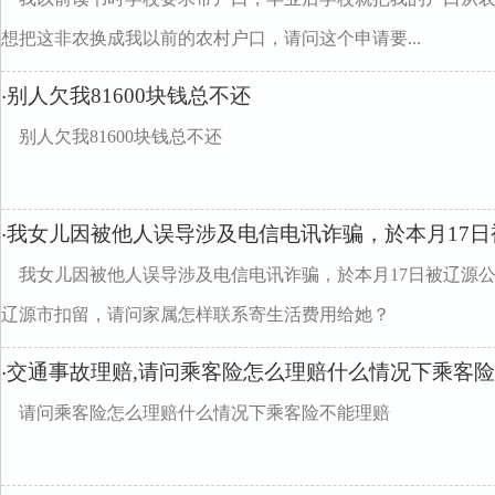
想把这非农换成我以前的农村户口，请问这个申请要...
别人欠我81600块钱总不还
·
别人欠我81600块钱总不还
我女儿因被他人误导涉及电信电讯诈骗，於本月17日
·
我女儿因被他人误导涉及电信电讯诈骗，於本月17日被辽源
辽源市扣留，请问家属怎样联系寄生活费用给她？
交通事故理赔,请问乘客险怎么理赔什么情况下乘客
·
请问乘客险怎么理赔什么情况下乘客险不能理赔