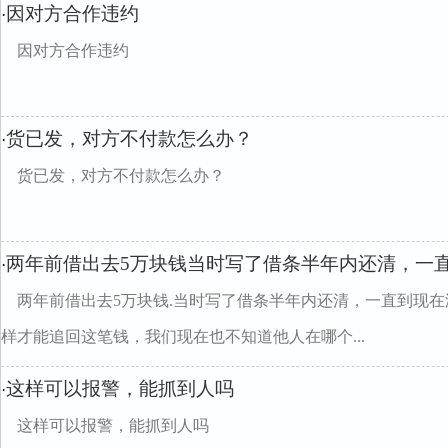
因对方合作违约
·
因对方合作违约
货已发，对方不付款怎么办？
·
货已发，对方不付款怎么办？
两年前借出去5万块钱当时写了借条半年内还清，一
·
两年前借出去5万块钱.当时写了借条半年内还清，一直到现
样才能追回这笔钱，我们现在也不知道他人在哪个...
这样可以报警，能抓到人吗
·
这样可以报警，能抓到人吗