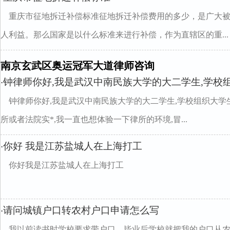
重庆市征地拆迁补偿标准征地拆迁补偿费用的多少，是广大
人利益。那么国家是以什么标准来进行补偿，作为直辖区的重...
南京玄武区奥运冠军大道律师咨询
钟律师你好,我是武汉中南民族大学的大二学生,学校
·
钟律师你好,我是武汉中南民族大学的大二学生,学校组织大学
所或者法院实*,我一直也想体验一下律所的环境,冒...
你好 我是江苏盐城人在上海打工
·
你好我是江苏盐城人在上海打工
请问城镇户口转农村户口申请怎么写
·
我以前读书时学校要求带户口，毕业后学校就把我的户口从