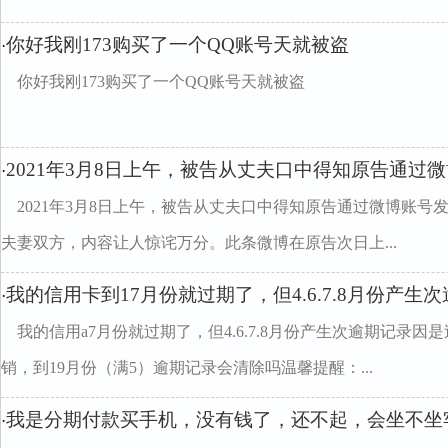
你好我刚173购买了一个QQ账号天就被盗
·
你好我刚173购买了一个QQ账号天就被盗
2021年3月8日上午，被告从丈夫口中得知原告通过
·
2021年3月8日上午，被告从丈夫口中得知原告通过微博账
夫妻双方，内容让人惊诧万分。此条微博在原告次日上...
我的信用卡到17月份就过期了，但4.6.7.8月份产
·
我的信用a7月份就过期了，但4.6.7.8月份产生次逾期记录
销，到19月份（满5）逾期记录会清除吗温馨提醒：...
我是分期付款买手机，没有钱了，还不起，会坐不坐
·