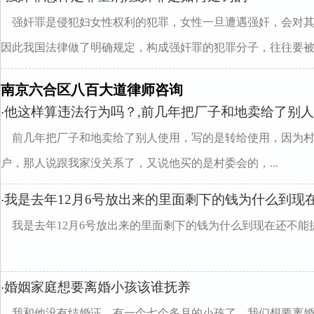
强奸罪是侵犯妇女性权利的犯罪，女性一旦遭遇强奸，会对
因此我国法律做了明确规定，构成强奸罪的犯罪分子，往往要被..
南京六合区八百大道律师咨询
他这样算违法行为吗？,前几年把厂子和地卖给了别
·
前几年把厂子和地卖给了别人使用，写的是转给使用，因为
户，那人说跟我家没关系了，又说他买的是村委会的，...
我是去年12月6号放出来的里面剩下的钱为什么到现
·
我是去年12月6号放出来的里面剩下的钱为什么到现在还不能
婚姻家庭想要离婚小孩该谁抚养
·
我和他没有结婚证，有一个七个多月的小孩了，我们想要离