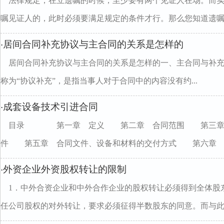
法律规定，在立遗嘱的时候，至少要有两个见证人在场。而
嘱见证人的，此时必须要满足规定的条件才行。那么您知道遗嘱..
居间合同补充协议与主合同的关系是怎样的
·
居间合同补充协议与主合同的关系是怎样的一、主合同与补充协
称为“协议补充”，是指当事人对于合同中的内容没有约...
成套设备技术引进合同
·
目录 第一章 定义 第二章 合同范围 第三章
件 第五章 合同文件、设备和材料的交付方式 第六章 ..
外资企业外资股权转让的限制
·
1．中外合资企业和中外合作企业的股权转让必须得到全体股
任公司股权的对外转让，要求必须征得半数股东的同意。而与此..