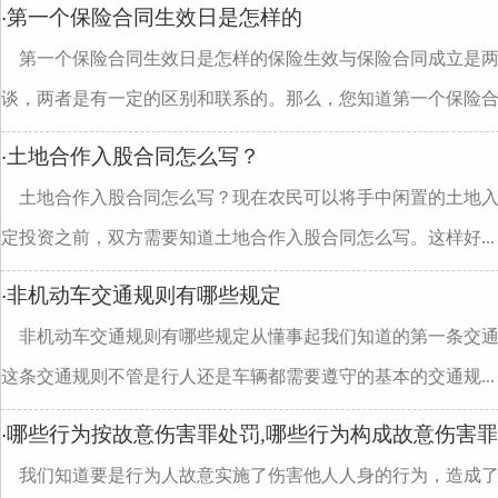
第一个保险合同生效日是怎样的
·
第一个保险合同生效日是怎样的保险生效与保险合同成立是
谈，两者是有一定的区别和联系的。那么，您知道第一个保险合同.
土地合作入股合同怎么写？
·
土地合作入股合同怎么写？现在农民可以将手中闲置的土地
定投资之前，双方需要知道土地合作入股合同怎么写。这样好...
非机动车交通规则有哪些规定
·
非机动车交通规则有哪些规定从懂事起我们知道的第一条交
这条交通规则不管是行人还是车辆都需要遵守的基本的交通规...
哪些行为按故意伤害罪处罚,哪些行为构成故意伤害罪
·
我们知道要是行为人故意实施了伤害他人人身的行为，造成