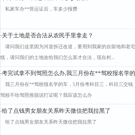
私家车办**营运证后，车多少报费
关于土地是否合法从农民手里拿走？
·
请问我们这里因为河道拆迁改道，要用到我家的自留地和老
线，请问我们的土地改给我们怎么算才合法，现在村...
考完试拿不到驾照怎么办,我三月份在**驾校报名学
·
我三月份在**驾校报名学的车，5月份考科目三，科目三交钱
驾校不给驾照推脱说打证呢？我应该怎么办
给了点钱男女朋友关系昨天微信把我拉黑了
·
给了点钱男女朋友关系昨天微信把我拉黑了