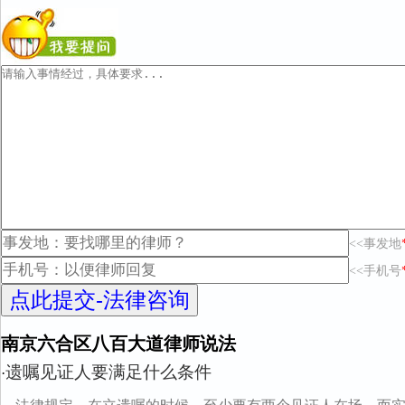
<<事发地
<<手机号
南京六合区八百大道律师说法
遗嘱见证人要满足什么条件
·