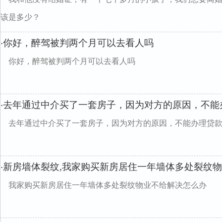
该是多少？
你好，醉驾被判两个月可以去看人吗
·
你好，醉驾被判两个月可以去看人吗
去年通过中介买了一套房子，因为对方的原因，不能
·
去年通过中介买了一套房子，因为对方的原因，不能办理贷款
新房墙体裂纹,我家购买新房居住一年墙体多处裂纹
·
我家购买新房居住一年墙体多处裂纹物业不给解决怎么办