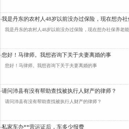
我是丹东的农村人48岁以前没办过保险，现在想办社
·
我是丹东的农村人48岁以前没办过保险，现在想办社保养老
您好！马律师。我想咨询下关于夫妻离婚的事
·
您好！马律师。我想咨询下关于夫妻离婚的事
请问沛县有没有帮助查找被执行人财产的律师？
·
请问沛县有没有帮助查找被执行人财产的律师？
私家车办**营运证后，车多少报费
·