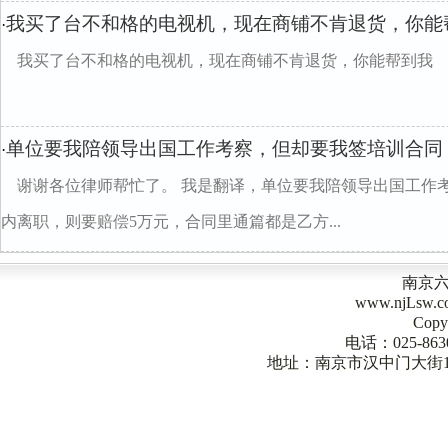
我买了台不和格的电视机，现在商铺不肯退货，你能
·
我买了台不和格的电视机，现在商铺不肯退货，你能帮到我
单位要我陪领导出国工作考察，但却要我签培训合同
·
谢谢各位律师帮忙了。 我是翻译，单位要我陪领导出国工作
内离职，则要赔偿5万元，合同里通篇都是乙方...
南京
www.njLsw
Copy
电话：025-863
地址：南京市汉中门大街1