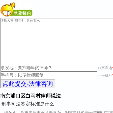
<<事发地
<<手机号
南京浦口区白马村律师说法
刑事司法鉴定标准是什么
·