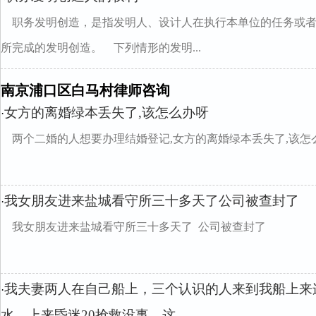
职务发明创造，是指发明人、设计人在执行本单位的任务或
所完成的发明创造。 下列情形的发明...
南京浦口区白马村律师咨询
女方的离婚绿本丢失了,该怎么办呀
·
两个二婚的人想要办理结婚登记,女方的离婚绿本丢失了,该怎
我女朋友进来盐城看守所三十多天了公司被查封了
·
我女朋友进来盐城看守所三十多天了 公司被查封了
我夫妻两人在自己船上，三个认识的人来到我船上来
·
水，上来昏迷20抢救没事。这