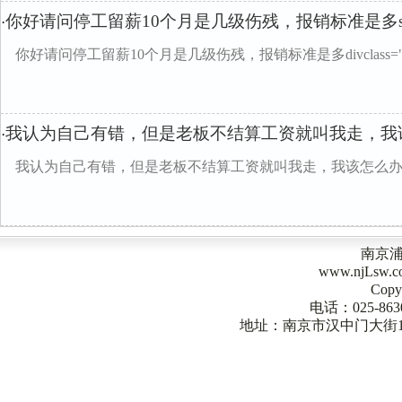
你好请问停工留薪10个月是几级伤残，报销标准是多s
·
你好请问停工留薪10个月是几级伤残，报销标准是多divclass="w9
我认为自己有错，但是老板不结算工资就叫我走，我
·
我认为自己有错，但是老板不结算工资就叫我走，我该怎么
南京
www.njLsw
Copy
电话：025-863
地址：南京市汉中门大街1