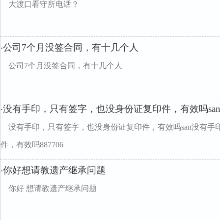
大渡口看守所电话？
公司7个月没签合同，有十几个人
·
公司7个月没签合同，有十几个人
没有手印，只有签字，也没身份证复印件，有效吗sa
·
没有手印，只有签字，也没身份证复印件，有效吗san没有手
件，有效吗887706
你好想请教遗产继承问题
·
你好 想请教遗产继承问题