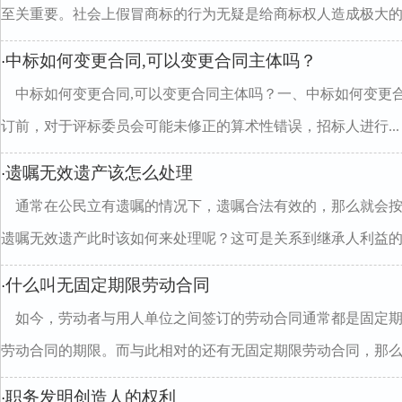
至关重要。社会上假冒商标的行为无疑是给商标权人造成极大的..
中标如何变更合同,可以变更合同主体吗？
·
中标如何变更合同,可以变更合同主体吗？一、中标如何变更
订前，对于评标委员会可能未修正的算术性错误，招标人进行...
遗嘱无效遗产该怎么处理
·
通常在公民立有遗嘱的情况下，遗嘱合法有效的，那么就会
遗嘱无效遗产此时该如何来处理呢？这可是关系到继承人利益的..
什么叫无固定期限劳动合同
·
如今，劳动者与用人单位之间签订的劳动合同通常都是固定
劳动合同的期限。而与此相对的还有无固定期限劳动合同，那么..
职务发明创造人的权利
·