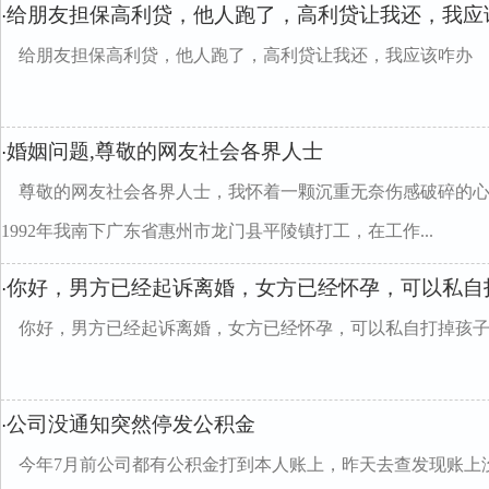
给朋友担保高利贷，他人跑了，高利贷让我还，我应
·
给朋友担保高利贷，他人跑了，高利贷让我还，我应该咋办
婚姻问题,尊敬的网友社会各界人士
·
尊敬的网友社会各界人士，我怀着一颗沉重无奈伤感破碎的
1992年我南下广东省惠州市龙门县平陵镇打工，在工作...
你好，男方已经起诉离婚，女方已经怀孕，可以私自
·
你好，男方已经起诉离婚，女方已经怀孕，可以私自打掉孩
公司没通知突然停发公积金
·
今年7月前公司都有公积金打到本人账上，昨天去查发现账上