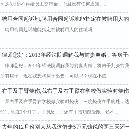
司从8月起不再给员工交积金，而且没有任何通知。...
聘用合同起诉地,聘用合同起诉地能指定在被聘用人
·
聘用合同起诉地能指定在被聘用人的住址吗
律师您好：2013年经法院调解我与前妻离婚，将房
·
律师您好：2013年经法院调解我与前妻离婚，将房子判决给
所有房子，现在我想将房子出售，可以吗？现在小孩...
右手及手臂烧伤,我右手及右手臂在学校做实验时烧伤
·
我右手及右手臂在学校做实验时烧伤，三度烧伤在手腕处，达
9%，现在2个月了，手腕及手肘还有手指功能受限，还不...
去年的12月份别人从我这借走5万元钱说的两三天还
·