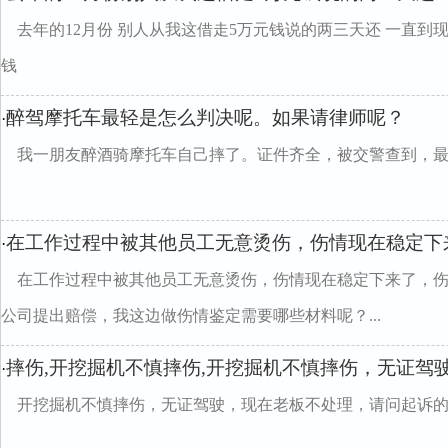
去年的12月份 别人从我这借走5万元钱说的两三天还 一直到
钱
醉驾摩托车最轻是怎么判决呢。如果请律师呢？
·
我一朋友醉酒骑摩托车自己摔了。证件齐全，被交警查到，
在工作过程中被其他员工无意烫伤，伤情现在稳定下
·
在工作过程中被其他员工无意烫伤，伤情现在稳定下来了，
公司提出赔偿，我这边做伤情鉴定需要哪些材料呢？...
摔伤,开挖掘机不慎摔伤,开挖掘机不慎摔伤，无证驾
·
开挖掘机不慎摔伤，无证驾驶，现在老板不处理，请问起诉