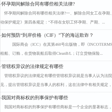
怀孕期间解除合同有哪些相关法律?
·
怀孕期间解除合同有哪些相关法律?一、解除合同女工在孕期
动保护规定》第四条规定：“不得在女职工怀孕期、产期、...
如何预防“到岸价格（CIF）”下的海运欺诈？
·
国际商会（ICC）在其第460号出版物，即《INCOTERM
租船、订舱，在货物装船后取得CleanB/L；订立货物保险...
管辖权异议的法律规定有哪些
·
管辖权异议的法律规定有哪些管辖权异议就是当事人认为法
见，提出管辖权异议是当事人的权利，这在法律中有相关规定，那.
我国对商标权的刑事保护有哪些
·
我国对商标权的刑事保护有哪些商标是一个企业的显著标志