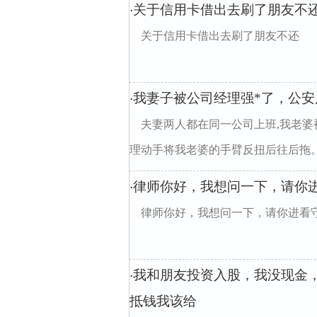
关于信用卡借出去刷了朋友不
·
关于信用卡借出去刷了朋友不还
我妻子被公司经理强*了，公安
·
夫妻两人都在同一公司上班,我老婆
理动手将我老婆的手臂反扭后往后拖。我
律师你好，我想问一下，请你
·
律师你好，我想问一下，请你进看
我和朋友投资入股，我没现金
·
抵钱我该给