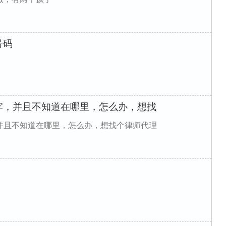
号码
牢，并且不知道在哪里，怎么办，想找
并且不知道在哪里，怎么办，想找个律师代理