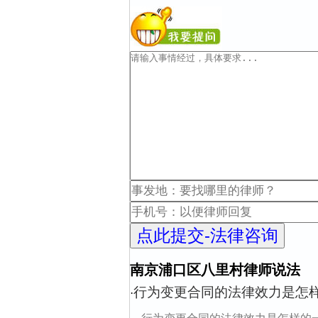
南京浦口区八里村律师说法
行为变更合同的法律效力是怎
·