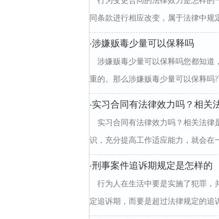
行为变更合同的法律效力是怎样的
同条款进行相应改变，属于法律中规定
涉嫌贩毒少量可以保释吗
·
涉嫌贩毒少量可以保释吗您都知道
重的。那么涉嫌贩毒少量可以保释吗?下
实习合同有法律效力吗？相关
·
实习合同有法律效力吗？相关法律
识，充分提高工作适应能力，就会在一
刑事案件追诉期规定是怎样的
·
行为人在生活中要是实施了犯罪，
定追诉期，而要是超过法律规定的追诉