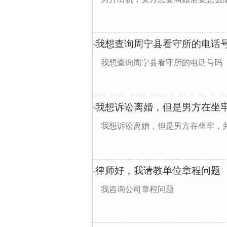
我想查询周宁县看守所的电话
·
我想查询周宁县看守所的电话号码
我想诉讼离婚，但是男方在坐
·
我想诉讼离婚，但是男方在坐牢，
律师好，我请教单位章程问题
·
我咨询公司章程问题