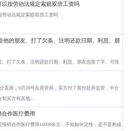
可以按劳动法规定索赔双倍工资吗
按劳动法规定索赔双倍工资吗
万给他的朋友、打了欠条、注明还款日期、利息、朋
友、打了欠条、注明还款日期、利息、朋友也签了字、可现
中介卖房，9月28号在房管局，买方付了首付款并监管，中介
知买方有其他...
销合作医疗费用
报销合作医疗费用16000余元，不知如何定性，是不是构成