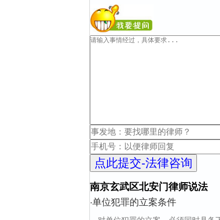
南京玄武区北安门律师说法
单位犯罪的立案条件
·