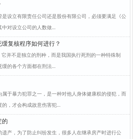
？
管是设立有限责任公司还是股份有限公司，必须要满足《公
中对设立公司的人数做...
死缓复核程序如何进行？
，它并不是独立的刑种，而是我国执行死刑的一种特殊制
缓的各个方面都在刑法...
为属于暴力犯罪之一，是一种对他人身体健康权的侵犯，而
的，才会构成故意伤害犯...
定的
的遗产，为了防止纠纷发生，很多人在继承房产时进行公