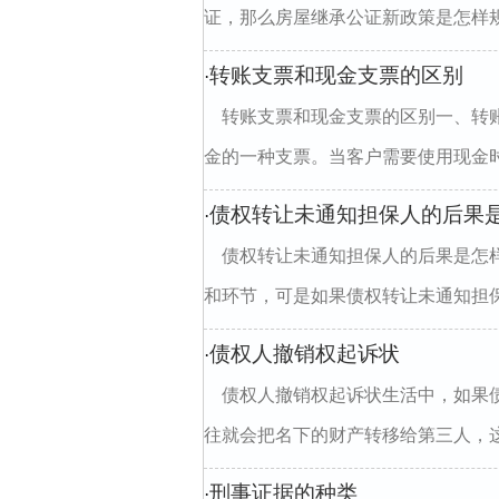
证，那么房屋继承公证新政策是怎样规定
转账支票和现金支票的区别
·
转账支票和现金支票的区别一、转
金的一种支票。当客户需要使用现金时
债权转让未通知担保人的后果
·
债权转让未通知担保人的后果是怎
和环节，可是如果债权转让未通知担保人
债权人撤销权起诉状
·
债权人撤销权起诉状生活中，如果
往就会把名下的财产转移给第三人，这
刑事证据的种类
·