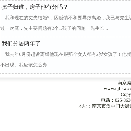
孩子归谁，房子他有分吗？
·
我和现在的丈夫结婚5，因感情不和要导致离婚，我已与先生
过一次庭，先主要问题有2个1.孩子的问题：先生长...
我们分居两年了
·
我去年6月份起诉离婚他现在跟那个女人都有2岁女孩了！他
不出现。我应该怎么办
南京
www.njLsw
Copy
电话：025-863
地址：南京市汉中门大街1