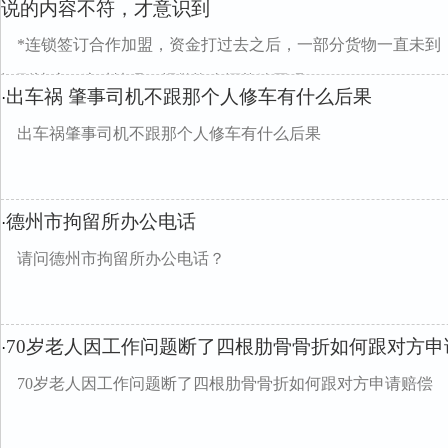
说的内容不符，才意识到
*连锁签订合作加盟，资金打过去之后，一部分货物一直未到
识到被骗，这种情况，报警资金还能追回吗？
出车祸 肇事司机不跟那个人修车有什么后果
·
出车祸肇事司机不跟那个人修车有什么后果
德州市拘留所办公电话
·
请问德州市拘留所办公电话？
70岁老人因工作问题断了四根肋骨骨折如何跟对方申
·
70岁老人因工作问题断了四根肋骨骨折如何跟对方申请赔偿