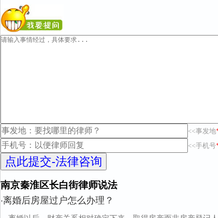
<<事发地
<<手机号
南京秦淮区长白街律师说法
离婚后房屋过户怎么办理？
·