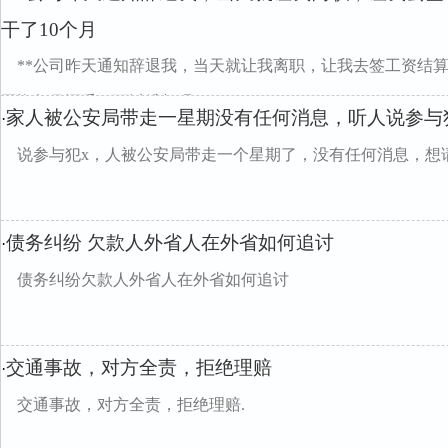
干了10个月
**公司昨天通知辞退我，当天就让我离职，让我去签工资结算
工资每月还千，可以维权吗？
家人被公安局带走一星期没有任何消息，听人说参与
·
说参与犯x，人被公安局带走一个星期了，没有任何消息，想
债务纠纷 欠款人外省人在外省如何追讨
·
债务纠纷欠款人外省人在外省如何追讨
交通事故，对方全责，拒绝理赔
·
交通事故，对方全责，拒绝理赔.