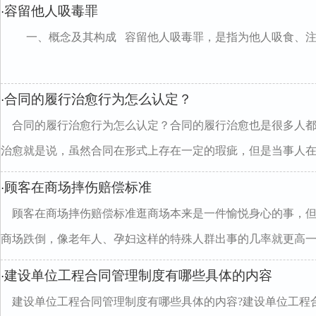
容留他人吸毒罪
·
一、概念及其构成 容留他人吸毒罪，是指为他人吸食、注射毒品
合同的履行治愈行为怎么认定？
·
合同的履行治愈行为怎么认定？合同的履行治愈也是很多人
治愈就是说，虽然合同在形式上存在一定的瑕疵，但是当事人在..
顾客在商场摔伤赔偿标准
·
顾客在商场摔伤赔偿标准逛商场本来是一件愉悦身心的事，
商场跌倒，像老年人、孕妇这样的特殊人群出事的几率就更高一..
建设单位工程合同管理制度有哪些具体的内容
·
建设单位工程合同管理制度有哪些具体的内容?建设单位工程