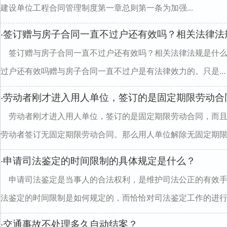
建设单位工程合同管理制度第一章总则第一条为加强...
签订赠与房子合同一直不过户还有效吗？相关法律法
·
签订赠与房子合同一直不过户还有效吗？相关法律法规是什
过户还有效吗赠与房子合同一直不过户是有法律效力的。只是...
劳动者刚才进入用人单位，签订的是固定期限劳动合
·
劳动者刚才进入用人单位，签订的是固定期限劳动合同，而
劳动者签订无固定期限劳动合同。那么用人单位解除无固定期限..
申请司法鉴定的时间限制的具体规定是什么？
·
申请司法鉴定是当事人的合法权利，是维护司法公正的有效
法鉴定的时间限制是如何规定的，而恰恰对司法鉴定工作的进行..
交通事故不处理多久自动结案？
·