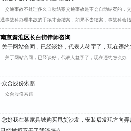
交通事故不处理多久自动结案交通事故是不会自动结案的，
通事故科办理事故的手续才会结案，如果不去结案，事故科会始..
南京秦淮区长白街律师咨询
关于网站合同，已经谈好，代表人签字了，现在违约
·
关于网站合同，已经谈好，代表人签字了，现在违约怎么办
众合股份索赔
·
众合股份索赔
您好我在某家具城购买甩货沙发，安装后发现方向弄
·
已经撤柜不干了我该怎么