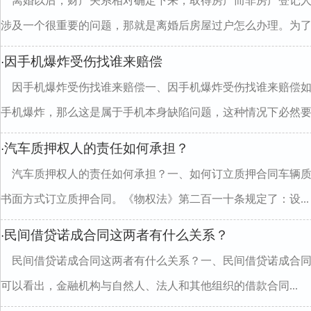
离婚以后，财产关系相对确定下来，取得房产而非房产登记
涉及一个很重要的问题，那就是离婚后房屋过户怎么办理。为了..
因手机爆炸受伤找谁来赔偿
·
因手机爆炸受伤找谁来赔偿一、因手机爆炸受伤找谁来赔偿
手机爆炸，那么这是属于手机本身缺陷问题，这种情况下必然要..
汽车质押权人的责任如何承担？
·
汽车质押权人的责任如何承担？一、如何订立质押合同车辆
书面方式订立质押合同。《物权法》第二百一十条规定了：设...
民间借贷诺成合同这两者有什么关系？
·
民间借贷诺成合同这两者有什么关系？一、民间借贷诺成合同
可以看出，金融机构与自然人、法人和其他组织的借款合同...