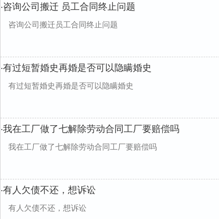
咨询公司搬迁 员工合同终止问题
·
咨询公司搬迁员工合同终止问题
有过短暂婚史再婚是否可以隐瞒婚史
·
有过短暂婚史再婚是否可以隐瞒婚史
我在工厂做了七解除劳动合同工厂要赔偿吗
·
我在工厂做了七解除劳动合同工厂要赔偿吗
有人欠债不还，想诉讼
·
有人欠债不还，想诉讼