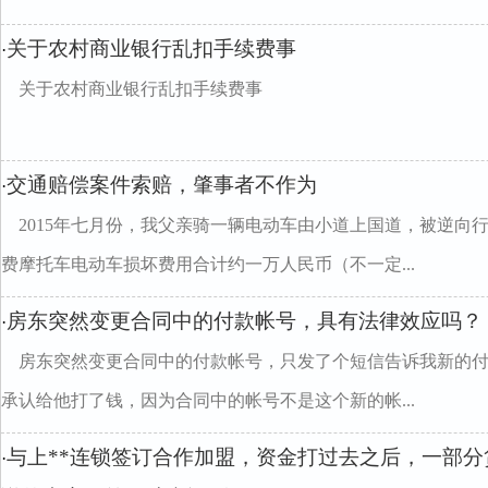
关于农村商业银行乱扣手续费事
·
关于农村商业银行乱扣手续费事
交通赔偿案件索赔，肇事者不作为
·
2015年七月份，我父亲骑一辆电动车由小道上国道，被逆向
费摩托车电动车损坏费用合计约一万人民币（不一定...
房东突然变更合同中的付款帐号，具有法律效应吗？
·
房东突然变更合同中的付款帐号，只发了个短信告诉我新的
承认给他打了钱，因为合同中的帐号不是这个新的帐...
与上**连锁签订合作加盟，资金打过去之后，一部
·