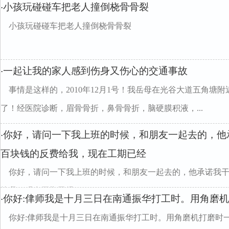
小孩玩碰碰车把老人撞倒桡骨骨裂
·
小孩玩碰碰车把老人撞倒桡骨骨裂
一起让我的家人感到伤身又伤心的交通事故
·
事情是这样的，2010年12月1号！我岳母在光谷大道五角塘
了！经医院诊断，眉骨骨折，鼻骨骨折，脑硬膜积液，...
你好，请问一下我上班的时候，和朋友一起去的，他
·
百块钱的反费给我，现在工期已经
你好，请问一下我上班的时候，和朋友一起去的，他承诺我
给我，现在工期已经
你好:侓师我是十月三日在南通振华打工时。用角磨
·
你好:侓师我是十月三日在南通振华打工时。用角磨机打磨时