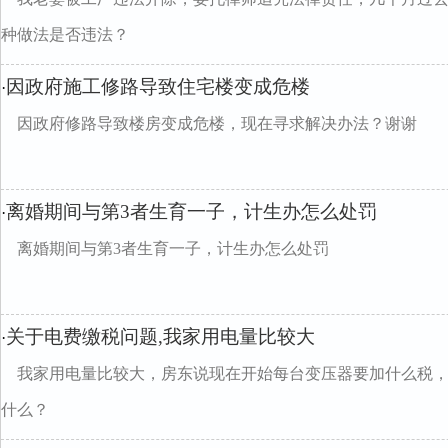
种做法是否违法？
因政府施工修路导致住宅楼变成危楼
·
因政府修路导致楼房变成危楼，现在寻求解决办法？谢谢
离婚期间与第3者生育一子，计生办怎么处罚
·
离婚期间与第3者生育一子，计生办怎么处罚
关于电费缴税问题,我家用电量比较大
·
我家用电量比较大，房东说现在开始每台变压器要加什么税，
什么？