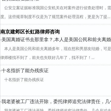
公安立案证据标准我国公安机关在对案件进行侦查处理时，
度。这些规章制度不仅是为了规范案件处理流程，更是为了提...
南京建邺区长虹路律师咨询
美国离婚证书去那里拿？,本人是美国公民和前夫离
·
本人是美国公民和前夫离婚多年，现在想和男朋友结婚，可
律师楼找不到了，前夫也失联好几年了，找不到了！...
十名指折了能办残疾证
·
十名指折了能办残疾证
我老婆被工厂违法开除，委托律师追究法律责任，几
·
我老婆被工厂违法开除，委托律师追究法律责任，几个月过