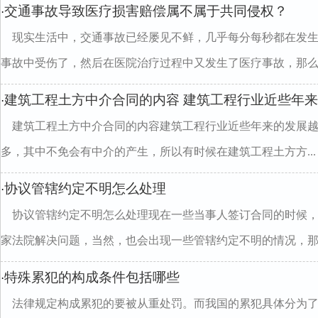
交通事故导致医疗损害赔偿属不属于共同侵权？
·
现实生活中，交通事故已经屡见不鲜，几乎每分每秒都在发
事故中受伤了，然后在医院治疗过程中又发生了医疗事故，那么..
建筑工程土方中介合同的内容 建筑工程行业近些年
·
建筑工程土方中介合同的内容建筑工程行业近些年来的发展
多，其中不免会有中介的产生，所以有时候在建筑工程土方方...
协议管辖约定不明怎么处理
·
协议管辖约定不明怎么处理现在一些当事人签订合同的时候
家法院解决问题，当然，也会出现一些管辖约定不明的情况，那..
特殊累犯的构成条件包括哪些
·
法律规定构成累犯的要被从重处罚。而我国的累犯具体分为