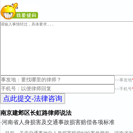
<<事发地
<<手机号
南京建邺区长虹路律师说法
河南省人身损害及交通事故损害赔偿各项标准
·