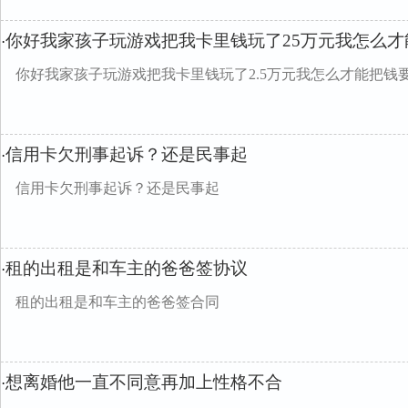
你好我家孩子玩游戏把我卡里钱玩了25万元我怎么才
·
你好我家孩子玩游戏把我卡里钱玩了2.5万元我怎么才能把钱
信用卡欠刑事起诉？还是民事起
·
信用卡欠刑事起诉？还是民事起
租的出租是和车主的爸爸签协议
·
租的出租是和车主的爸爸签合同
想离婚他一直不同意再加上性格不合
·