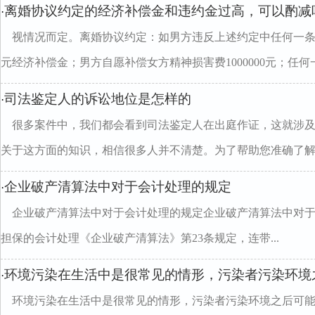
离婚协议约定的经济补偿金和违约金过高，可以酌减
·
视情况而定。离婚协议约定：如男方违反上述约定中任何一条，
元经济补偿金；男方自愿补偿女方精神损害费1000000元；任何一.
司法鉴定人的诉讼地位是怎样的
·
很多案件中，我们都会看到司法鉴定人在出庭作证，这就涉
关于这方面的知识，相信很多人并不清楚。为了帮助您准确了解..
企业破产清算法中对于会计处理的规定
·
企业破产清算法中对于会计处理的规定企业破产清算法中对于
担保的会计处理《企业破产清算法》第23条规定，连带...
环境污染在生活中是很常见的情形，污染者污染环境
·
环境污染在生活中是很常见的情形，污染者污染环境之后可