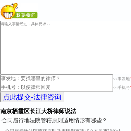
<<事发地
<<手机号
南京栖霞区长江大桥律师说法
合同履行地法院管辖原则适用情形有哪些？
·