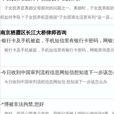
子女抚养是离婚父母面对的问题之一。离婚时，子女抚养权
权如何争取？子女抚养权是根据“子女跟谁生活更有利“这一原...
南京栖霞区长江大桥律师咨询
银行卡及手机被盗，手机短信里有银行卡密码，网银
·
银行卡及手机被盗，手机短信里有银行卡密码，网银查询显
今日收到中国审判流程信息网短信想知道下一步该怎
·
今日收到中国审判流程信息网短信 想知道下一步该怎么办
*博被非法拘禁,您好
·
您好，我是山西孝义市的。我的父亲被人骗到云南临沧*博，