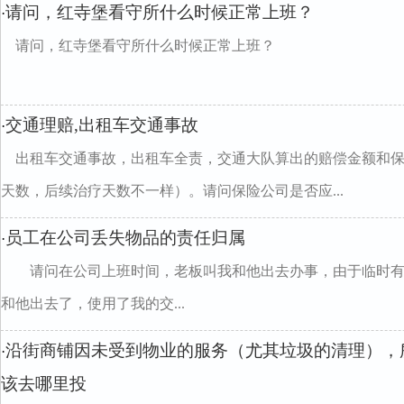
请问，红寺堡看守所什么时候正常上班？
·
请问，红寺堡看守所什么时候正常上班？
交通理赔,出租车交通事故
·
出租车交通事故，出租车全责，交通大队算出的赔偿金额和
天数，后续治疗天数不一样）。请问保险公司是否应...
员工在公司丢失物品的责任归属
·
请问在公司上班时间，老板叫我和他出去办事，由于临时有
和他出去了，使用了我的交...
沿街商铺因未受到物业的服务（尤其垃圾的清理），
·
该去哪里投