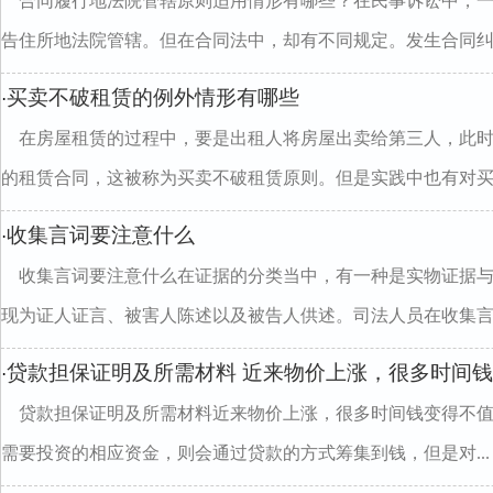
合同履行地法院管辖原则适用情形有哪些？在民事诉讼中，
告住所地法院管辖。但在合同法中，却有不同规定。发生合同纠..
买卖不破租赁的例外情形有哪些
·
在房屋租赁的过程中，要是出租人将房屋出卖给第三人，此
的租赁合同，这被称为买卖不破租赁原则。但是实践中也有对买..
收集言词要注意什么
·
收集言词要注意什么在证据的分类当中，有一种是实物证据
现为证人证言、被害人陈述以及被告人供述。司法人员在收集言..
贷款担保证明及所需材料 近来物价上涨，很多时间
·
贷款担保证明及所需材料近来物价上涨，很多时间钱变得不
需要投资的相应资金，则会通过贷款的方式筹集到钱，但是对...