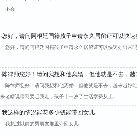
不会
您好，请问阿根廷国籍孩子申请永久居留证可以快速
·
您好，请问阿根廷国籍孩子申请永久居留证可以快速办出来
陈律师您好！请问我想和他离婚，但他就是不去，越
·
陈律师您好！请问我想和他离婚，但他就是不去，越来越好
来老瞎说瞎骂要赶我走，孩子十一岁了生活学费从上...
我这样的情况能花多少钱能带回女儿
·
我想过以前的男朋友那里夺回女儿