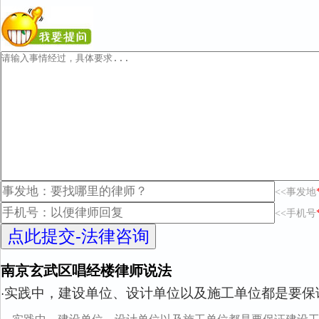
<<事发地
<<手机号
南京玄武区唱经楼律师说法
实践中，建设单位、设计单位以及施工单位都是要保
·