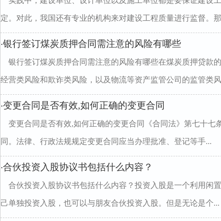
实践中，建设单位、设计单位以及施工单位都是要保证建设
定。对此，我国还有专业的机构来对建设工程质量进行监督。那么.
银行签订煤炭质押合同需注意的风险有哪些
·
银行签订煤炭质押合同需注意的风险有哪些在煤炭质押贷款
经营类风险和欺诈类风险，以及物流等资产监管公司的监管类风..
变更合同是否有效,如何正确的变更合同
·
变更合同是否有效,如何正确的变更合同《合同法》第七十七
同。法律、行政法规规定变更合同应当办理批准、登记等手...
合伙投资入股协议书包括什么内容？
·
合伙投资入股协议书包括什么内容？投资入股是一个利用闲
己单独投资入股，也可以与朋友合伙投资入股。但是无论是个...