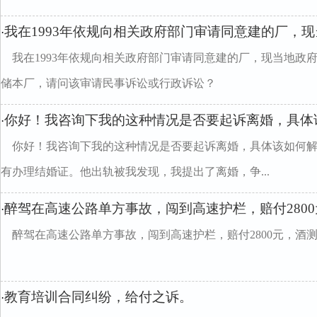
我在1993年依规向相关政府部门审请同意建的厂，
·
我在1993年依规向相关政府部门审请同意建的厂，现当地政
储本厂，请问该审请民事诉讼或行政诉讼？
你好！我咨询下我的这种情况是否要起诉离婚，具体
·
你好！我咨询下我的这种情况是否要起诉离婚，具体该如何
有办理结婚证。他出轨被我发现，我提出了离婚，争...
醉驾在高速公路单方事故，闯到高速护栏，赔付2800
·
醉驾在高速公路单方事故，闯到高速护栏，赔付2800元，酒测
教育培训合同纠纷，给付之诉。
·