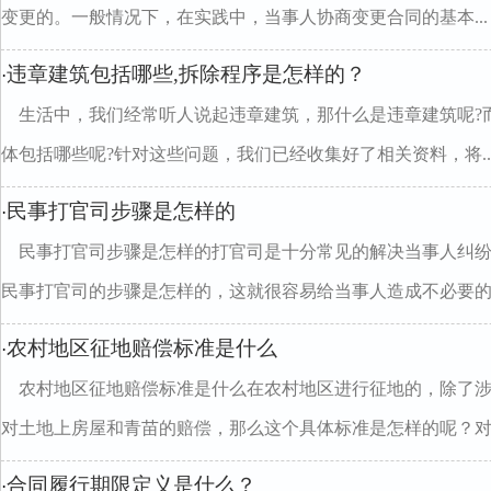
变更的。一般情况下，在实践中，当事人协商变更合同的基本...
违章建筑包括哪些,拆除程序是怎样的？
·
生活中，我们经常听人说起违章建筑，那什么是违章建筑呢?
体包括哪些呢?针对这些问题，我们已经收集好了相关资料，将..
民事打官司步骤是怎样的
·
民事打官司步骤是怎样的打官司是十分常见的解决当事人纠
民事打官司的步骤是怎样的，这就很容易给当事人造成不必要的..
农村地区征地赔偿标准是什么
·
农村地区征地赔偿标准是什么在农村地区进行征地的，除了
对土地上房屋和青苗的赔偿，那么这个具体标准是怎样的呢？对..
合同履行期限定义是什么？
·