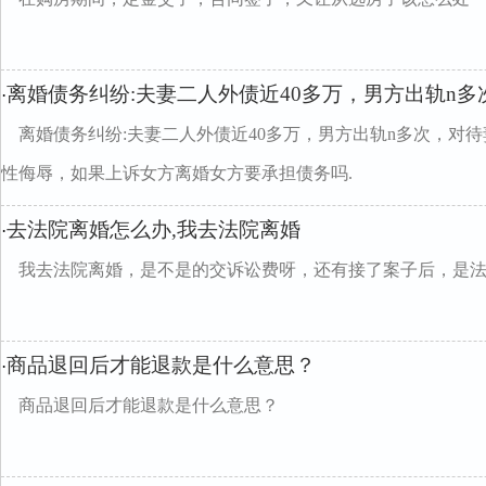
离婚债务纠纷:夫妻二人外债近40多万，男方出轨n多
·
离婚债务纠纷:夫妻二人外债近40多万，男方出轨n多次，对
性侮辱，如果上诉女方离婚女方要承担债务吗.
去法院离婚怎么办,我去法院离婚
·
我去法院离婚，是不是的交诉讼费呀，还有接了案子后，是
商品退回后才能退款是什么意思？
·
商品退回后才能退款是什么意思？