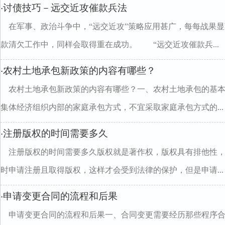
讨债技巧－远交近攻催款兵法
·
在军事、政治斗争中，“远交近攻”策略应用甚广，每每战果
款清欠工作中，同样会取得重在成功。 “远交近攻催款兵...
农村土地承包新政策的内容有哪些？
·
农村土地承包新政策的内容有哪些？一、农村土地承包的基
集体经济组织内部的家庭承包方式，不宜采取家庭承包方式的...
注册版权的时间需要多久
·
注册版权的时间需要多久版权就是著作权，版权具有排他性
时申请注册且取得版权，这样才会受到法律的保护，但是申请...
申请变更合同的流程和后果
·
申请变更合同的流程和后果一、合同变更需要经历那些程序