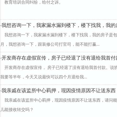
教育培训合同纠纷，给付之诉。
我想咨询一下，我家漏水漏到楼下，楼下找我，我的
·
我想咨询一下，我家漏水漏到楼下，楼下找我，我的房子是
月，我想咨询一下，跟装修公司打官司，能不能打赢...
开发商存在虚假宣传，房子已经退了没有退给我首付
·
开发商存在虚假宣传， 房子已经退了没有退给我首付款。说
我要等半年，今天又说最快可以四个月退给我...
我亲戚在该监所中心羁押，现因疫情原因不让送东西
·
我亲戚在该监所中心羁押，现因疫情原因不让送东西，请问
儿能接收转交吗？