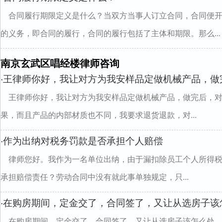
合同履行期限定义是什么？当双方当事人订立合同，合同便
的义务，即合同的履行，合同的履行包括了主体和期限。那么...
南京玄武区唱经楼律师咨询
王律师你好，我让对方为我安样品定做机械产品，做
·
王律师你好，我让对方为我安样品定做机械产品，做完后，
果，而且产品的内部材质也不同，我要求退货退款，对...
作为出纳对税务罚款是否承担个人赔偿
·
律师您好。我作为一名单位出纳，由于漏扣除员工个人所得
承担赔偿责任？劳动合同中没有就此事单独规定，只...
在购房期间，定金交了，合同签了，又让从选房子该
·
在购房期间，定金交了，合同签了，又让从选房子该怎么处