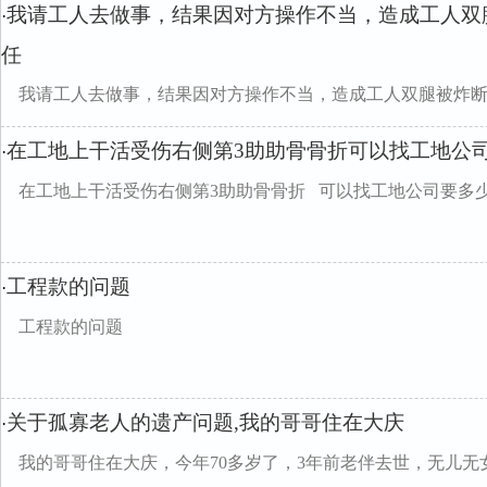
我请工人去做事，结果因对方操作不当，造成工人双
·
任
我请工人去做事，结果因对方操作不当，造成工人双腿被炸
在工地上干活受伤右侧第3助助骨骨折可以找工地公
·
在工地上干活受伤右侧第3助助骨骨折 可以找工地公司要多
工程款的问题
·
工程款的问题
关于孤寡老人的遗产问题,我的哥哥住在大庆
·
我的哥哥住在大庆，今年70多岁了，3年前老伴去世，无儿