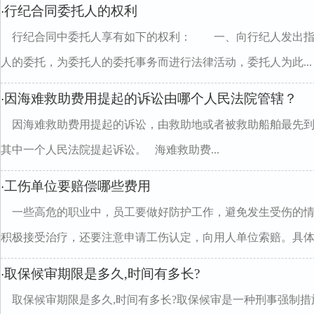
行纪合同委托人的权利
·
行纪合同中委托人享有如下的权利： 一、向行纪人发出
人的委托，为委托人的委托事务而进行法律活动，委托人为此...
因海难救助费用提起的诉讼由哪个人民法院管辖？
·
因海难救助费用提起的诉讼，由救助地或者被救助船舶最先
其中一个人民法院提起诉讼。 海难救助费...
工伤单位要赔偿哪些费用
·
一些高危的职业中，员工要做好防护工作，避免发生受伤的
积极接受治疗，还要注意申请工伤认定，向用人单位索赔。具体..
取保候审期限是多久,时间有多长?
·
取保候审期限是多久,时间有多长?取保候审是一种刑事强制