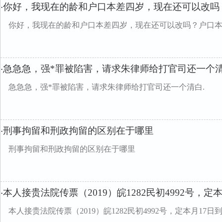
你好，我现在的龄和户口本差四岁，现在还可以改吗
·
你好，我现在的龄和户口本差四岁，现在还可以改吗？户口
急急急，强*罪被陷害，请求朱律师给打官司还一个
·
急急急，强*罪被陷害，请求朱律师给打官司还一个清白.
刑事拘留和刑政拘留的区别在于哪里
·
刑事拘留和刑政拘留的区别在于哪里
本人接贵法院传票（2019）皖1282民初4992号，定
·
本人接贵法院传票（2019）皖1282民初4992号，定本月17