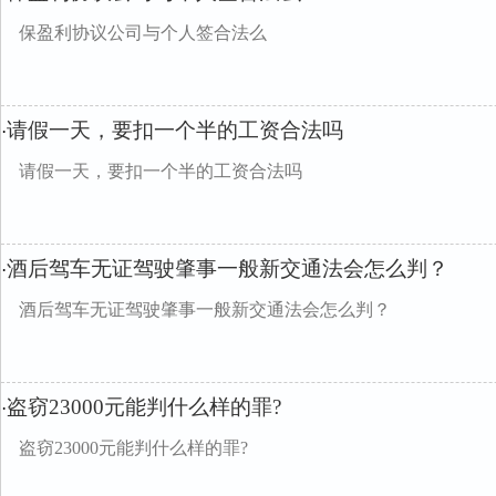
保盈利协议公司与个人签合法么
请假一天，要扣一个半的工资合法吗
·
请假一天，要扣一个半的工资合法吗
酒后驾车无证驾驶肇事一般新交通法会怎么判？
·
酒后驾车无证驾驶肇事一般新交通法会怎么判？
盗窃23000元能判什么样的罪?
·
盗窃23000元能判什么样的罪?