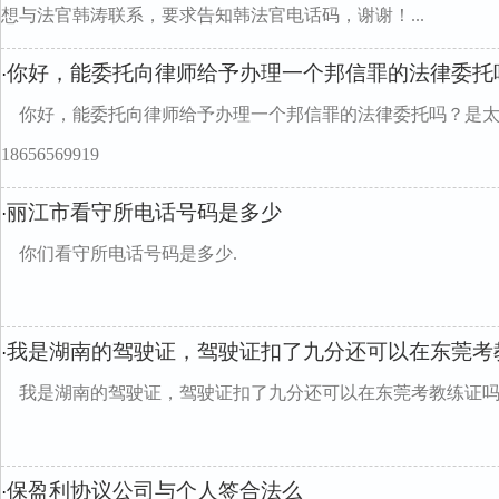
想与法官韩涛联系，要求告知韩法官电话码，谢谢！...
你好，能委托向律师给予办理一个邦信罪的法律委托
·
你好，能委托向律师给予办理一个邦信罪的法律委托吗？是
18656569919
丽江市看守所电话号码是多少
·
你们看守所电话号码是多少.
我是湖南的驾驶证，驾驶证扣了九分还可以在东莞考
·
我是湖南的驾驶证，驾驶证扣了九分还可以在东莞考教练证
保盈利协议公司与个人签合法么
·