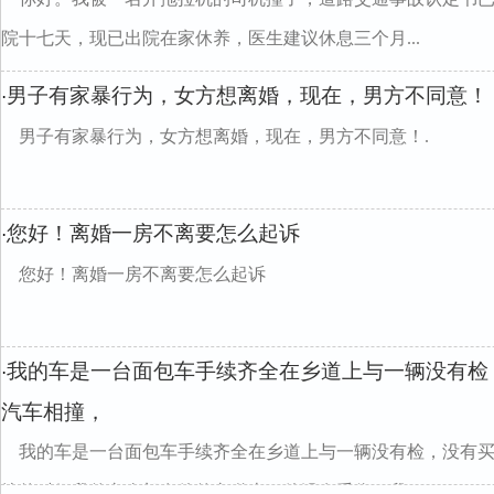
院十七天，现已出院在家休养，医生建议休息三个月...
男子有家暴行为，女方想离婚，现在，男方不同意！
·
男子有家暴行为，女方想离婚，现在，男方不同意！.
您好！离婚一房不离要怎么起诉
·
您好！离婚一房不离要怎么起诉
我的车是一台面包车手续齐全在乡道上与一辆没有检
·
汽车相撞，
我的车是一台面包车手续齐全在乡道上与一辆没有检，没有
撞的时候我的车全部在他的车道上，他没有受伤，我...