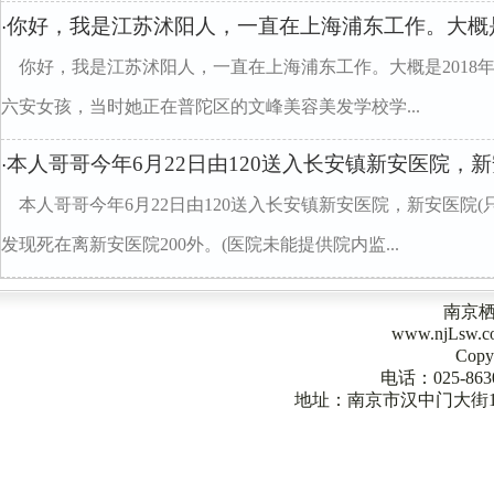
你好，我是江苏沭阳人，一直在上海浦东工作。大概是2
·
你好，我是江苏沭阳人，一直在上海浦东工作。大概是2018
六安女孩，当时她正在普陀区的文峰美容美发学校学...
本人哥哥今年6月22日由120送入长安镇新安医院，新
·
本人哥哥今年6月22日由120送入长安镇新安医院，新安医院(
发现死在离新安医院200外。(医院未能提供院内监...
南京
www.njLsw
Copy
电话：025-863
地址：南京市汉中门大街1