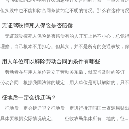
合同条款约定不明有什么隐患在订立合同的时候，当事人肯
但实践中也不能排除合同条款约定不明的情况。那么在这种情况..
无证驾驶撞死人保险是否赔偿
·
无证驾驶撞死人保险是否赔偿有的人开车上路不小心，总觉
理赔，自己根本不用担心。但其实，并不是所有的交通事故，保..
用人单位可以解除劳动合同的条件有哪些
·
劳动者在与用人单位建立了劳动关系后，就应当及时的签订
劳动合同，根据我国法律的规定，用人单位是可以解除的，只不..
征地后一定会拆迁吗？
·
征地后一定会拆迁吗？征地后一定进行拆迁吗国土资源局贴
具体要根据实际情况确定。 征收农民集体所有土地的，征...