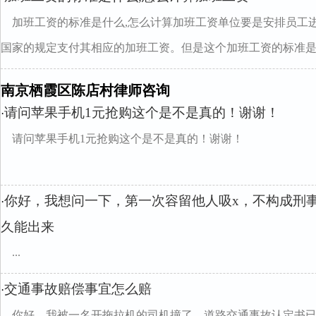
加班工资的标准是什么,怎么计算加班工资单位要是安排员工
国家的规定支付其相应的加班工资。但是这个加班工资的标准是..
南京栖霞区陈店村律师咨询
请问苹果手机1元抢购这个是不是真的！谢谢！
·
请问苹果手机1元抢购这个是不是真的！谢谢！
你好，我想问一下，第一次容留他人吸x，不构成刑
·
久能出来
...
交通事故赔偿事宜怎么赔
·
你好。我被一名开拖拉机的司机撞了，道路交通事故认定书