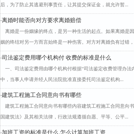
后，为了防止其逃避刑事责任，让其提交保证金，就允许暂...
离婚时能否向对方要求离婚赔偿
·
离婚是一份姻缘的终点，是另一种生活的起点。如果离婚是
姻的终结对另一方而言始终是一种伤害。对方对离婚负有过错，..
司法鉴定费用哪个机构付 收费的标准是什么
·
一、司法鉴定费用由哪个机构付根据“司法鉴定收费管理办法内
中，当事人申请并经人民法院批准直接委托司法鉴定机构...
建筑工程施工合同意向书有哪些
·
建筑工程施工合同意向书有哪些内容建筑工程施工合同意向
国建筑法》及其相关法律，行政法规遵循自愿、平等、公平...
加班工资的标准是什么,怎么计算加班工资
·