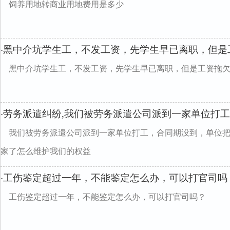
饲养用地转商业用地费用是多少
黑中介坑学生工，不发工资，先学生早已离职，但是
·
黑中介坑学生工，不发工资，先学生早已离职，但是工资拖
劳务派遣纠纷,我们被劳务派遣公司派到一家单位打工
·
我们被劳务派遣公司派到一家单位打工，合同期没到，单位
家了怎么维护我们的权益
工伤鉴定超过一年，不能鉴定怎么办，可以打官司吗
·
工伤鉴定超过一年，不能鉴定怎么办，可以打官司吗？