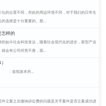
车位的位置不同，所处的周边环境不同，对于我们的日常生
的选择是十分重要的。那...
是怎样的
样的如今社会科技发达，随着社会现代化的进步，新型产业
就会有公司经营不善，面...
事）
：兹指派本所...
案件立案之后缴纳诉讼费的问题是关乎案件是否立案成功进