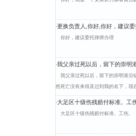
更换负责人,你好,你好，建议
·
你好，建议委托律师办理
我父亲过死以后，留下的崇明
·
我父亲过死以后，留下的崇明港沿
然死亡没有来得及过到我的名下，现在要
大足区十级伤残赔付标准。工
·
大足区十级伤残赔付标准。工伤。