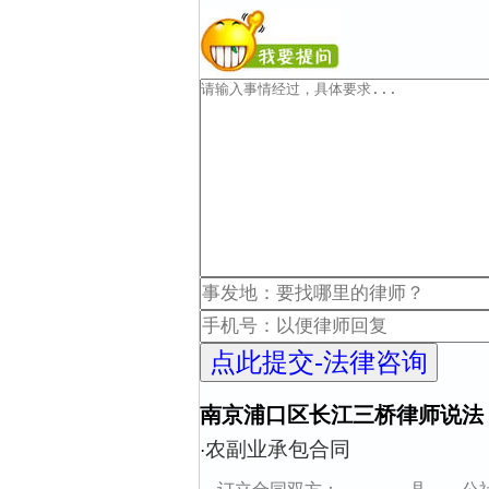
南京浦口区长江三桥律师说法
农副业承包合同
·