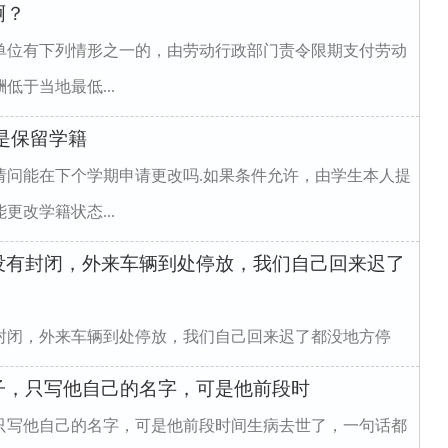
啊？
单位有下列情形之一的，由劳动行政部门责令限期支付劳动
于当地最低...
是保留学籍
请问能在下个学期申请更改吗.如果条件允许，由学生本人提
改学籍状态...
没有封闭，外来车辆到处停放，我们自己回来迟了
封闭，外来车辆到处停放，我们自己回来迟了都没地方停
子，只写他自己的名字，可是他前段时
只写他自己的名字，可是他前段时间生病去世了，一句话都