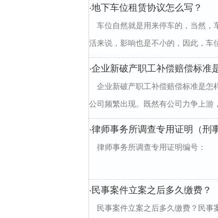
地下车位租赁协议怎么写？
·
车位自然就是用来停车的，当然，
活来说，影响也是不小的，因此，车位
企业新破产职工补偿赔偿标准
·
企业新破产职工补偿赔偿标准是怎
公司频繁出现。既然有公司力争上游，
律师事务所调查专用证明（刑
·
律师事务所调查专用证明编号： 
民事案件立案之后多久缴费？
·
民事案件立案之后多久缴费？民事