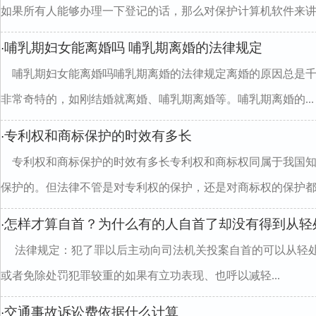
如果所有人能够办理一下登记的话，那么对保护计算机软件来讲..
哺乳期妇女能离婚吗 哺乳期离婚的法律规定
·
哺乳期妇女能离婚吗哺乳期离婚的法律规定离婚的原因总是
非常奇特的，如刚结婚就离婚、哺乳期离婚等。哺乳期离婚的...
专利权和商标保护的时效有多长
·
专利权和商标保护的时效有多长专利权和商标权同属于我国
保护的。但法律不管是对专利权的保护，还是对商标权的保护都..
怎样才算自首？为什么有的人自首了却没有得到从轻
·
法律规定：犯了罪以后主动向司法机关投案自首的可以从轻
或者免除处罚犯罪较重的如果有立功表现、也呼以减轻...
交通事故诉讼费依据什么计算
·