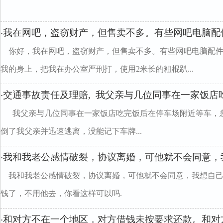
我在网吧，盗窃财产，但售卖不多。有些网吧电脑配件
·
你好，我在网吧，盗窃财产，但售卖不多。有些网吧电脑配
我的身上，把我在办公室严刑打，使用2米长的粗棍趴...
交通事故责任及理赔, 我父亲与几位同事在一家饭店
·
我父亲与几位同事在一家饭店吃完饭后在停车场附近等车，
倒了我父亲并迅速逃离，没能记下车牌...
我和我老公感情破裂，协议离婚，可他就不会同意，
·
我和我老公感情破裂，协议离婚，可他就不会同意，我想自
钱了，不用他去，你看这样可以吗.
和对方不在一个地区，对方借钱未按要求还款。和对
·