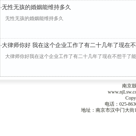
无性无孩的婚姻能维持多久
·
无性无孩的婚姻能维持多久
大律师你好 我在这个企业工作了有二十几年了现在
·
大律师你好我在这个企业工作了有二十几年了现在不想干了
南京
www.njLsw
Copy
电话：025-863
地址：南京市汉中门大街1