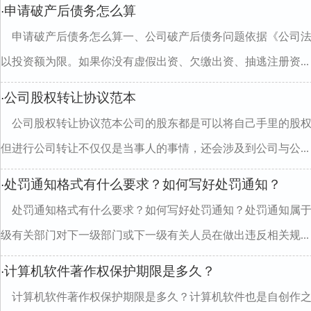
申请破产后债务怎么算
·
申请破产后债务怎么算一、公司破产后债务问题依据《公司
以投资额为限。如果你没有虚假出资、欠缴出资、抽逃注册资...
公司股权转让协议范本
·
公司股权转让协议范本公司的股东都是可以将自己手里的股
但进行公司转让不仅仅是当事人的事情，还会涉及到公司与公...
处罚通知格式有什么要求？如何写好处罚通知？
·
处罚通知格式有什么要求？如何写好处罚通知？处罚通知属
级有关部门对下一级部门或下一级有关人员在做出违反相关规...
计算机软件著作权保护期限是多久？
·
计算机软件著作权保护期限是多久？计算机软件也是自创作