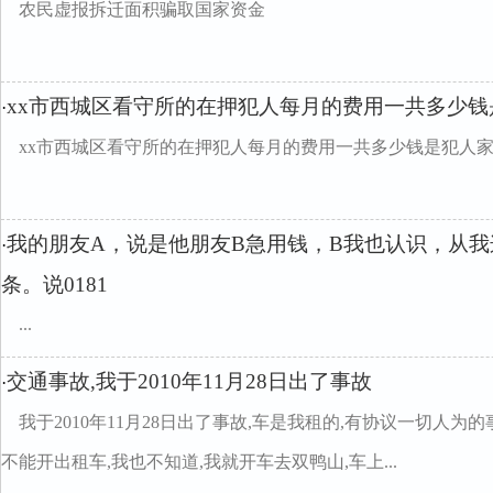
农民虚报拆迁面积骗取国家资金
xx市西城区看守所的在押犯人每月的费用一共多少钱
·
xx市西城区看守所的在押犯人每月的费用一共多少钱是犯人
我的朋友A，说是他朋友B急用钱，B我也认识，从
·
条。说0181
...
交通事故,我于2010年11月28日出了事故
·
我于2010年11月28日出了事故,车是我租的,有协议一切人为
不能开出租车,我也不知道,我就开车去双鸭山,车上...