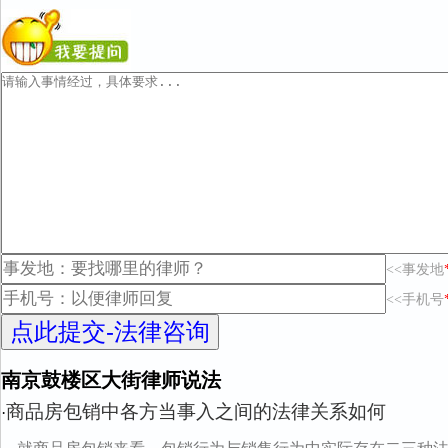
<<事发地
<<手机号
南京鼓楼区大街律师说法
商品房包销中各方当事入之间的法律关系如何
·