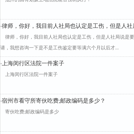
律师，你好，我目前人社局也认定是工伤，但是人社
·
律师，你好，我目前人社局也认定是工伤，但是人社局说是
请，我想咨询一下是不是工伤鉴定要等满六个月以后才...
上海闵行区法院一件案子
·
上海闵行区法院一件案子
宿州市看守所寄伙吃费;邮政编码是多少？
·
寄伙吃费;邮政编码是多少