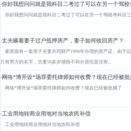
你好我想问问就是我科目二考过了可以在另一个驾校
·
你好我想问问就是我科目二考过了可以在另一个驾校考科目
丈夫瞒着妻子过户抵押房产，妻子如何收回房产？
·
家里面有一套房子夫妻共同财产1996年办理的房产证。由于
只有男方的名字，夫妻50多岁感情不和分居但是没有...
网络*博开设*场罪委托律师如何收费？现在已经被批
·
网络*博开设*场罪委托律师如何收费？现在已经被批捕了
工业用地转商业用地对当地农民补偿
·
工业用地转商业用地对当地农民补偿