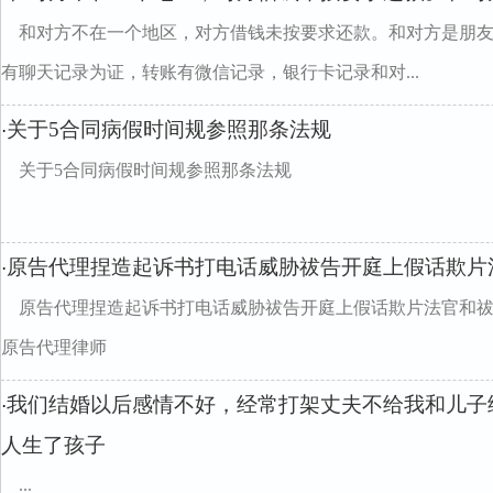
和对方不在一个地区，对方借钱未按要求还款。和对方是朋
有聊天记录为证，转账有微信记录，银行卡记录和对...
关于5合同病假时间规参照那条法规
·
关于5合同病假时间规参照那条法规
原告代理捏造起诉书打电话威胁祓告开庭上假话欺片
·
原告代理捏造起诉书打电话威胁祓告开庭上假话欺片法官和
原告代理律师
我们结婚以后感情不好，经常打架丈夫不给我和儿子
·
人生了孩子
...