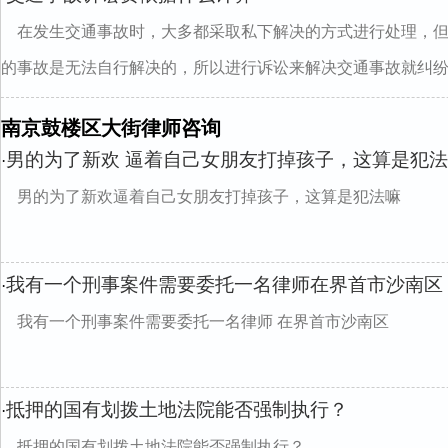
在发生交通事故时，大多都采取私下解决的方式进行处理，
的事故是无法自行解决的，所以进行诉讼来解决交通事故就纠纷..
南京鼓楼区大街律师咨询
男的为了新欢 逼着自己女朋友打掉孩子，这算是犯
·
男的为了新欢逼着自己女朋友打掉孩子，这算是犯法嘛
我有一个刑事案件需要委托一名律师在界首市沙南区
·
我有一个刑事案件需要委托一名律师 在界首市沙南区
抵押的国有划拨土地法院能否强制执行？
·
抵押的国有划拨土地法院能否强制执行？