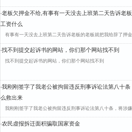
老板欠押金不给,有事有一天没去上班第二天告诉老
·
工资什么
有事有一天没去上班第二天告诉老板的老板就把我给辞了押
找不到提交起诉书的网站，你们那个网站找不到
·
找不到提交起诉书的网站，你们那个网站找不到
我刚刚签字了我老公被拘留违反刑事诉讼法第八十条
·
么救出来
我刚刚签字了我老公被拘留违反刑事诉讼法第八十条，将涉
农民虚报拆迁面积骗取国家资金
·