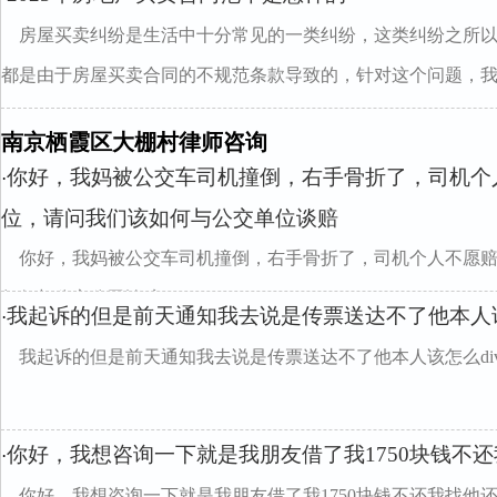
房屋买卖纠纷是生活中十分常见的一类纠纷，这类纠纷之所
都是由于房屋买卖合同的不规范条款导致的，针对这个问题，我..
南京栖霞区大棚村律师咨询
你好，我妈被公交车司机撞倒，右手骨折了，司机个
·
位，请问我们该如何与公交单位谈赔
你好，我妈被公交车司机撞倒，右手骨折了，司机个人不愿
如何与公交公司谈赔
我起诉的但是前天通知我去说是传票送达不了他本人该
·
我起诉的但是前天通知我去说是传票送达不了他本人该怎么divclass
你好，我想咨询一下就是我朋友借了我1750块钱不
·
你好，我想咨询一下就是我朋友借了我1750块钱不还我找他