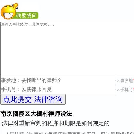
<<事发地
<<手机号
南京栖霞区大棚村律师说法
法律对重新审判的程序和期限是如何规定的
·