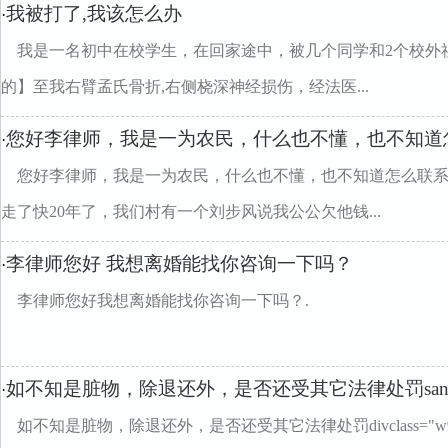
我被打了,我该怎么办
·
我是一名初中在校学生，在回家途中，被几个同学和2个校外
的】至我右臂孟氏骨折,右侧桡深神经损伤，经法医...
您好李律师，我是一为农民，什么也不懂，也不知道
·
您好李律师，我是一为农民，什么也不懂，也不知道怎么联
走了快20年了，我们村有一个刘步风说我公公欠他钱...
李律师您好 我想离婚能找你咨询一下吗？
·
李律师您好我想离婚能找你咨询一下吗？.
如不知是脏物，除退还外，是否还受其它法律处罚sa
·
如不知是脏物，除退还外，是否还受其它法律处罚divclass="w99