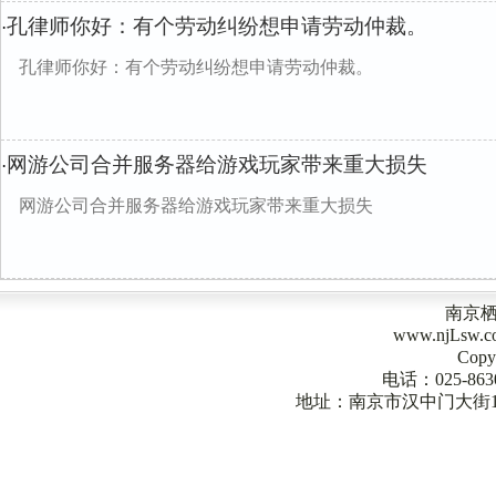
孔律师你好：有个劳动纠纷想申请劳动仲裁。
·
孔律师你好：有个劳动纠纷想申请劳动仲裁。
网游公司合并服务器给游戏玩家带来重大损失
·
网游公司合并服务器给游戏玩家带来重大损失
南京
www.njLsw
Copy
电话：025-863
地址：南京市汉中门大街1