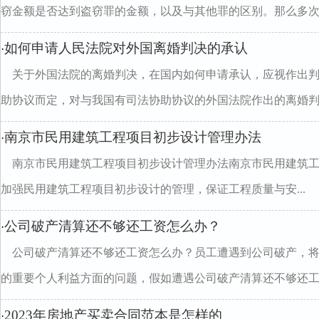
窃金额是否达到盗窃罪的金额，以及与其他罪的区别。那么多次..
如何申请人民法院对外国离婚判决的承认
·
关于外国法院的离婚判决，在国内如何申请承认，应视作出
助协议而定，对与我国有司法协助协议的外国法院作出的离婚判..
南京市民用建筑工程项目初步设计管理办法
·
南京市民用建筑工程项目初步设计管理办法南京市民用建筑
加强民用建筑工程项目初步设计的管理，保证工程质量与安...
公司破产清算还不够还工资怎么办？
·
公司破产清算还不够还工资怎么办？员工遭遇到公司破产，
的重要个人利益方面的问题，假如遭遇公司破产清算还不够还工..
2023年房地产买卖合同范本是怎样的
·