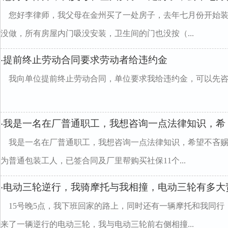
您好李律师，我父母在金州买了一处房子，去年七月份开始
没做，所有房屋内门吸没安装，卫生间的门也没按（...
提前终止劳动合同要求劳动者给违约金
·
我向单位提前终止劳动合同，单位要求我给违约金，可以先
我是一名在厂普通职工，我想咨询一点法律知识，希
·
我是一名在厂普通职工，我想咨询一点法律知识，希望不吝赐教
为普通包装工人，已签合同及厂里帮购买社保11个...
电动三轮逆行，我骑摩托与我相撞，电动三轮有多大
·
15号晚5点，我下班回家的路上，同时还有一辆摩托和我同
来了一辆逆行的电动三轮，我与电动三轮前右侧相撞...