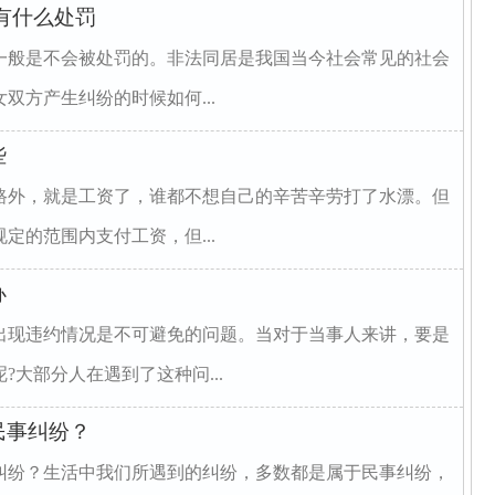
有什么处罚
一般是不会被处罚的。非法同居是我国当今社会常见的社会
双方产生纠纷的时候如何...
些
路外，就是工资了，谁都不想自己的辛苦辛劳打了水漂。但
定的范围内支付工资，但...
办
出现违约情况是不可避免的问题。当对于当事人来讲，要是
大部分人在遇到了这种问...
民事纠纷？
纠纷？生活中我们所遇到的纠纷，多数都是属于民事纠纷，