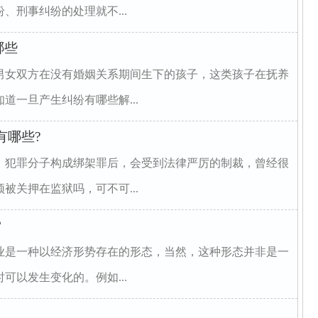
、刑事纠纷的处理就不...
哪些
男女双方在没有婚姻关系期间生下的孩子，这类孩子在抚养
道一旦产生纠纷有哪些解...
有哪些?
，犯罪分子构成绑架罪后，会受到法律严厉的制裁，曾经很
被关押在监狱吗，可不可...
？
业是一种以经济形势存在的形态，当然，这种形态并非是一
可以发生变化的。例如...