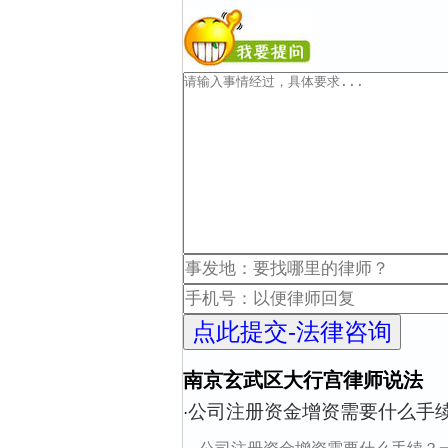
南京玄武区大行宫律师说法
公司注册资金增资需要什么手
·