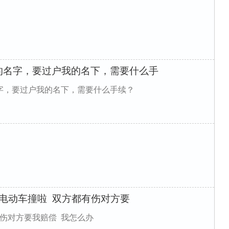
的名字，要过户我的名下，需要什么手
字，要过户我的名下，需要什么手续？
被电动车撞啦 双方都有伤对方要
伤对方要我赔偿 我怎么办