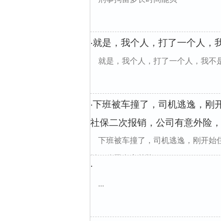
就是，我个人，打了一个人，我
·
就是，我个人，打了一个人，我不是主要的
下班被车撞了，司机逃逸，刚
·
社保二次报销，公司有意外险
下班被车撞了，司机逃逸，刚开始
销，公司有意外险，
·
...