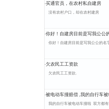
买通官员，在农村私自建房
·
没有农村户口，却在农村建房
你好！自建房目前是写我公公
·
你好！自建房目前是写我公公的名
欠农民工工资款
·
欠农民工工资款.
被电动车撞赔偿 ,我的自行车
·
我的自行车被电动车撞啦 双方都有