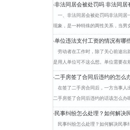
非法同居会被处罚吗 非法同居
·
一、非法同居会被处罚吗非法同居
现象，是一种特殊的两性关系，当男女
单位违法支付工资的情况有哪
·
劳动者在工作时，除了关心前途出
是用人单位可不这么想。单位需要在规
二手房签了合同后违约的怎么
·
在签了二手房合同后，一方当事人
二手房签了合同后违约的话该怎么办呢?
民事纠纷怎么处理？如何解决
·
民事纠纷怎么处理？如何解决民事