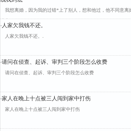
我想离婚，因为我的过错*上了别人，想和他过，他不同意离
么办？
人家欠我钱不还。
·
人家欠我钱不还。.
请问在侦查、起诉、审判三个阶段怎么收费
·
请问在侦查、起诉、审判三个阶段怎么收费
家人在晚上十点被三人闯到家中打伤
·
家人在晚上十点被三人闯到家中打伤