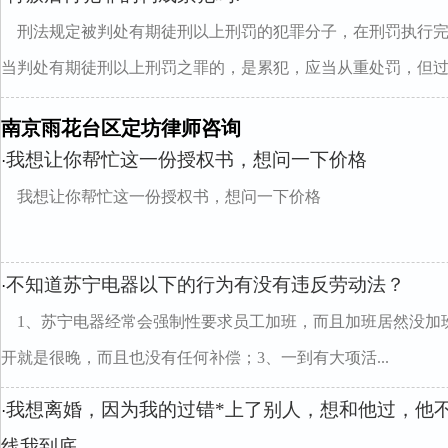
刑法规定被判处有期徒刑以上刑罚的犯罪分子，在刑罚执行完
当判处有期徒刑以上刑罚之罪的，是累犯，应当从重处罚，但过..
南京雨花台区定坊律师咨询
我想让你帮忙这一份授权书，想问一下价格
·
我想让你帮忙这一份授权书，想问一下价格
不知道苏宁电器以下的行为有没有违反劳动法？
·
1、苏宁电器经常会强制性要求员工加班，而且加班居然没加
开就是很晚，而且也没有任何补偿；3、一到有大项活...
我想离婚，因为我的过错*上了别人，想和他过，他
·
线我到底