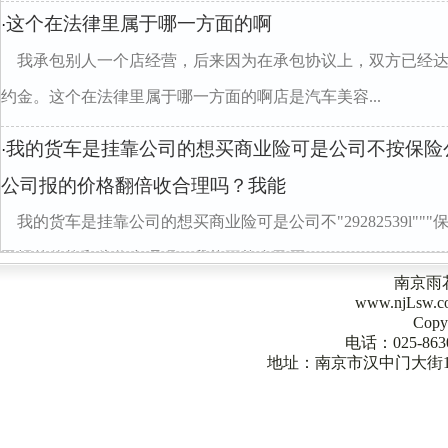
这个在法律里属于哪一方面的啊
·
我承包别人一个店经营，后来因为在承包协议上，双方已经
约金。这个在法律里属于哪一方面的啊店是汽车美容...
我的货车是挂靠公司的想买商业险可是公司不按保险
·
公司报的价格翻倍收合理吗？我能
我的货车是挂靠公司的想买商业险可是公司不"29282539l"
司报的价格翻倍收合理吗？我能不能自己买？
南京雨
www.njLsw
Copy
电话：025-863
地址：南京市汉中门大街1