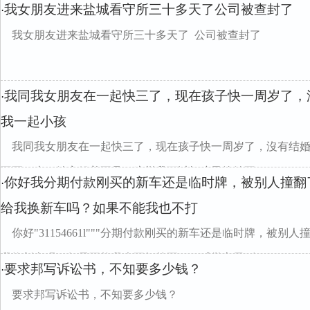
我女朋友进来盐城看守所三十多天了公司被查封了
·
我女朋友进来盐城看守所三十多天了 公司被查封了
我同我女朋友在一起快三了，现在孩子快一周岁了，
·
我一起小孩
我同我女朋友在一起快三了，现在孩子快一周岁了，沒有结
不要，去了她家躲着不见，这样我可以把孩子给她不...
你好我分期付款刚买的新车还是临时牌，被别人撞翻
·
给我换新车吗？如果不能我也不打
你好"31154661l"""分期付款刚买的新车还是临时牌，被
我换新车吗？如果不能我也不打算要了，感觉心里别...
要求邦写诉讼书，不知要多少钱？
·
要求邦写诉讼书，不知要多少钱？