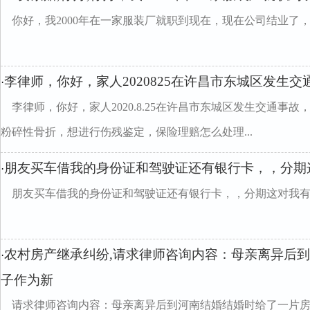
你好，我2000年在一家服装厂就职到现在，现在公司结业了
李律师，你好，家人2020825在许昌市东城区发生交
·
李律师，你好，家人2020.8.25在许昌市东城区发生交通事
粉碎性骨折，想进行伤残鉴定，保险理赔怎么处理...
朋友买车借我的身份证和驾驶证还有银行卡，，分期
·
朋友买车借我的身份证和驾驶证还有银行卡，，分期这对我
农村房产继承纠纷,请求律师咨询内容：母亲离异后
·
子作为新
请求律师咨询内容：母亲离异后到河南结婚结婚时给了一片