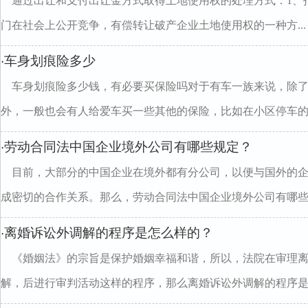
通过出让和支付出让金方式取得土地使用权的处理方式：1、
门在社会上公开竞争，有偿转让破产企业土地使用权的一种方...
车身划痕险多少
·
车身划痕险多少钱，有必要买保险吗对于有车一族来说，除
外，一般也会有人给爱车买一些其他的保险，比如在小区停车的..
劳动合同法中国企业境外公司有哪些规定？
·
目前，大部分的中国企业在境外都有分公司，以便与国外的
成密切的合作关系。那么，劳动合同法中国企业境外公司有哪些..
离婚诉讼外调解的程序是怎么样的？
·
《婚姻法》的宗旨是保护婚姻幸福和谐，所以，法院在审理
解，后进行审判活动这样的程序，那么离婚诉讼外调解的程序是怎.