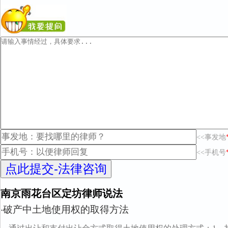
<<事发地
<<手机号
南京雨花台区定坊律师说法
破产中土地使用权的取得方法
·