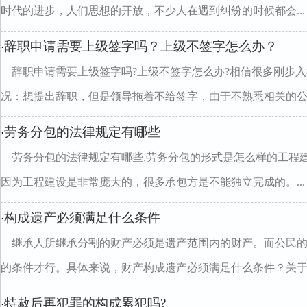
时代的进步，人们思想的开放，不少人在遇到纠纷的时候都会...
辞职申请需要上级签字吗？上级不签字怎么办？
·
辞职申请需要上级签字吗?上级不签字怎么办?相信很多刚步
况：想提出辞职，但是领导拖着不给签字，由于不熟悉相关的公..
劳务分包的法律规定有哪些
·
劳务分包的法律规定有哪些,劳务分包的形式是怎么样的工程
因为工程建设是非常庞大的，很多承包方是不能独立完成的。...
构成遗产必须满足什么条件
·
继承人所继承分割的财产必须是遗产范围内的财产。而公民
的条件才行。具体来说，财产构成遗产必须满足什么条件？关于..
特赦后再犯罪的构成累犯吗?
·