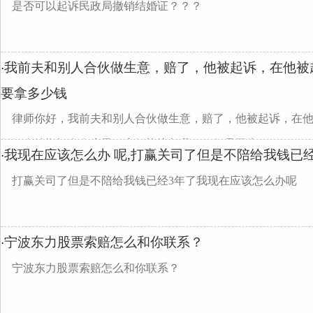
是否可以起诉民政局撤销结婚证？？？
我前夫和别人合伙做生意，赔了，他被起诉，在他被
·
要拿多少钱
律师你好，我前夫和别人合伙做生意，赔了，他被起诉，在
婚姻存续期间有套房子，离婚协议归我了，但是因为...
我现在应该怎么办 呢,打赢关司了但是不陪给我钱已
·
打赢关司了但是不陪给我钱已经3年了我现在应该怎么办呢
宁波东力股票索赔怎么和你联系？
·
宁波东力股票索赔怎么和你联系？