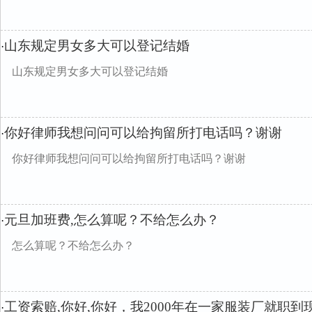
山东规定男女多大可以登记结婚
·
山东规定男女多大可以登记结婚
你好律师我想问问可以给拘留所打电话吗？谢谢
·
你好律师我想问问可以给拘留所打电话吗？谢谢
元旦加班费,怎么算呢？不给怎么办？
·
怎么算呢？不给怎么办？
工资索赔,你好,你好，我2000年在一家服装厂就职到
·