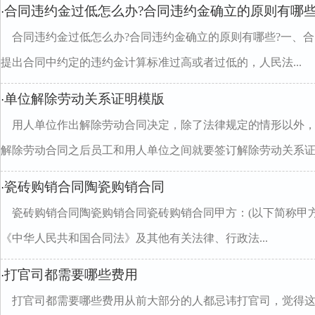
合同违约金过低怎么办?合同违约金确立的原则有哪
·
合同违约金过低怎么办?合同违约金确立的原则有哪些?一、
提出合同中约定的违约金计算标准过高或者过低的，人民法...
单位解除劳动关系证明模版
·
用人单位作出解除劳动合同决定，除了法律规定的情形以外
解除劳动合同之后员工和用人单位之间就要签订解除劳动关系证..
瓷砖购销合同陶瓷购销合同
·
瓷砖购销合同陶瓷购销合同瓷砖购销合同甲方：(以下简称甲方
《中华人民共和国合同法》及其他有关法律、行政法...
打官司都需要哪些费用
·
打官司都需要哪些费用从前大部分的人都忌讳打官司，觉得