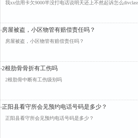
我xx信用卡欠9000半没打电话说明天还上不然起诉怎么divclass="
房屋被盗，小区物管有赔偿责任吗？
·
房屋被盗，小区物管有赔偿责任吗？
2根肋骨骨折有工伤吗
·
2根肋骨中断有工伤级别吗
正阳县看守所会见预约电话号码是多少？
·
正阳县看守所会见预约电话号码是多少？