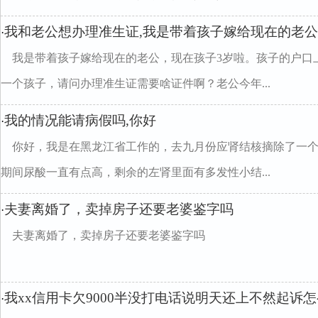
我和老公想办理准生证,我是带着孩子嫁给现在的老公
·
我是带着孩子嫁给现在的老公，现在孩子3岁啦。孩子的户口
一个孩子，请问办理准生证需要啥证件啊？老公今年...
我的情况能请病假吗,你好
·
你好，我是在黑龙江省工作的，去九月份应肾结核摘除了一
期间尿酸一直有点高，剩余的左肾里面有多发性小结...
夫妻离婚了，卖掉房子还要老婆鉴字吗
·
夫妻离婚了，卖掉房子还要老婆鉴字吗
我xx信用卡欠9000半没打电话说明天还上不然起诉怎么
·