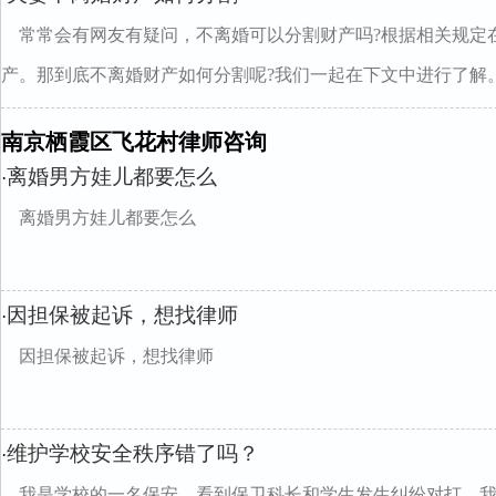
常常会有网友有疑问，不离婚可以分割财产吗?根据相关规定
产。那到底不离婚财产如何分割呢?我们一起在下文中进行了解。.
南京栖霞区飞花村律师咨询
离婚男方娃儿都要怎么
·
离婚男方娃儿都要怎么
因担保被起诉，想找律师
·
因担保被起诉，想找律师
维护学校安全秩序错了吗？
·
我是学校的一名保安，看到保卫科长和学生发生纠纷对打，