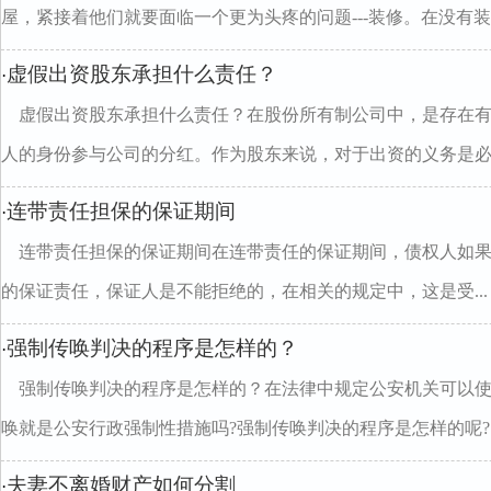
屋，紧接着他们就要面临一个更为头疼的问题---装修。在没有装..
虚假出资股东承担什么责任？
·
虚假出资股东承担什么责任？在股份所有制公司中，是存在
人的身份参与公司的分红。作为股东来说，对于出资的义务是必..
连带责任担保的保证期间
·
连带责任担保的保证期间在连带责任的保证期间，债权人如
的保证责任，保证人是不能拒绝的，在相关的规定中，这是受...
强制传唤判决的程序是怎样的？
·
强制传唤判决的程序是怎样的？在法律中规定公安机关可以
唤就是公安行政强制性措施吗?强制传唤判决的程序是怎样的呢?..
夫妻不离婚财产如何分割
·