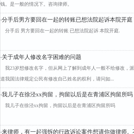
钱。是一般的情况下。咨询律师。
分手后男方要回在一起的转账已想法院起诉本院开庭
·
分手后 男方要回在一起的转账 已想法院起诉 本院开庭.
关于成年人修改名字困难的问题
·
我23岁想修改名字，但从网上了解到成年人一般不给修改，
道我国法律规定公民有修改自己姓名的权利，请问如...
我儿子在徐泾xx拘留，拘留以后是在青浦区拘留所吗
·
我儿子在徐泾xx拘留，拘留以后是在青浦区拘留所吗
来律师，有一起强拆的行政诉讼案件想请你做律师。
·