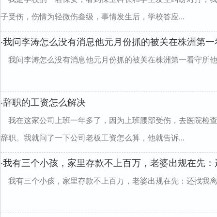
子受伤，伤情为轻微伤叁级，事情发生后，学校答应...
我问李涛怎么没有消息他元月份抓的被关在株洲第一
·
我问李涛怎么没有消息他元月份抓的被关在株洲第一看守所
辞职的工资怎么解决
·
我在这家公司上班一年多了，因为上班腰部受伤，去医院检
辞职。我就问了一下公司老板工资怎么算，他就告诉...
我有三个小孩，家里存款不上百万，老婆出规在先：
·
我有三个小孩，家里存款不上百万，老婆出规在先：还找我