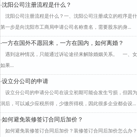
沈阳公司注册流程是什么？
·
沈阳公司注册流程是什么？一、沈阳公司注册成立的程序是什
第一步是向沈阳市工商局申请公司名称查名，需要股东的身...
一方在国外不愿回来，一方在国内，如何离婚？
·
遇到这种情况，只能通过诉讼途径来解除婚姻关系。 一、
如果...
设立分公司的申请
·
设立分公司的申请分公司在设立初期可能会发生亏损，但因
润后，可以减少应税所得，少缴所得税，因此很多企业都会设...
如何避免装修签订合同后加价？
·
如何避免装修签订合同后加价？装修签订合同后加价怎么办