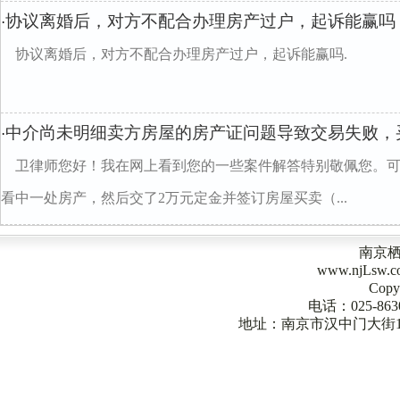
协议离婚后，对方不配合办理房产过户，起诉能赢吗
·
协议离婚后，对方不配合办理房产过户，起诉能赢吗.
中介尚未明细卖方房屋的房产证问题导致交易失败，
·
卫律师您好！我在网上看到您的一些案件解答特别敬佩您。
看中一处房产，然后交了2万元定金并签订房屋买卖（...
南京
www.njLsw
Copy
电话：025-863
地址：南京市汉中门大街1