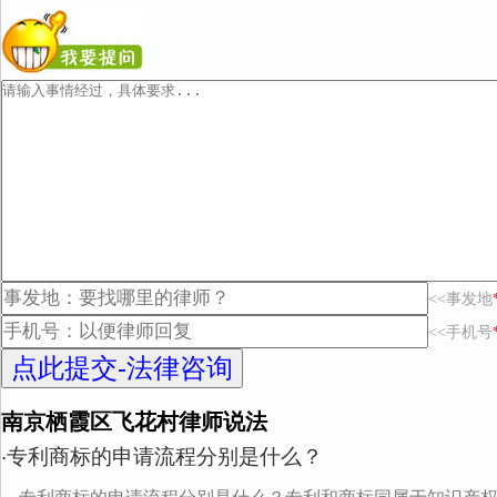
<<事发地
<<手机号
南京栖霞区飞花村律师说法
专利商标的申请流程分别是什么？
·