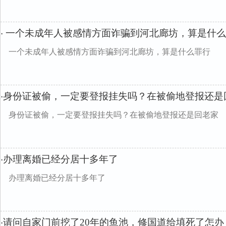
一个未成年人被感情方面诈骗到河北廊坊，算是什么
·
一个未成年人被感情方面诈骗到河北廊坊，算是什么罪行
身份证被偷，一定要登报挂失吗？在被偷地登报还是
·
身份证被偷，一定要登报挂失吗？在被偷地登报还是回老家
办理离婚已经分居十多年了
·
办理离婚已经分居十多年了
请问自家门前挖了20年的鱼池，修国道给填死了怎办
·