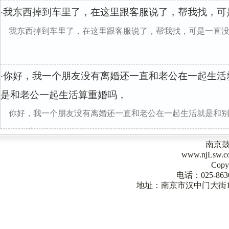
我东西掉到车里了，在这里跟客服说了，帮我找，可
·
我东西掉到车里了，在这里跟客服说了，帮我找，可是一直没
你好，我一个朋友没有离婚还一直和老公在一起生活
·
是和老公一起生活算重婚吗，
你好，我一个朋友没有离婚还一直和老公在一起生活就是和
生活算重婚吗，
南京
www.njLsw
Copy
电话：025-863
地址：南京市汉中门大街1