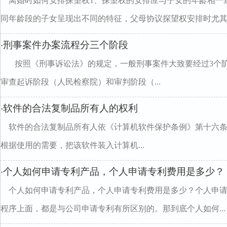
离婚时如何安排探望权1、探望权的安排应与子女的年龄相一
同年龄段的子女呈现出不同的特征，父母协议探望权安排时尤其..
刑事案件办案流程分三个阶段
·
按照《刑事诉讼法》的规定，一般刑事案件大致要经过3个
审查起诉阶段（人民检察院）和审判阶段（...
软件的合法复制品所有人的权利
·
软件的合法复制品所有人依《计算机软件保护条例》第十六
根据使用的需要，把该软件装入计算机...
个人如何申请专利产品，个人申请专利费用是多少？
·
个人如何申请专利产品，个人申请专利费用是多少？个人申
程序上面，都是与公司申请专利有所区别的。那到底个人如何...