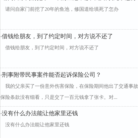
请问自家门前挖了20年的鱼池，修国道给填死了怎办
借钱给朋友，到了约定时间，对方说不还了
·
借钱给朋友，到了约定时间，对方说不还了
刑事附带民事案件能否起诉保险公司？
·
我的父亲买了一份意外伤害保险，在保险期间他出了交通事
保险条款没有细看，只是交了一百元钱拿了张卡。对...
没有什么办法能让他家里还钱
·
没有什么办法能让他家里还钱