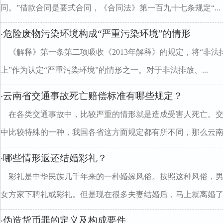
同。”借款合同是要式合同，《合同法》第一百九十七条规定“...
危险废物污染环境构成“严重污染环境”的情形
·
《解释》第一条第二项吸收《2013年解释》的规定，将“非
上”作为认定“严重污染环境”的情形之一。对于非法排放、...
云南省交通事故死亡赔偿标准有哪些规定？
·
在各类交通事故中，比较严重的情形就是造成受害人死亡。
中比较特殊的一种，我国各省这方面规定都有所不同，那么云南..
哪些情形返还结婚彩礼？
·
彩礼是中华民族几千年来的一种婚嫁风俗。按照这种风俗，
女方家下聘礼或彩礼。但是现在很多夫妻结婚后，马上就离婚了..
伪造货币罪的定义及构成要件
·