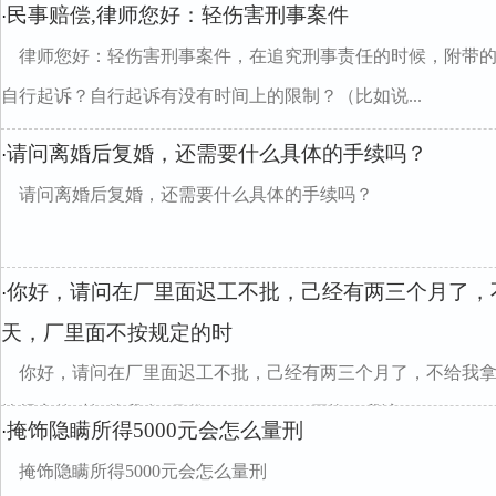
民事赔偿,律师您好：轻伤害刑事案件
·
律师您好：轻伤害刑事案件，在追究刑事责任的时候，附带
自行起诉？自行起诉有没有时间上的限制？（比如说...
请问离婚后复婚，还需要什么具体的手续吗？
·
请问离婚后复婚，还需要什么具体的手续吗？
你好，请问在厂里面迟工不批，己经有两三个月了，
·
天，厂里面不按规定的时
你好，请问在厂里面迟工不批，己经有两三个月了，不给我拿
按规定的时间给我发1月份"38608241l"""工资，我该...
掩饰隐瞒所得5000元会怎么量刑
·
掩饰隐瞒所得5000元会怎么量刑