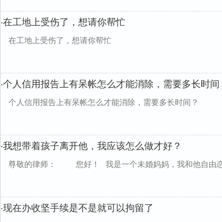
在工地上受伤了，想请你帮忙
·
在工地上受伤了，想请你帮忙
个人信用报告上有呆帐怎么才能消除，需要多长时间
·
个人信用报告上有呆帐怎么才能消除，需要多长时间？
我想带着孩子离开他，我应该怎么做才好？
·
尊敬的律师： 您好！ 我是一个未婚妈妈，我和他自由恋*、
现在办收坚手续是不是就可以拘留了
·