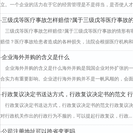
立。一个企业的活力在于它的经营管理是不是得当，是否使人才..
三级戊等医疗事故怎样赔偿?属于三级戊等医疗事故
·
三级戊等医疗事故怎样赔偿?属于三级戊等医疗事故的情形有
赔偿？医疗事故给患者造成的各种损失，法院会根据医疗机构和..
企业海外并购的含义是什么
·
企业海外并购的含义是什么海外并购是我国企业对外扩张的
合实力有重要影响。企业进行海外并购并不是一帆风顺的，会面..
行政复议决定书送达方式，行政复议决定书的范文 
·
行政复议决定书送达方式，行政复议决定书的范文行政复议
对行政机关作出的行政行为不服的，可以提起行政复议，行政...
公司注册地址可以跨省变更吗
·