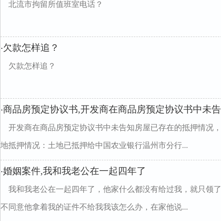
北流市拘留所值班室电话？
欠款怎样追？
·
欠款怎样追？
商品房预定协议书,开发商在商品房预定协议书中未
·
开发商在商品房预定协议书中未告知房屋已存在的抵押情况
地抵押情况：土地已抵押给中国农业银行温州市分行...
婚姻案件,我和我老公在一起四年了
·
我和我老公在一起四年了，他家什么都没有给过我，就只领
不同意他拿着我的证件不给我我该怎么办，在家他说...