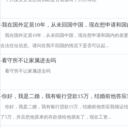
我在国外定居10年，从未回国中国，现在想申请和国
·
我在国外定居10年，从未回国中国，现在想申请和国内的老
合法住址信息。请问在我不回国的情况下是否可以起...
看守所不让家属进去吗
·
看守所不让家属进去吗
你好，我是二婚，我有银行贷款15万，结婚前他答应
·
你好，我是二婚，我有银行贷款15万，结婚前他答应我领证
了5万，并且把他原来的存款借给他朋友了，现在工资...