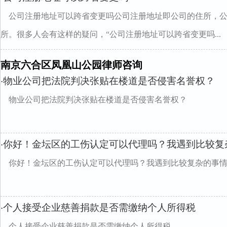
公司注册地址可以跨省变更吗公司注册地址即公司的住所，
所。很多人会有这样的疑问，“公司注册地址可以跨省变更吗...
南京六合区凤凰山公园律师咨询
物业公司把法院判决张贴在楼道是否侵害名誉权？
·
物业公司把法院判决张贴在楼道是否侵害名誉权？
你好！金坛区的工伤认定可以代理吗？我遇到比较复
·
你好！金坛区的工伤认定可以代理吗？我遇到比较复杂的事
个人接受企业慈善捐款是否需缴纳个人所得税
·
个人接受企业慈善捐款是否需缴纳个人所得税