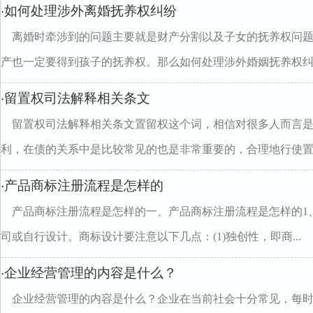
如何处理涉外离婚抚养权纠纷
·
离婚时牵涉到的问题主要就是财产分割以及子女的抚养权问
产也一定要得到孩子的抚养权。那么如何处理涉外婚姻抚养权纠..
留置权司法解释相关条文
·
留置权司法解释相关条文置留权这个词，相信对很多人而言
利，在债的关系中是比较常见的也是非常重要的，合理地行使置留.
产品商标注册流程是怎样的
·
产品商标注册流程是怎样的一、产品商标注册流程是怎样的1
司或自行设计。商标设计要注意以下几点：(1)独创性，即商...
企业经营管理的内容是什么？
·
企业经营管理的内容是什么？企业在当前社会十分常见，每