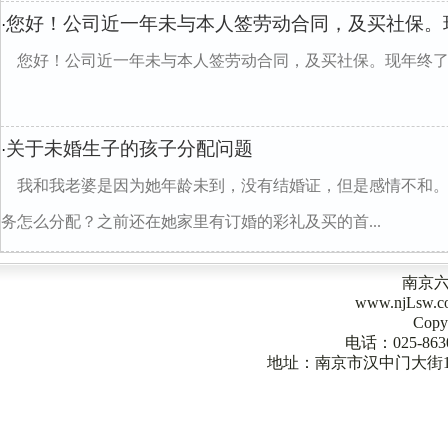
您好！公司近一年未与本人签劳动合同，及买社保。
·
您好！公司近一年未与本人签劳动合同，及买社保。现年终
关于未婚生子的孩子分配问题
·
我和我老婆是因为她年龄未到，没有结婚证，但是感情不和
务怎么分配？之前还在她家里有订婚的彩礼及买的首...
南京
www.njLsw
Copy
电话：025-863
地址：南京市汉中门大街1