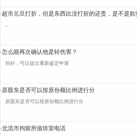
超市元旦打折，但是东西比没打折的还贵，是不是欺
·
...
怎么能再次确认他是轻伤害？
·
你好，可以提出重新鉴定申请
原股东是否可以按原份额比例进行分
·
原股东是否可以按原份额比例进行分
北流市拘留所值班室电话
·