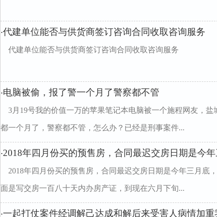
代建单位能否与供货商签订咨询合同收取咨询服务
·
代建单位能否与供货商签订咨询合同收取咨询服务
电脑被偷，报了警一个月了警察都不管
·
3月19号我的价值一万的苹果笔记本电脑被一个施程网友，
都一个月了，警察都不管，怎么办？已经是刑事案件...
2018年四月份买的预售房，合同最迟交房日期是今
·
2018年四月份买的预售房，合同最迟交房日期是今年三月底，
面是写交房一百八十天内办房产证，到现在六月下旬...
一起打仗案件经调解己达成和解后来受害人病情加重
·