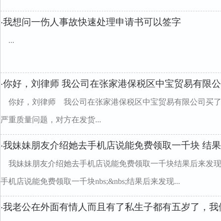
我想问一伤人事故快速处理申请书可以签字
·
...
你好，刘律师 我公司在张家港保税区中宝贸易有限
·
你好，刘律师 我公司在张家港保税区中宝贸易有限公司买
严重质量问题，对方在发货...
我妹妹朋友介绍她去手机店说能免费领取一千块 结果
·
我妹妹朋友介绍她去手机店说能免费领取一千块结果后来发现她
手机店说能免费领取一千块nbs;&nbs;结果后来发现...
我老公在外面有情人而且有了私生子都有五岁了，我
·