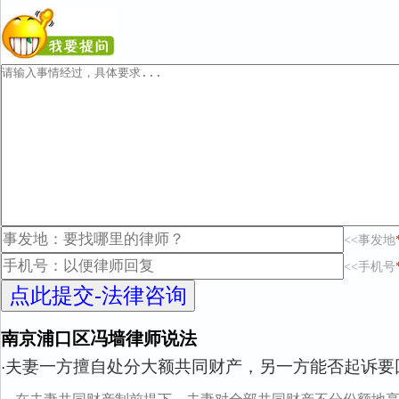
<<事发地
<<手机号
南京浦口区冯墙律师说法
夫妻一方擅自处分大额共同财产，另一方能否起诉要
·