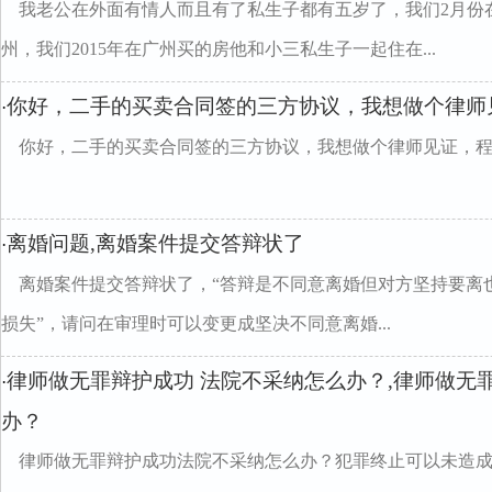
我老公在外面有情人而且有了私生子都有五岁了，我们2月份
州，我们2015年在广州买的房他和小三私生子一起住在...
你好，二手的买卖合同签的三方协议，我想做个律师
·
你好，二手的买卖合同签的三方协议，我想做个律师见证，
离婚问题,离婚案件提交答辩状了
·
离婚案件提交答辩状了，“答辩是不同意离婚但对方坚持要离
损失”，请问在审理时可以变更成坚决不同意离婚...
律师做无罪辩护成功 法院不采纳怎么办？,律师做无
·
办？
律师做无罪辩护成功法院不采纳怎么办？犯罪终止可以未造