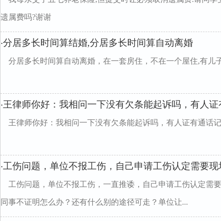
遗属费吗?谢谢
分居多长时间算结婚,分居多长时间算自动离婚
·
分居多长时间算自动离婚，在一套房住，不在一个屋住,有儿子
王律师你好：我相问一下没有欠条能起诉吗，有人证
·
王律师你好：我相问一下没有欠条能起诉吗，有人证有通话
工伤问题，单位不报工伤，自己申请工伤认定需要现
·
工伤问题，单位不报工伤，一直推诿，自己申请工伤认定需
同事不证明怎么办？还有什么别的途径可走？单位让...