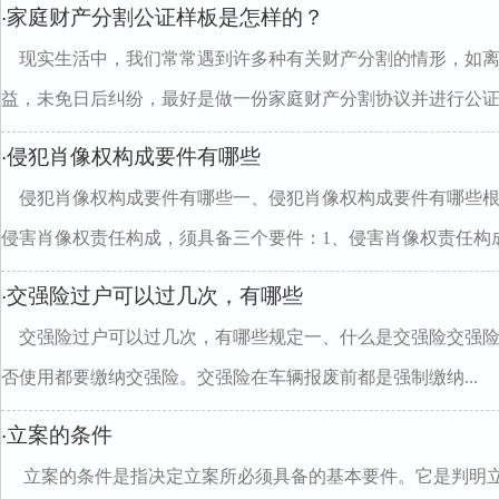
家庭财产分割公证样板是怎样的？
·
现实生活中，我们常常遇到许多种有关财产分割的情形，如
益，未免日后纠纷，最好是做一份家庭财产分割协议并进行公证..
侵犯肖像权构成要件有哪些
·
侵犯肖像权构成要件有哪些一、侵犯肖像权构成要件有哪些
侵害肖像权责任构成，须具备三个要件：1、侵害肖像权责任构成.
交强险过户可以过几次，有哪些
·
交强险过户可以过几次，有哪些规定一、什么是交强险交强
否使用都要缴纳交强险。交强险在车辆报废前都是强制缴纳...
立案的条件
·
立案的条件是指决定立案所必须具备的基本要件。它是判明