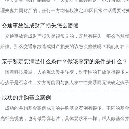
在夫妻共同财产制前提下，夫妻对全部共同财产不分份额地
理夫妻共同财产的，任何一方均有权决定;非因日常生活需要对夫.
交通事故造成财产损失怎么赔偿
·
交通事故造成财产损失是很常见的，既然有损失，那么当然
赔偿。那么交通事故造成财产损失的该怎么赔偿呢？我们将在下..
亲子鉴定要满足什么条件？做该鉴定的条件是什么？
·
随着科技发展，人的观念发生转变，对于性的开放使得很多
心孩子是否亲生，女方可能因与多人发生性关系而无法确定孩子..
成功的并购基金案例
·
成功的并购基金案例成功的并购基金案例有很多。不同的基
光纤光缆的，也有做导弹芯片，具体要求不一样，帮人做基金并..