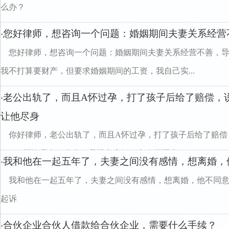
么办？
您好律师，想咨询一个问题：婚姻期间夫妻关系经营
·
您好律师，想咨询一个问题：婚姻期间夫妻关系经营不善，
我不打算要财产，但要求婚姻期间的工资，我自己实...
老公出轨了，而且A怀过孕，打了孩子后给了赔偿，
·
让他尽身
你好律师，老公出轨了，而且A怀过孕，打了孩子后给了赔偿
了，A还给我发了信息，我提出离婚，老公不同意，...
我和他在一起五年了，夫妻之间没有感情，想离婚，
·
我和他在一起五年了，夫妻之间没有感情，想离婚，他不同
起诉
合伙企业合伙人借款给合伙企业，需要什么手续？
·