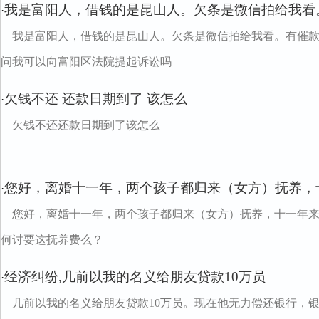
我是富阳人，借钱的是昆山人。欠条是微信拍给我看
·
我是富阳人，借钱的是昆山人。欠条是微信拍给我看。有催
问我可以向富阳区法院提起诉讼吗
欠钱不还 还款日期到了 该怎么
·
欠钱不还还款日期到了该怎么
您好，离婚十一年，两个孩子都归来（女方）抚养，
·
您好，离婚十一年，两个孩子都归来（女方）抚养，十一年
何讨要这抚养费么？
经济纠纷,几前以我的名义给朋友贷款10万员
·
几前以我的名义给朋友贷款10万员。现在他无力偿还银行，