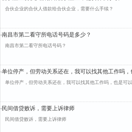
合伙企业的合伙人借款给合伙企业，需要什么手续？
南昌市第二看守所电话号码是多少？
·
南昌市第二看守所电话号码？
单位停产，但劳动关系还在，我可以找其他工作吗，
·
单位停产，但劳动关系还在，我可以找其他工作吗，也是可
民间借贷败诉，需要上诉律师
·
民间借贷败诉，需要上诉律师