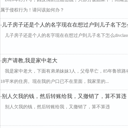
属于侵权行为！请问该如何办？
儿子房子还是个人的名字现在在想过户到儿子名下怎么
·
儿子房子还是个人的名字现在在想过户到儿子名下怎么divclass="w
房产请教,我是家中老大
·
我是家中老大，下面有弟弟妹妹3人，父母早亡，85年鲁班路
18平米的住房。现在我的户口已不在里面，我家里的...
别人欠我的钱，然后转账给我，又撤销了，算不算违
·
别人欠我的钱，然后转账给我，又撤销了，算不算违