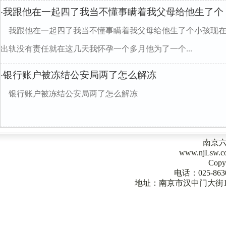
我跟他在一起四了我当不懂事瞒着我父母给他生了个
·
我跟他在一起四了我当不懂事瞒着我父母给他生了个小孩现
出轨没有责任就在这几天我怀孕一个多月他为了一个...
银行账户被冻结公安局两了怎么解冻
·
银行账户被冻结公安局两了怎么解冻
南京
www.njLsw
Copy
电话：025-863
地址：南京市汉中门大街1