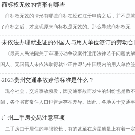
商标权无效的情形有哪些
·
商标权无效的情形有哪些商标在经过注册申请之后，并不是
了商标之后，才发现原来商标权是无效的。那么导致商标权无...
未依法办理就业证的外国人与用人单位签订的劳动合
·
《最高人民法院关于审理劳动争议案件适用法律若干问题的
国人、无国籍人未依法取得就业证件即与中国境内的用人单位签..
2023贵州交通事故赔偿标准是什么？
·
现今社会，交通事故频发，因交通事故而发生的纠纷也是数
阔，各个省市常住人口也普遍存在差异。因此，各地关于交通事故.
广州二手房交易注意事项
·
二手房由于居住的年限较长，有的甚至在房屋质量上有着一