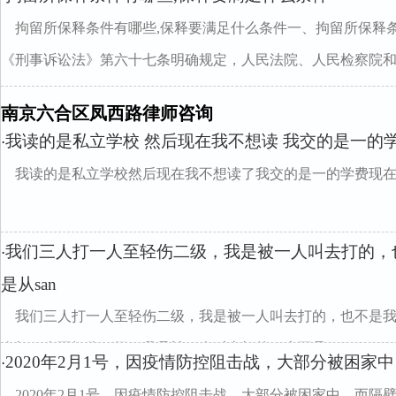
拘留所保释条件有哪些,保释要满足什么条件一、拘留所保释
《刑事诉讼法》第六十七条明确规定，人民法院、人民检察院和..
南京六合区凤西路律师咨询
我读的是私立学校 然后现在我不想读 我交的是一的
·
我读的是私立学校然后现在我不想读了我交的是一的学费现
我们三人打一人至轻伤二级，我是被一人叫去打的，
·
是从san
我们三人打一人至轻伤二级，我是被一人叫去打的，也不是我先
人打一人至轻伤二级，我是被一人叫去打的，也不是...
2020年2月1号，因疫情防控阻击战，大部分被困家
·
2020年2月1号，因疫情防控阻击战，大部分被困家中，而