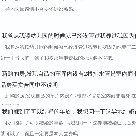
异地恋因感情不合要求诉讼离婚.
我爸从我读幼儿园的时候就已经没管过我养过我因为
·
我爸从我读幼儿园的时候就已经没管过我养过我因为他娶了
奶一手带大的。到了18岁那年他说我的死活他不管把...
新购的房,发现自己的车库内设有2根排水管是室内而非
·
品房买卖合同中不说明
新购的房,发现自己的车库内设有2根排水管是室内而非墙外,
中不说明
我们都到了可以结婚的年龄，我想问一下这异地结婚
·
我们都到了可以结婚的年龄，我想问一下这异地结婚证怎么
就可以了，而且一定要是本人去办吗