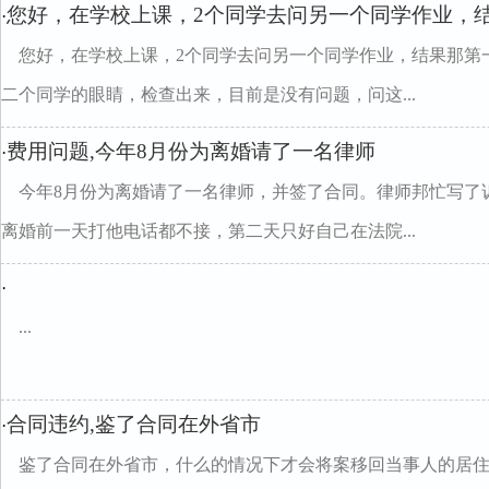
您好，在学校上课，2个同学去问另一个同学作业，
·
您好，在学校上课，2个同学去问另一个同学作业，结果那第
二个同学的眼睛，检查出来，目前是没有问题，问这...
费用问题,今年8月份为离婚请了一名律师
·
今年8月份为离婚请了一名律师，并签了合同。律师邦忙写了
离婚前一天打他电话都不接，第二天只好自己在法院...
·
...
合同违约,鉴了合同在外省市
·
鉴了合同在外省市，什么的情况下才会将案移回当事人的居