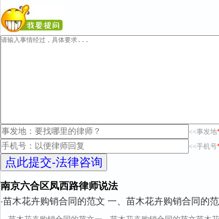
<<事发地
<<手机号
南京六合区凤西路律师说法
苗木花卉购销合同的范文 一、苗木花卉购销合同的范
·