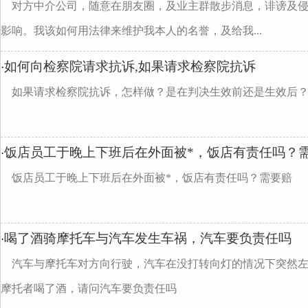
对方中介公司，随意在朋友圈，及业主群散步消息，诽谤及
影响。我该如何用法律来维护我本人的名誉，及给我...
如何向检察院请求抗诉,如果请求检察院抗诉
·
如果请求检察院抗诉，怎样做？是在判决生效前还是生效后
饭店员工于晚上下班后在外面被*，饭店有责任吗？
·
饭店员工于晚上下班后在外面被*，饭店有责任吗？需要赔
喝了酒骑摩托车与汽车发生车祸，汽车要负责任吗
·
汽车与摩托车对方向行驶，汽车在没打转向灯的情况下突然
摩托者喝了酒，请问汽车要负责任吗