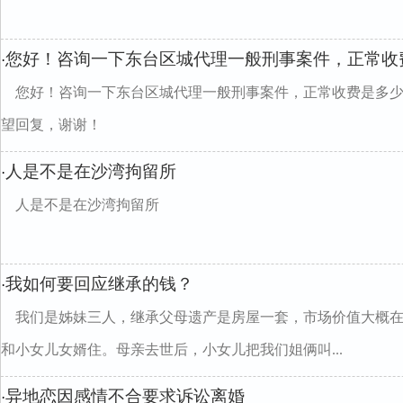
您好！咨询一下东台区城代理一般刑事案件，正常收
·
您好！咨询一下东台区城代理一般刑事案件，正常收费是多
望回复，谢谢！
人是不是在沙湾拘留所
·
人是不是在沙湾拘留所
我如何要回应继承的钱？
·
我们是姊妹三人，继承父母遗产是房屋一套，市场价值大概在1
和小女儿女婿住。母亲去世后，小女儿把我们姐俩叫...
异地恋因感情不合要求诉讼离婚
·