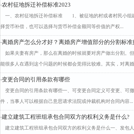
农村征地拆迁补偿标准2023
·
一、农村征地拆迁补偿标准 1、被征地的村或者村民小组建
择货币补偿，也可以选择与货币补偿金额同等价值的产权...
离婚房产怎么分才好？离婚房产增值部分的分割标准
·
如果夫妻有房产，那么在离婚的时候就要对房产做出分割。
能很多人在遇到这个问题的时候都会觉得比较难。其实，对离婚..
变更合同的引用条款有哪些
·
变更合同的引用条款有哪些一、可变更合同定义可变更、可
件，当事人可以根据自己意思请求法院或仲裁机构对合同内容...
建立建筑工程班组承包合同双方的权利义务是什么?
·
建立建筑工程班组承包合同双方的权利义务是什么一、发包人