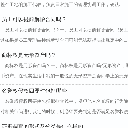
整个工地的施工代表，负责日常施工的管理协调工作，确认...
员工可以提前解除合同吗？
·
员工可以提前解除合同吗？一、员工可以提前解除合同吗员
过如果是员工无理由接触劳动合同可能无法获得法律规定中的...
商标权是无形资产吗？
·
商标权是无形资产吗？一、商标权是无形资产吗?无形资产，
币资产。在现实生活中我们一般说的无形资产是会计学上的无形..
名誉权侵权四要件包括哪些
·
名誉权侵权四要件包括哪些实践中，侵犯他人名誉权的行为
对相关行为进行认定的时候，则必须要先判定是否满足名誉权侵..
证据调查的形式及分类是什么样的
·