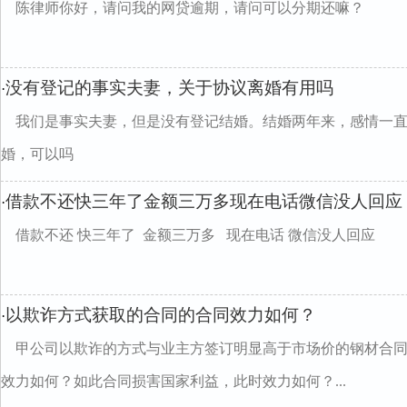
陈律师你好，请问我的网贷逾期，请问可以分期还嘛？
没有登记的事实夫妻，关于协议离婚有用吗
·
我们是事实夫妻，但是没有登记结婚。结婚两年来，感情一
婚，可以吗
借款不还快三年了金额三万多现在电话微信没人回应
·
借款不还 快三年了 金额三万多 现在电话 微信没人回应
以欺诈方式获取的合同的合同效力如何？
·
甲公司以欺诈的方式与业主方签订明显高于市场价的钢材合同
效力如何？如此合同损害国家利益，此时效力如何？...