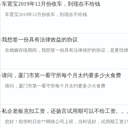
车置宝2019年12月份收车，到现在不给钱
·
车置宝2019年12月份收车，到现在不给钱
我想签一份具有法律效益的协议
·
在婚姻存续期间，我想签一份具有法律保护的协议，是要找
请问，厦门市第一看守所每个月太约要多少火食费
·
请问，厦门市第一看守所每个月太约要多少火食费
私企老板克扣工资，还扬言试用期可以不给工资。。
·
您好！前些时日在**网络公司上班，当时说好，试用期工资270