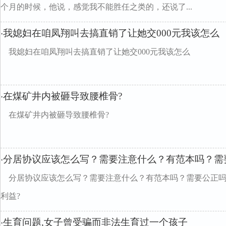
个月的时候，他说，感觉我不能胜任之类的，还说了...
我媳妇在咱凤翔叫去搞直销了让她交000元我该怎么
·
我媳妇在咱凤翔叫去搞直销了让她交000元我该怎么
在煤矿井内被砸导致腰椎骨?
·
在煤矿井内被砸导致腰椎骨?
分居协议应该怎么写？需要注意什么？有范本吗？需
·
分居协议应该怎么写？需要注意什么？有范本吗？需要公正
利益?
生育问题,女子曾受骗而非法生育过一个孩子
·