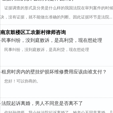
证据调查的形式及分类是什么样的我国法院在审判案件的时
决，没有证据，就不能做出准确的判断。因此证据环节是法院...
南京鼓楼区工农新村律师咨询
民事纠纷，没到庭败诉，是高利贷，现在想处理
·
民事纠纷，没到庭败诉，是高利贷，现在想处理
租房时房内的壁挂炉损坏维修费用应该由谁支付？
·
您好！可以协商的。
法院起诉离婚，男人不同意是否离不了
·
你好孙律师，我小妹法院起诉离婚了，她老公不同意离婚。