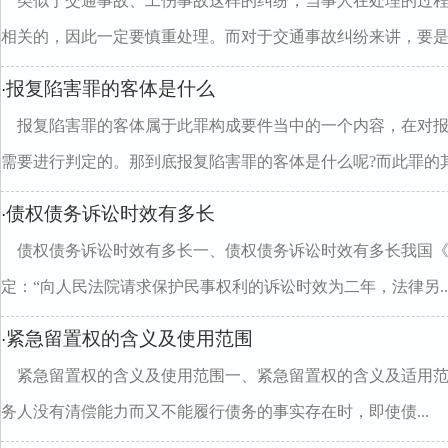
类似于交通事故、工伤事故这样的纠纷，当事人在处理的过
相关的，因此一定要慎重处理。而对于交通事故纠纷来讲，要是..
报复陷害罪的客体是什么
·
报复陷害罪的客体属于此罪构成要件当中的一个内容，在对
需要进行判定的。那到底报复陷害罪的客体是什么呢?而此罪的其.
债权债务诉讼时效有多长
·
债权债务诉讼时效有多长一、债权债务诉讼时效有多长我国
定：“向人民法院请求保护民事权利的诉讼时效为二年，法律另..
紧急留置权的含义及使用范围
·
紧急留置权的含义及使用范围一、紧急留置权的含义及适用范
务人没有清偿能力而又不能履行债务的事实存在时，即使债...