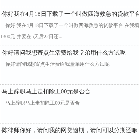
你好我在4月18日下载了一个叫做四海救急的贷款平
·
你好 我在4月18日下载了一个叫做四海救急的贷款平台 在我
1300元 并要在5天后22日还...
你好请问我想寄点生活费给我堂弟用什么方试呢
·
你好请问我想寄点生活费给我堂弟用什么方试呢
马上辞职马上走扣除工00元是否合
·
马上辞职马上走扣除工00元是否合
陈律师你好，请问我的网贷逾期，请问可以分期还嘛
·