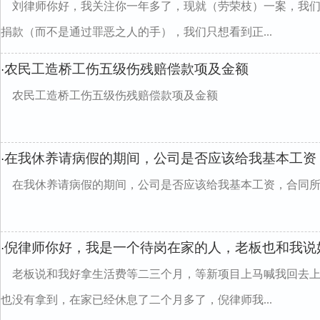
刘律师你好，我关注你一年多了，现就（劳荣枝）一案，我们
捐款（而不是通过罪恶之人的手），我们只想看到正...
农民工造桥工伤五级伤残赔偿款项及金额
·
农民工造桥工伤五级伤残赔偿款项及金额
在我休养请病假的期间，公司是否应该给我基本工资
·
在我休养请病假的期间，公司是否应该给我基本工资，合同
倪律师你好，我是一个待岗在家的人，老板也和我说
·
老板说和我好拿生活费等二三个月，等新项目上马喊我回去
也没有拿到，在家已经休息了二个月多了，倪律师我...