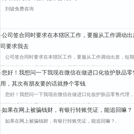
刘骏免费咨询
公司签合同时要求在本辖区工作，要服从工作调动出
·
司要求我去
公司签合同时要求在本辖区工作，要服从工作调动出差，短
远的地方上班，我没法去，加50元我油钱都不够，来...
您好！我想问一下我现在微信在做进口化妆护肤品零
·
用，其次有朋友要的话就挣个零钱
您好！我想问一下我现在微信在做进口化妆护肤品零售代理
友要的话就挣个零钱，一个月也卖不出去几件，一月...
如果在网上被骗钱财，有银行转账凭证，能追回嘛？
·
如果在网上被骗钱财，有银行转账凭证，能追回嘛？.