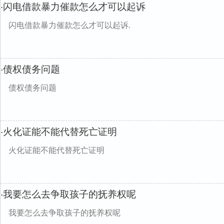
闪电借款暴力催款怎么才可以起诉
·
闪电借款暴力催款怎么才可以起诉.
债权债务问题
·
债权债务问题
火化证能不能代替死亡证明
·
火化证能不能代替死亡证明
我要怎么去争取孩子的抚养权呢
·
我要怎么去争取孩子的抚养权呢