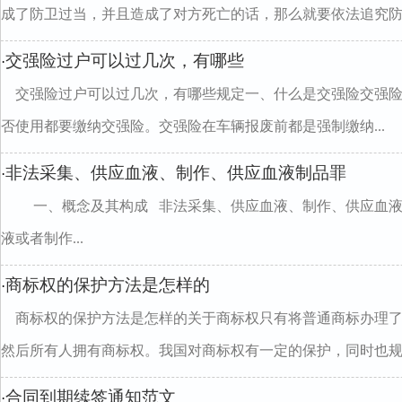
成了防卫过当，并且造成了对方死亡的话，那么就要依法追究防..
交强险过户可以过几次，有哪些
·
交强险过户可以过几次，有哪些规定一、什么是交强险交强
否使用都要缴纳交强险。交强险在车辆报废前都是强制缴纳...
非法采集、供应血液、制作、供应血液制品罪
·
一、概念及其构成 非法采集、供应血液、制作、供应血液
液或者制作...
商标权的保护方法是怎样的
·
商标权的保护方法是怎样的关于商标权只有将普通商标办理
然后所有人拥有商标权。我国对商标权有一定的保护，同时也规..
合同到期续签通知范文
·