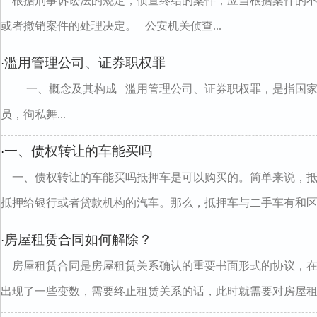
根据刑事诉讼法的规定，侦查终结的案件，应当根据案件的
或者撤销案件的处理决定。 公安机关侦查...
滥用管理公司、证券职权罪
·
一、概念及其构成 滥用管理公司、证券职权罪，是指国家
员，徇私舞...
一、债权转让的车能买吗
·
一、债权转让的车能买吗抵押车是可以购买的。简单来说，
抵押给银行或者贷款机构的汽车。那么，抵押车与二手车有和区..
房屋租赁合同如何解除？
·
房屋租赁合同是房屋租赁关系确认的重要书面形式的协议，
出现了一些变数，需要终止租赁关系的话，此时就需要对房屋租..