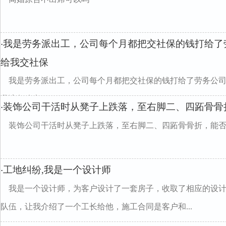
我是劳务派出工，公司每个月都把交社保的钱打给了
·
给我交社保
我是劳务派出工，公司每个月都把交社保的钱打给了劳务公
我该怎么办divclass="w990mamt20
装饰公司干活时从凳子上跌落，至右脚二、四跖骨骨
·
装饰公司干活时从凳子上跌落，至右脚二、四跖骨骨折，能
工地纠纷,我是一个设计师
·
我是一个设计师，为客户设计了一套房子，收取了相应的设
队伍，让我介绍了一个工长给他，施工合同是客户和...