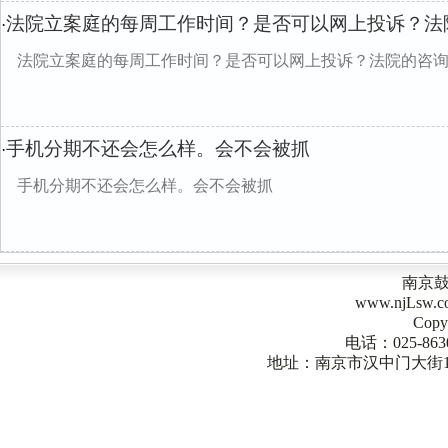
法院立案庭的每周工作时间？是否可以网上投诉？法
·
法院立案庭的每周工作时间？是否可以网上投诉？法院的咨
手机分期不还会怎么样。会不会被抓
·
手机分期不还会怎么样。会不会被抓
南京
www.njLsw
Copy
电话：025-863
地址：南京市汉中门大街1