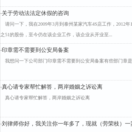
关于劳动法法定休假的咨询
·
请问一下，我在2009年3月到泰州某家汽车4S店工作，201
之51的股份，至今仍在该企业工作，该企业从开业至...
印章需不需要到公安局备案
·
我想问一下公司部门印章需不需要到公安局备案有些部门章
真心请专家帮忙解答，两岸婚姻之诉讼离
·
真心请专家帮忙解答，两岸婚姻之诉讼离
刘律师你好，我关注你一年多了，现就（劳荣枝）一
·