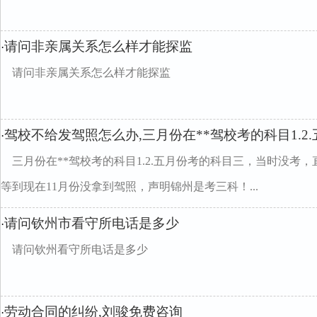
请问非亲属关系怎么样才能探监
·
请问非亲属关系怎么样才能探监
驾校不给发驾照怎么办,三月份在**驾校考的科目1.2
·
三月份在**驾校考的科目1.2.五月份考的科目三，当时没考
等到现在11月份没拿到驾照，声明锦州是考三科！...
请问钦州市看守所电话是多少
·
请问钦州看守所电话是多少
劳动合同的纠纷,刘骏免费咨询
·