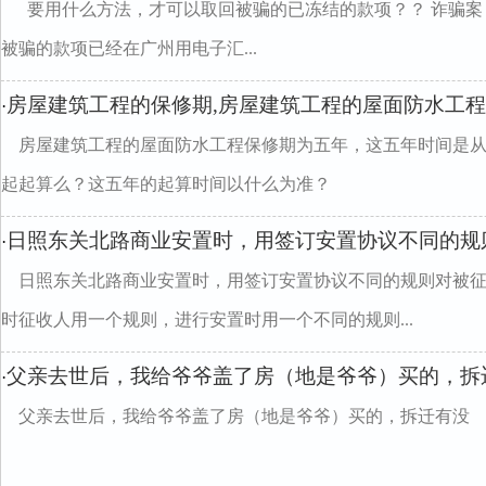
要用什么方法，才可以取回被骗的已冻结的款项？？ 诈骗案
被骗的款项已经在广州用电子汇...
房屋建筑工程的保修期,房屋建筑工程的屋面防水工
·
房屋建筑工程的屋面防水工程保修期为五年，这五年时间是
起起算么？这五年的起算时间以什么为准？
日照东关北路商业安置时，用签订安置协议不同的规
·
日照东关北路商业安置时，用签订安置协议不同的规则对被
时征收人用一个规则，进行安置时用一个不同的规则...
父亲去世后，我给爷爷盖了房（地是爷爷）买的，拆
·
父亲去世后，我给爷爷盖了房（地是爷爷）买的，拆迁有没