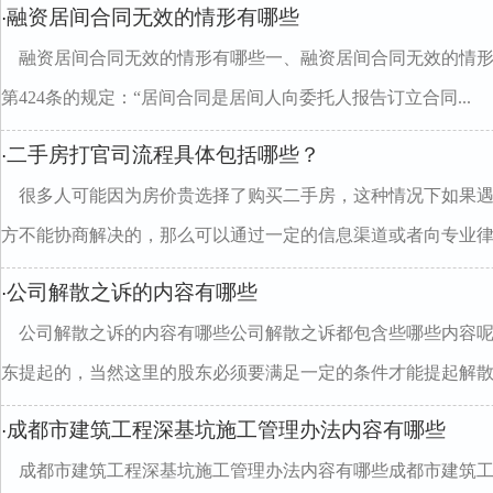
融资居间合同无效的情形有哪些
·
融资居间合同无效的情形有哪些一、融资居间合同无效的情
第424条的规定：“居间合同是居间人向委托人报告订立合同...
二手房打官司流程具体包括哪些？
·
很多人可能因为房价贵选择了购买二手房，这种情况下如果
方不能协商解决的，那么可以通过一定的信息渠道或者向专业律..
公司解散之诉的内容有哪些
·
公司解散之诉的内容有哪些公司解散之诉都包含些哪些内容
东提起的，当然这里的股东必须要满足一定的条件才能提起解散..
成都市建筑工程深基坑施工管理办法内容有哪些
·
成都市建筑工程深基坑施工管理办法内容有哪些成都市建筑