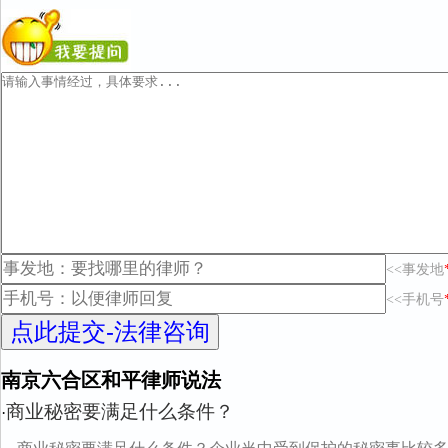
<<事发地
<<手机号
南京六合区和平律师说法
商业秘密要满足什么条件？
·