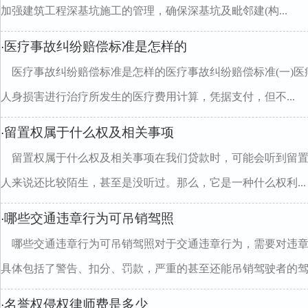
加强建筑工程深基坑施工的管理，确保深基坑及毗邻建(构...
医疗事故纠纷赔偿标准是怎样的
·
医疗事故纠纷赔偿标准是怎样的医疗事故纠纷赔偿标准(一)
人身损害进行治疗所发生的医疗费用计算，凭据支付，但不...
留置权属于什么权及相关事项
·
留置权属于什么权及相关事项在我们贷款时，可能会听到留
人来说还比较陌生，甚至是没听过。那么，它是一种什么权利...
哪些交通违章行为可吊销驾照
·
哪些交通违章行为可吊销驾照对于交通违章行为，需要对违
具体包括了警告、扣分、罚款，严重的甚至还能吊销驾驶者的驾..
名誉权侵权律师费是多少
·