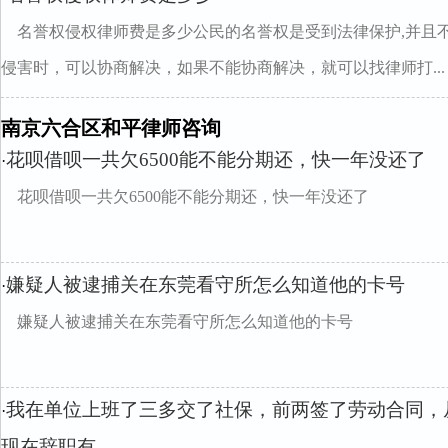
名誉权侵权律师费是多少公民的名誉权是受到法律保护,并且
侵害时，可以协商解决，如果不能协商解决，就可以找律师打...
南京六合区和平律师咨询
花呗借呗一共欠6500能不能分期还，快一年没还了
·
花呗借呗一共欠6500能不能分期还，快一年没还了
嫌疑人被逮捕关在东莞看守所怎么知道他的卡号
·
嫌疑人被逮捕关在东莞看守所怎么知道他的卡号
我在单位上班了三多交了社保，前两签了劳动合同，
·
现在辞职有