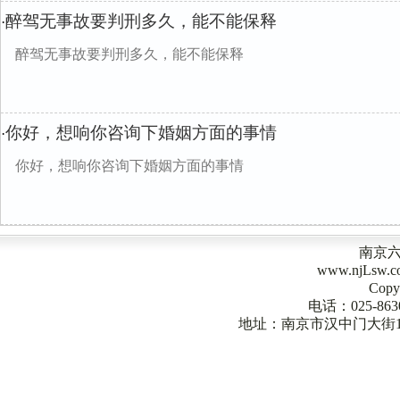
醉驾无事故要判刑多久，能不能保释
·
醉驾无事故要判刑多久，能不能保释
你好，想响你咨询下婚姻方面的事情
·
你好，想响你咨询下婚姻方面的事情
南京
www.njLsw
Copy
电话：025-863
地址：南京市汉中门大街1