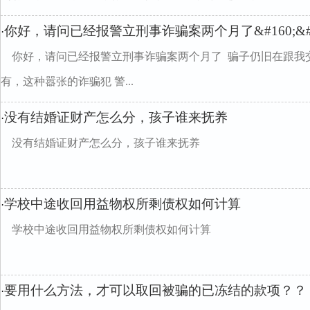
你好，请问已经报警立刑事诈骗案两个月了&#160;&#
·
你好，请问已经报警立刑事诈骗案两个月了 骗子仍旧在跟我
有，这种嚣张的诈骗犯 警...
没有结婚证财产怎么分，孩子谁来抚养
·
没有结婚证财产怎么分，孩子谁来抚养
学校中途收回用益物权所剩债权如何计算
·
学校中途收回用益物权所剩债权如何计算
要用什么方法，才可以取回被骗的已冻结的款项？？
·