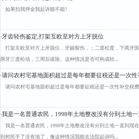
如果扣我押金我起诉能不能?
牙齿轻伤鉴定,打架互欧至对方上牙脱位
·
打架互欧至对方上牙脱位，牙龈裂伤，；二度松度，下两牙
两牙三度松动，三周后拔除。这种情况是否可构成轻...
请问农村宅基地面积超过是每年都要征税还是一次性
·
请问农村宅基地面积超过是每年都要征税还是一次性补交税
我是一名普通农民，1998年土地整改没有分到土地
·
我是一名普通农民，1998年土地整改没有分到土地一直到现
到村民手了没有地了，像这种情况我能去法院起诉吗...