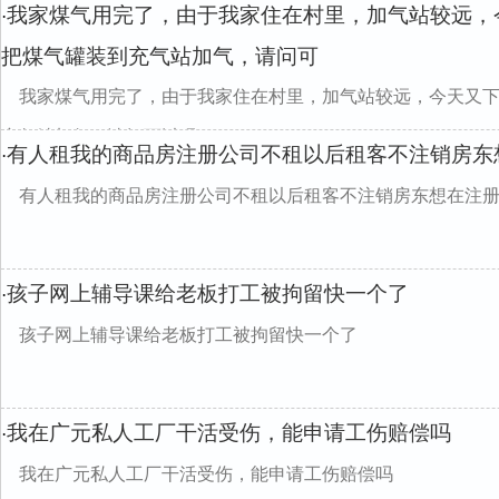
我家煤气用完了，由于我家住在村里，加气站较远，
·
把煤气罐装到充气站加气，请问可
我家煤气用完了，由于我家住在村里，加气站较远，今天又
充气站加气，请问可以吗
有人租我的商品房注册公司不租以后租客不注销房东
·
有人租我的商品房注册公司不租以后租客不注销房东想在注
孩子网上辅导课给老板打工被拘留快一个了
·
孩子网上辅导课给老板打工被拘留快一个了
我在广元私人工厂干活受伤，能申请工伤赔偿吗
·
我在广元私人工厂干活受伤，能申请工伤赔偿吗