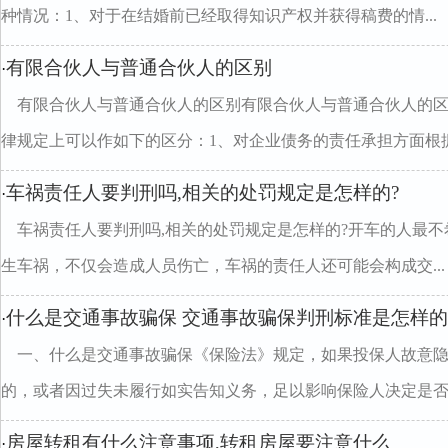
种情况：1、对于在结婚前已经取得知识产权并获得稿费的情...
有限合伙人与普通合伙人的区别
·
有限合伙人与普通合伙人的区别有限合伙人与普通合伙人的
律规定上可以作如下的区分：1、对企业债务的责任承担方面根据.
车祸责任人要判刑吗,相关的处罚规定是怎样的?
·
车祸责任人要判刑吗,相关的处罚规定是怎样的?开车的人最
生车祸，不仅会造成人员伤亡，车祸的责任人还可能会构成交...
什么是交通事故骗保 交通事故骗保判刑标准是怎样的
·
一、什么是交通事故骗保《保险法》规定，如果投保人故意
的，或者因过失未履行如实告知义务，足以影响保险人决定是否同.
房屋转租有什么注意事项,转租房屋要注意什么
·