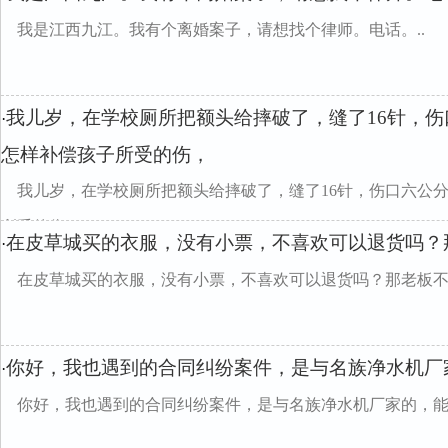
我是江西九江。我有个离婚案子，请想找个律师。电话。..
我儿岁，在学校厕所把额头给摔破了，缝了16针，
·
怎样补偿孩子所受的伤，
我儿岁，在学校厕所把额头给摔破了，缝了16针，伤口六公
所受的伤，
在皮草城买的衣服，没有小票，不喜欢可以退货吗？
·
在皮草城买的衣服，没有小票，不喜欢可以退货吗？那老板
你好，我也遇到的合同纠纷案件，是与名族净水机厂
·
你好，我也遇到的合同纠纷案件，是与名族净水机厂家的，