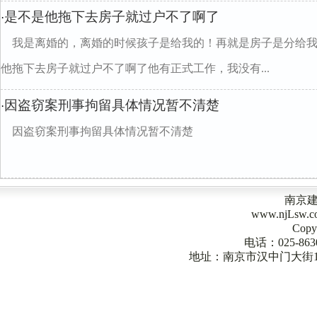
是不是他拖下去房子就过户不了啊了
·
我是离婚的，离婚的时候孩子是给我的！再就是房子是分给
他拖下去房子就过户不了啊了他有正式工作，我没有...
因盗窃案刑事拘留具体情况暂不清楚
·
因盗窃案刑事拘留具体情况暂不清楚
南京
www.njLsw
Copy
电话：025-863
地址：南京市汉中门大街1