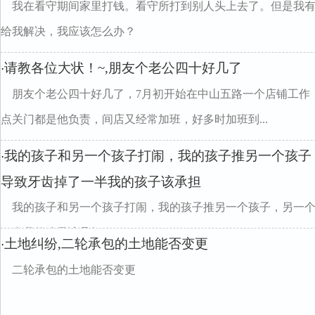
我在看守期间家里打钱。看守所打到别人头上去了。但是我有
给我解决，我应该怎么办？
请教各位大状！~,朋友个老公四十好几了
·
朋友个老公四十好几了，7月初开始在中山五路一个店铺工作，
点关门都是他负责，间店又经常加班，好多时加班到...
我的孩子和另一个孩子打闹，我的孩子推另一个孩子
·
导致牙齿掉了一半我的孩子该承担
我的孩子和另一个孩子打闹，我的孩子推另一个孩子，另一
一半我的孩子该承担
土地纠纷,二轮承包的土地能否变更
·
二轮承包的土地能否变更