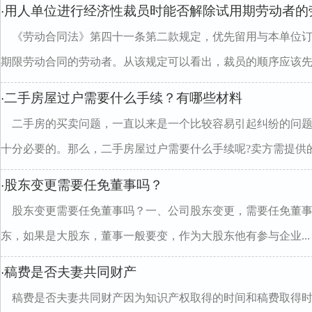
用人单位进行经济性裁员时能否解除试用期劳动者的
·
《劳动合同法》第四十一条第二款规定，优先留用与本单位
期限劳动合同的劳动者。从该规定可以看出，裁员的顺序应该先..
二手房屋过户需要什么手续？有哪些材料
·
二手房的买卖问题，一直以来是一个比较容易引起纠纷的问
十分必要的。那么，二手房屋过户需要什么手续呢?卖方需提供的.
股东变更需要任免董事吗？
·
股东变更需要任免董事吗？一、公司股东变更，需要任免董事
东，如果是大股东，董事一般要变，作为大股东他有参与企业...
稿费是否夫妻共同财产
·
稿费是否夫妻共同财产因为知识产权取得的时间和稿费取得