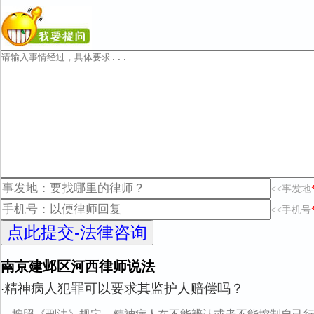
<<事发地
<<手机号
南京建邺区河西律师说法
精神病人犯罪可以要求其监护人赔偿吗？
·