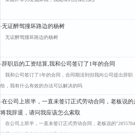
无证醉驾撞坏路边的杨树
·
无证醉驾撞坏路边的杨树
辞职后的工资结算,我和公司签订了1年的合同
·
我和公司签订了1年的合同，合同期没到但我向公司提出辞职
给，我有什么有效的办法可以解决的吗
在公司上班半，一直未签订正式劳动合同，老板说的
·
将我辞退，请问我应该怎么索取
在公司上班半，一直未签订正式劳动合同，老板说的"2855784
辞退，请问我应该怎么索取赔偿