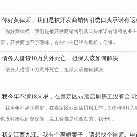
你好黄律师，我们是被开发商销售引诱口头承诺有返
·
你好黄律师，我们是被开发商销售引诱口头承诺有返租的业
管，开发商也不予理睬，有些业主已经有返租，但维...
债务人借贷10万意外死亡，担保人该如何解决
·
债务人借贷10万意外死亡，担保人该如何解决
我今年不满18周岁，在嘉定区xx酒店厨房工没有合
·
我今年不满18周岁，在嘉定区xx酒店厨房工作，2020年6
也没有给我们交保险，发工资都是现金发的，我于8...
我是江西九江。我有个离婚案子，请想找个律师。电话
·