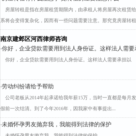
房屋转租是指在房屋租赁期限内，由承租人将房屋再次租赁
系将会变得复杂化，因而有一些问题需要注意。那究竟房屋转租..
南京建邺区河西律师咨询
你好，企业贷款需要用到法人身份证。这样法人需要
·
你好，企业贷款需要用到法人身份证。这样法人需要承担以
劳动纠纷请给予帮助
·
公司老板从2014年起承诺给我年薪15万，当时一直都是每月发
假前一次结清。到了今年2016年，因我家中有事提出...
未婚怀孕男友抛弃我，我能得到法律的保护
·
未婚怀孕男友抛弃我，我能得到法律的保护