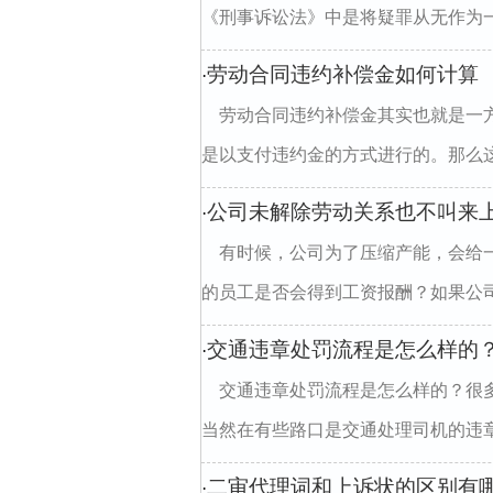
《刑事诉讼法》中是将疑罪从无作为一
劳动合同违约补偿金如何计算
·
劳动合同违约补偿金其实也就是一
是以支付违约金的方式进行的。那么这
公司未解除劳动关系也不叫来
·
有时候，公司为了压缩产能，会给
的员工是否会得到工资报酬？如果公司
交通违章处罚流程是怎么样的
·
交通违章处罚流程是怎么样的？很
当然在有些路口是交通处理司机的违章
二审代理词和上诉状的区别有
·