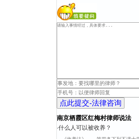
南京栖霞区红梅村律师说法
什么人可以被收养？
·