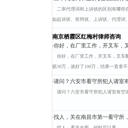
二审代理词和上诉状的区别有哪些
如起诉状、答辩状、上诉状、代理词、
南京栖霞区红梅村律师咨询
你好，在厂里工作，开叉车，
·
你好，在厂里工作，开叉车，叉车
赔30万，谈好了100万，结果一直拿不
请问？六安市看守所犯人请室
·
请问？六安市看守所犯人请室有空
找人，关在南昌市第一看守所
·
找人，看关在那，何时可以看