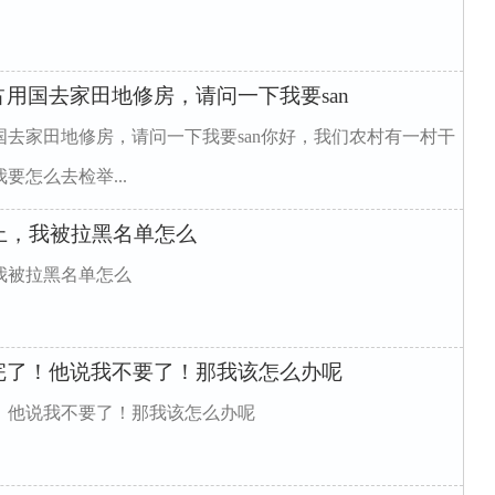
用国去家田地修房，请问一下我要san
去家田地修房，请问一下我要san你好，我们农村有一村干
怎么去检举...
上，我被拉黑名单怎么
我被拉黑名单怎么
完了！他说我不要了！那我该怎么办呢
！他说我不要了！那我该怎么办呢