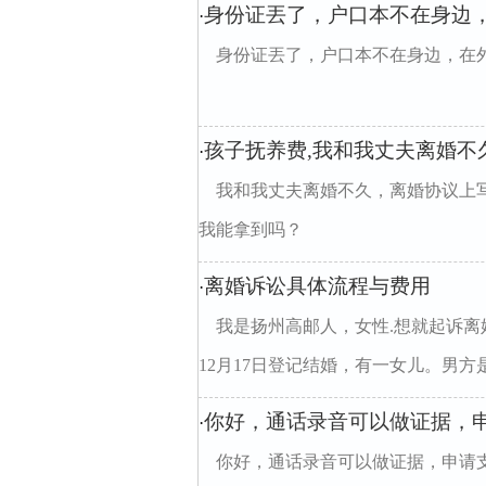
身份证丟了，户口本不在身边
·
身份证丟了，户口本不在身边，在
孩子抚养费,我和我丈夫离婚不
·
我和我丈夫离婚不久，离婚协议上写
我能拿到吗？
离婚诉讼具体流程与费用
·
我是扬州高邮人，女性.想就起诉离
12月17日登记结婚，有一女儿。男方是
你好，通话录音可以做证据，
·
你好，通话录音可以做证据，申请