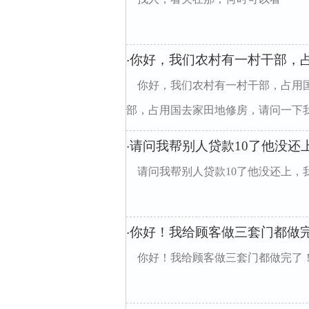
你好，我们农村有一村干部，占
·
你好，我们农村有一村干部，占用国
部，占用国去家田地修房，请问一下我要
请问我帮别人贷款10了他没还
·
请问我帮别人贷款10了他没还上，
你好！我给顾客做三套门都做
·
你好！我给顾客做三套门都做完了