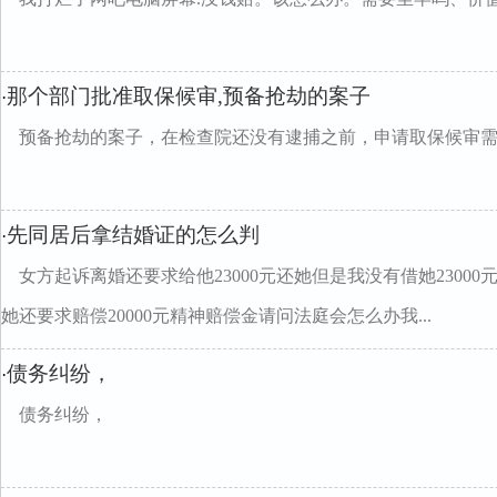
那个部门批准取保候审,预备抢劫的案子
·
预备抢劫的案子，在检查院还没有逮捕之前，申请取保候审
先同居后拿结婚证的怎么判
·
女方起诉离婚还要求给他23000元还她但是我没有借她2300
她还要求赔偿20000元精神赔偿金请问法庭会怎么办我...
债务纠纷，
·
债务纠纷，