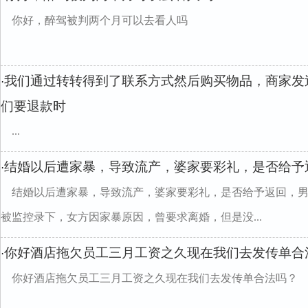
你好，醉驾被判两个月可以去看人吗
我们通过转转得到了联系方式然后购买物品，商家发
·
们要退款时
...
结婚以后遭家暴，导致流产，婆家要彩礼，是否给予
·
结婚以后遭家暴，导致流产，婆家要彩礼，是否给予返回，
被监控录下，女方因家暴原因，曾要求离婚，但是没...
你好酒店拖欠员工三月工资之久现在我们去发传单合
·
你好酒店拖欠员工三月工资之久现在我们去发传单合法吗？