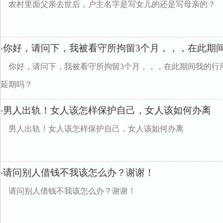
农村里面父亲去世后，户主名字是写女儿的还是写母亲的？
你好，请问下，我被看守所拘留3个月，，，在此期
·
你好，请问下，我被看守所拘留3个月，，，在此期间我的行
延期吗？
男人出轨！女人该怎样保护自己，女人该如何办离
·
男人出轨！女人该怎样保护自己，女人该如何办离
请问别人借钱不我该怎么办？谢谢！
·
请问别人借钱不我该怎么办？谢谢！