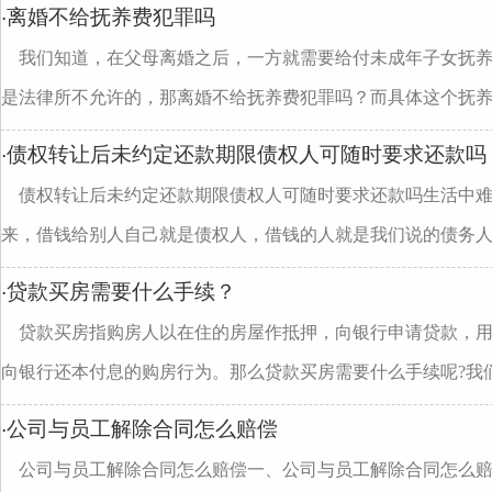
离婚不给抚养费犯罪吗
·
我们知道，在父母离婚之后，一方就需要给付未成年子女抚
是法律所不允许的，那离婚不给抚养费犯罪吗？而具体这个抚养..
债权转让后未约定还款期限债权人可随时要求还款吗
·
债权转让后未约定还款期限债权人可随时要求还款吗生活中
来，借钱给别人自己就是债权人，借钱的人就是我们说的债务人..
贷款买房需要什么手续？
·
贷款买房指购房人以在住的房屋作抵押，向银行申请贷款，
向银行还本付息的购房行为。那么贷款买房需要什么手续呢?我们.
公司与员工解除合同怎么赔偿
·
公司与员工解除合同怎么赔偿一、公司与员工解除合同怎么