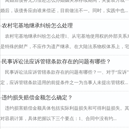
离婚后债务无力偿还怎么办婚姻关系存续期间，夫妻双方或
婚后，该债务应由谁来偿还，目前做法不一。同时，实践中也...
农村宅基地继承纠纷怎么处理
·
农村宅基地继承纠纷怎么处理1、从宅基地使用权的外部关系
是特殊的财产，不应作为遗产继承。在大陆法系物权体系上，宅..
民事诉讼法应诉管辖条款存在的问题有哪些？
·
民事诉讼法应诉管辖条款存在的问题有哪些？一、对于“应诉
定，应诉管辖条款适用的前提条件之一为当事人未提出管辖权...
违约损失赔偿金额怎么确定？
·
违约损害赔偿金额具体包括实际利益损失和可得利益损失。
对容易计算，具体把握以下三个要点：1、合同中没有约...