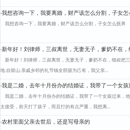
我想咨询一下，我要离婚，财产该怎么分割，子女怎
·
我想咨询一下，我要离婚，财产该怎么分割，子女怎么抚养
新年好！刘律师，三叔离世，无妻无子，爹奶不在，
·
新年好！刘律师，三叔离世，无妻无子，爹奶不在，细叔把三叔
地.自留山.亲戚乡邻的礼节钱全部据为己有，我父亲...
我是二婚，去年十月份办的结婚证，我带了一个女孩
·
我是二婚，去年十月份办的结婚证，我带了一个女孩过来，
太接受，前天打了孩子，而且打的有点严重，我想离...
农村里面父亲去世后，还是写母亲的
·