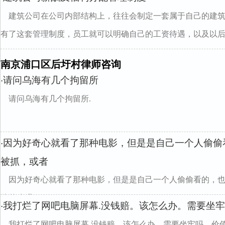
建筑公司在公司内部结构上，往往会制定一套属于自己的建
有了这套管理制度，员工就可以明确自己的工资待遇，以及以后..
南京浦口区后圩村律师咨询
请问乌海有几个拘留所
·
请问乌海有几个拘留所.
因为好奇心就看了那种电影，但是是自己一个人偷偷
·
被抓，或者
因为好奇心就看了那种电影，但是是自己一个人偷偷看的，
他什么吗?/p>
我打烂了网吧电脑屏幕.没钱赔。该怎么办。需要坐牢吗
·
我打烂了网吧电脑屏幕.没钱赔。该怎么办。需要坐牢吗、价值1