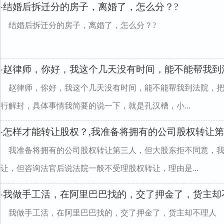
结婚后拆迁分的房子，离婚了，怎么分？?
·
结婚后拆迁分的房子，离婚了，怎么分？?
赵律师，你好，我这个几天没有时间，能不能帮我到
·
赵律师，你好，我这个几天没有时间，能不能帮我到法院，
行解封，具体事情我简要的说一下，就是孔汉槽，小...
怎样才能转让股权？,我准备将拥有的公司股权转让
·
我准备将拥有的公司股权转让第三人，但大股东拒不同意，
让，但咨询法官后说法院一般不受理股权转让，理由是...
我做手工活，在阿里巴巴找的，交了押金了，货主却
·
我做手工活，在阿里巴巴找的，交了押金了，货主却不理人