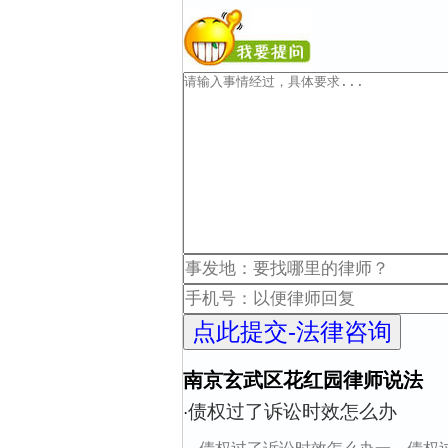
南京玄武区花红园律师说法
债权过了诉讼时效怎么办
·