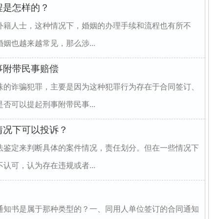
程是怎样的？
外籍人士，这种情况下，婚姻的办理手续和流程也有所不
姻也越来越常见，那么涉...
事附带民事赔偿
殊的诈骗犯罪，主要是因为这种犯罪行为存在于合同签订、
否可以提起刑事附带民事...
情况下可以投诉？
法鉴定来判断具体的案件情况，责任划分。但在一些情况下
认可，认为存在违规或者...
通知书是属于那种类型的？一、同用人单位签订的合同通知