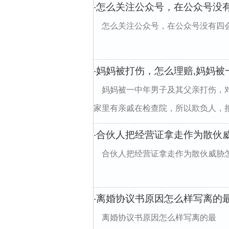
怎么关注公众号，在公众号没
·
怎么关注公众号，在公众号没有四
妈妈被打伤，怎么理赔,妈妈被
·
妈妈被一中年男子及其父亲打伤，
家里有亲戚在检查院，所以欺负人，把人
合伙人把经营证拿走作为散伙
·
合伙人把经营证拿走作为散伙威胁
离婚协议书原因怎么样写离的
·
离婚协议书原因怎么样写离的最