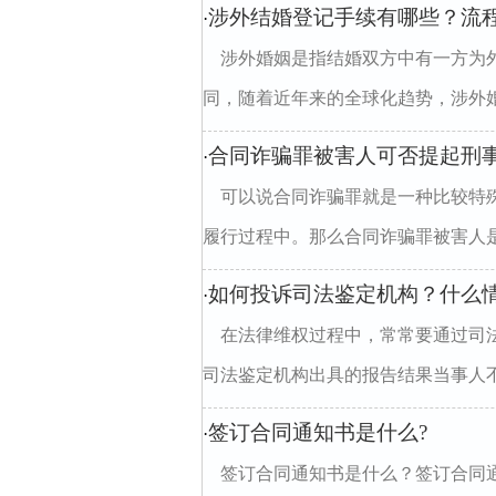
涉外结婚登记手续有哪些？流
·
涉外婚姻是指结婚双方中有一方为
同，随着近年来的全球化趋势，涉外婚
合同诈骗罪被害人可否提起刑
·
可以说合同诈骗罪就是一种比较特
履行过程中。那么合同诈骗罪被害人是
如何投诉司法鉴定机构？什么
·
在法律维权过程中，常常要通过司
司法鉴定机构出具的报告结果当事人不
签订合同通知书是什么?
·
签订合同通知书是什么？签订合同