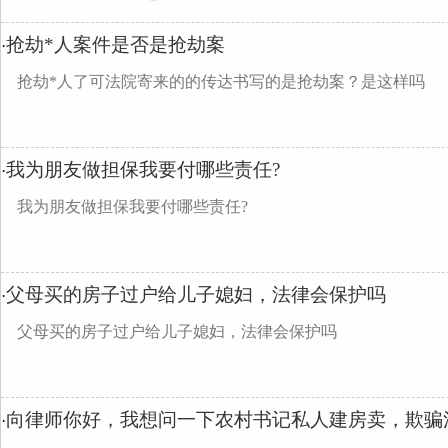
抢劫*人案件是否是抢劫案
·
抢劫*人了可法院寄来的的传达书写的是抢劫案？是这样吗
我为朋友做担保我要付哪些责任?
·
我为朋友做担保我要付哪些责任?
父母买的房子过户给儿子媳妇，法律会保护吗
·
父母买的房子过户给儿子媳妇，法律会保护吗
向律师你好，我想问一下农村书记私人建房卖，欺骗
·