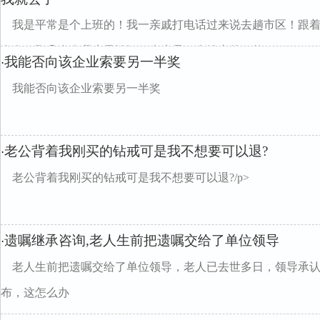
我是平常是个上班的！我一亲戚打电话过来说去趟市区！跟着
人在！那几个人我也只认识一个也是一个镇上的！然...
我能否向该企业索要另一半奖
·
我能否向该企业索要另一半奖
老公背着我刚买的钻戒可是我不想要可以退?
·
老公背着我刚买的钻戒可是我不想要可以退?/p>
遗嘱继承咨询,老人生前把遗嘱交给了单位领导
·
老人生前把遗嘱交给了单位领导，老人已去世多日，领导承
布，这怎么办