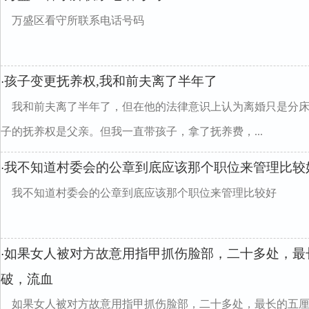
万盛区看守所联系电话号码
孩子变更抚养权,我和前夫离了半年了
·
我和前夫离了半年了，但在他的法律意识上认为离婚只是分
子的抚养权是父亲。但我一直带孩子，拿了抚养费，...
我不知道村委会的公章到底应该那个职位来管理比较
·
我不知道村委会的公章到底应该那个职位来管理比较好
如果女人被对方故意用指甲抓伤脸部，二十多处，最
·
破，流血
如果女人被对方故意用指甲抓伤脸部，二十多处，最长的五