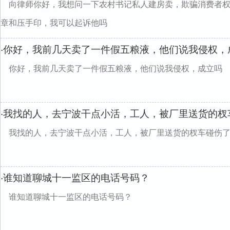
向律师你好，我想问一下农村书记私人建房卖，欺骗消费者
章和压手印，我可以起诉他吗
你好，我前几天卖了一件假五粮液，他们说我侵权，
·
你好，我前几天卖了一件假五粮液，他们说我侵权，成立吗
我找的人，去宁波干点小活，工人，被厂里送货的杈
·
我找的人，去宁波干点小活，工人，被厂里送货的杈车碰伤
谁知道聊城十一监区的电话号码？
·
谁知道聊城十一监区的电话号码？