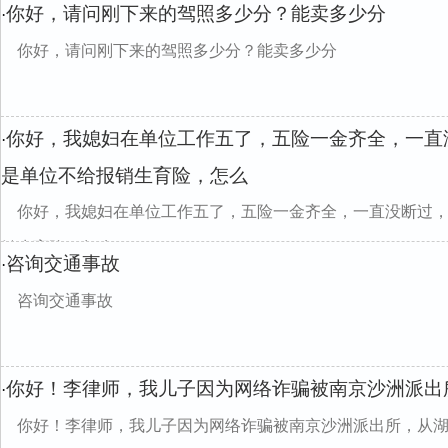
你好，请问刚下来的驾照多少分？能卖多少分
·
你好，请问刚下来的驾照多少分？能卖多少分
你好，我媳妇在单位工作五了，五险一金齐全，一直
·
是单位不给报销生育险，怎么
你好，我媳妇在单位工作五了，五险一金齐全，一直没断过
销生育险，怎么
咨询交通事故
·
咨询交通事故
你好！李律师，我儿子因为网络诈骗被南京沙洲派出
·
你好！李律师，我儿子因为网络诈骗被南京沙洲派出所，从