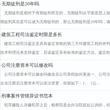
无期徒刑是20年吗
·
无期徒刑是相对于有期徒刑而言的，无期徒刑从字面意思上
期徒刑其实是可以减为无期徒刑的，那么无期徒刑是20年吗，请..
建筑工程司法鉴定时限是多长
·
建筑工程司法鉴定是具有鉴定资格的第三方对建筑工程的评
技术和理论来支持鉴定，且该鉴定具有标准的鉴定方法。鉴定机..
公司注册资本可以修改吗
·
公司注册资本可以修改吗修改后公司章程如何更改一、公司
企业注册后注册资本可以依法变更，依据如下：1、《公...
刑事案件管辖异议书范本
·
犯罪嫌疑人涉嫌犯罪之后，检察院是会向法院提起公诉的，