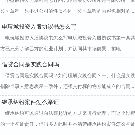
小型股份公司章程是怎样的无论是股份公司还是有限公司，
公司章程，只不过公司的性质不同，公司章程的内容也相对的...
电玩城投资入股协议书怎么写
·
电玩城投资入股协议书怎么写电玩城投资入股协议书第一条
方已充分了解乙方的创业计划，并认同其市场前景，拟电...
借贷合同是实践合同吗
·
借贷合同是实践合同吗？如何理解实践合同？一、什么是实
指除当事人意思表示一致外，还须交付标的物方能成立的合同...
继承纠纷案件怎么举证
·
继承纠纷可以通过向法院起诉的方式来进行处理，而这个过
的一个举证责任，但很多人此时并不清楚继承纠纷案件怎么举证..