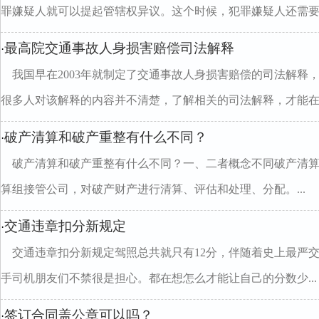
罪嫌疑人就可以提起管辖权异议。这个时候，犯罪嫌疑人还需要..
最高院交通事故人身损害赔偿司法解释
·
我国早在2003年就制定了交通事故人身损害赔偿的司法解释
很多人对该解释的内容并不清楚，了解相关的司法解释，才能在..
破产清算和破产重整有什么不同？
·
破产清算和破产重整有什么不同？一、二者概念不同破产清
算组接管公司，对破产财产进行清算、评估和处理、分配。...
交通违章扣分新规定
·
交通违章扣分新规定驾照总共就只有12分，伴随着史上最严
手司机朋友们不禁很是担心。都在想怎么才能让自己的分数少...
签订合同盖公章可以吗？
·