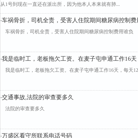
从1号到现在一直还在派出所，因为他本人本来就有肺...
车祸骨折，司机全责，受害人住院期间糖尿病控制费
·
车祸骨折，司机全责，受害人住院期间糖尿病控制费用谁负
我是临时工，老板拖欠工资。在麦子屯申通工作16天，
·
我是临时工，老板拖欠工资。在麦子屯申通工作16天，每天12
交通事故,法院的审查要多久
·
法院的审查要多久
万盛区看守所联系电话号码
·