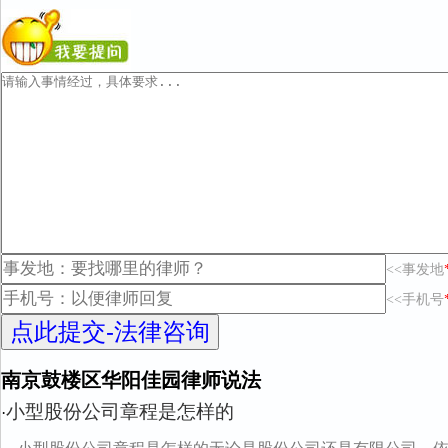
<<事发地
<<手机号
南京鼓楼区华阳佳园律师说法
小型股份公司章程是怎样的
·