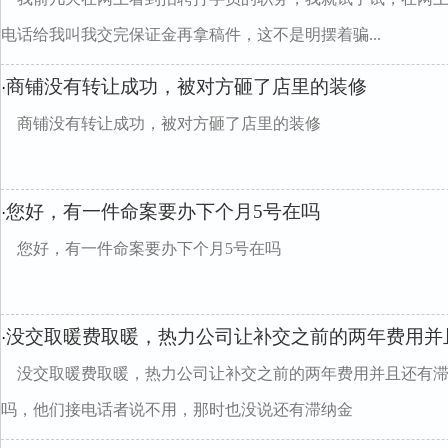
电话给我叫我交完保证金再拿稿件，这不是明摆着骗...
商铺没有转让成功，被对方砸了店里的装修
·
商铺没有转让成功，被对方砸了店里的装修
您好，有一件命案要办下个月5号在吗
·
您好，有一件命案要办下个月5号在吗
没交取暖费取暖，热力公司让补交之前的两年费用并
·
没交取暖费取暖，热力公司让补交之前的两年费用并且还有
吗，他们接电话者说不用，那时也没说还有滞纳金