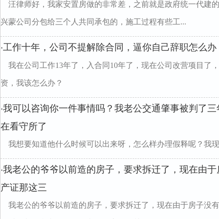
汪律师好，我家安置房做的非常差，之前就是政府统一代建
兴蒙公司分包给三个人共同承包的，施工过程有些工...
工作十年，公司不提解除合同，逼你自己辞职怎么办
·
我在公司工作13年了，入合同10年了，现在公司改营项目了
资，我该怎么办？
我可以咨询你一件事情吗？我老公交通肇事被判了三
·
在看守所了
我想要知道他什么时候可以出来呀，怎么样办理假释呢？我
我老公的爷爷以前造的房子，要求拆迁了，现在由于
·
产证那这三
我老公的爷爷以前造的房子，要求拆迁了，现在由于房子没