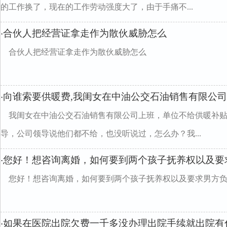
的工作换了，现在的工作劳动强度大了，由于手痛不...
合伙人把经营证拿走作为散伙威胁怎么
·
合伙人把经营证拿走作为散伙威胁怎么
向谁索要供暖费,我闺女在中油公交石油销售有限公
·
我闺女在中油公交石油销售有限公司上班，单位不给供暖补
导，公司领导说他们都不给，也没听说过，怎么办？我...
您好！想咨询离婚，如何要到两个孩子抚养权以及要
·
您好！想咨询离婚，如何要到两个孩子抚养权以及要求男方
如果在医院出院欠费一千多没办理出院手续就出院有什
·