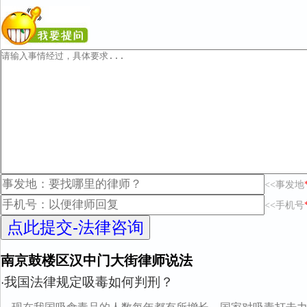
<<事发地
<<手机号
南京鼓楼区汉中门大街律师说法
我国法律规定吸毒如何判刑？
·