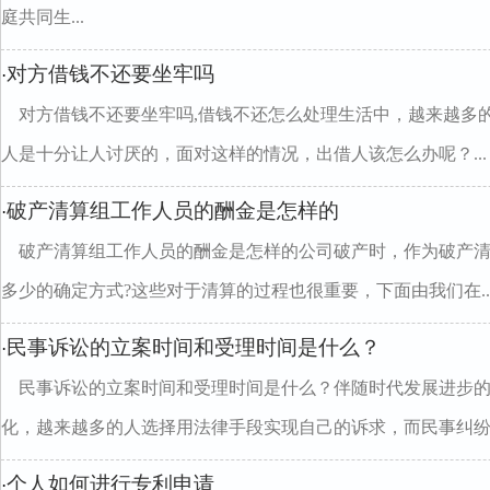
庭共同生...
对方借钱不还要坐牢吗
·
对方借钱不还要坐牢吗,借钱不还怎么处理生活中，越来越多
人是十分让人讨厌的，面对这样的情况，出借人该怎么办呢？...
破产清算组工作人员的酬金是怎样的
·
破产清算组工作人员的酬金是怎样的公司破产时，作为破产清
多少的确定方式?这些对于清算的过程也很重要，下面由我们在..
民事诉讼的立案时间和受理时间是什么？
·
民事诉讼的立案时间和受理时间是什么？伴随时代发展进步
化，越来越多的人选择用法律手段实现自己的诉求，而民事纠纷..
个人如何进行专利申请
·