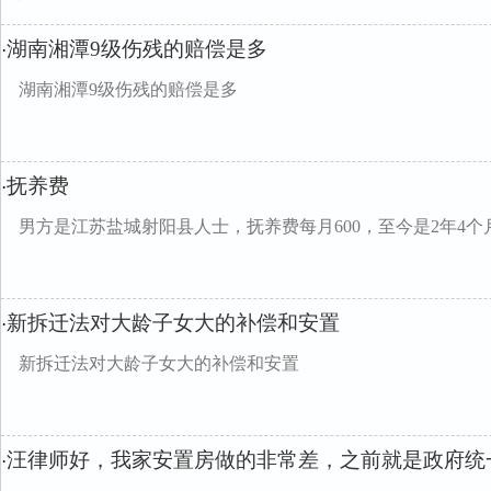
湖南湘潭9级伤残的赔偿是多
·
湖南湘潭9级伤残的赔偿是多
抚养费
·
男方是江苏盐城射阳县人士，抚养费每月600，至今是2年4个
新拆迁法对大龄子女大的补偿和安置
·
新拆迁法对大龄子女大的补偿和安置
汪律师好，我家安置房做的非常差，之前就是政府统
·