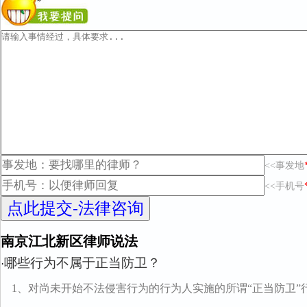
<<事发地
<<手机号
南京江北新区律师说法
哪些行为不属于正当防卫？
·
1、对尚未开始不法侵害行为的行为人实施的所谓“正当防