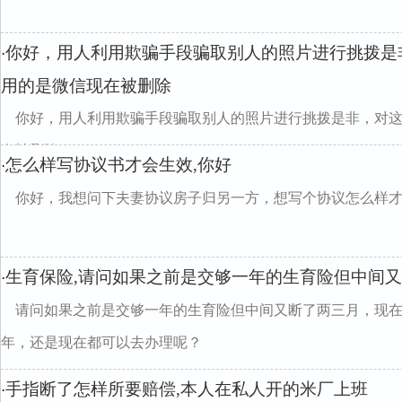
你好，用人利用欺骗手段骗取别人的照片进行挑拨是
·
用的是微信现在被删除
你好，用人利用欺骗手段骗取别人的照片进行挑拨是非，对
在被删除
怎么样写协议书才会生效,你好
·
你好，我想问下夫妻协议房子归另一方，想写个协议怎么样
生育保险,请问如果之前是交够一年的生育险但中间
·
请问如果之前是交够一年的生育险但中间又断了两三月，现
年，还是现在都可以去办理呢？
手指断了怎样所要赔偿,本人在私人开的米厂上班
·