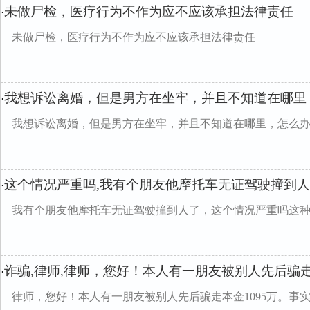
我"38608241l"""工资，说我骂他了，你说我该怎么办呀
未做尸检，医疗行为不作为应不应该承担法律责任
·
未做尸检，医疗行为不作为应不应该承担法律责任
我想诉讼离婚，但是男方在坐牢，并且不知道在哪里
·
我想诉讼离婚，但是男方在坐牢，并且不知道在哪里，怎么
这个情况严重吗,我有个朋友他摩托车无证驾驶撞到
·
我有个朋友他摩托车无证驾驶撞到人了，这个情况严重吗这
诈骗,律师,律师，您好！本人有一朋友被别人先后骗
·
律师，您好！本人有一朋友被别人先后骗走本金1095万。事