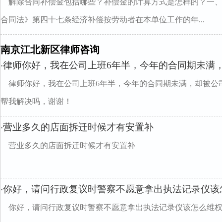
解除合同补偿金包括哪些？补偿金的计算方式是怎样的？一、
合同法》第四十七条经济补偿按劳动者在本单位工作的年...
南京江北新区律师咨询
律师你好，我在公司上班6年半，今年的合同期未满
·
律师你好，我在公司上班6年半，今年的合同期未满，却被公
帮我解决吗，谢谢！
营业多久的店面拆迁时候才有安置补
·
营业多久的店面拆迁时候才有安置补
你好，请问行政复议时警察不愿意拿出执法记录仪该
·
你好，请问行政复议时警察不愿意拿出执法记录仪该怎么维