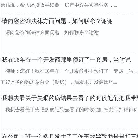
票贴现，帮人还贷收手续费，房产中介买卖等业务，...
请向您咨询法律方面问题，如何联糸？谢谢
·
请向您咨询法律方面问题，如何联糸？谢谢
我在18年在一个开发商那里预订了一套房，当时说
·
律师：您好！我在18年在一个开发商那里预订了一套房，当时
了27万多的购房意向金（期房），后发现开发商因地...
我想去看关于失眠的病结果去看了的时候他们把我带
·
我想去看关于失眠的病结果去看了的时候他们把我带到精神
在公司上班一个多月发生了工伤事故导致肋骨骨折三
·