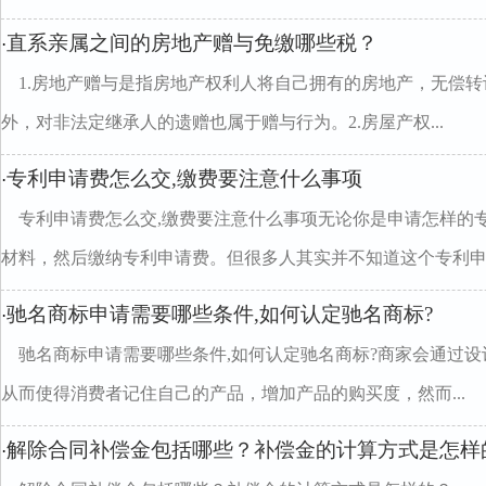
直系亲属之间的房地产赠与免缴哪些税？
·
1.房地产赠与是指房地产权利人将自己拥有的房地产，无偿
外，对非法定继承人的遗赠也属于赠与行为。2.房屋产权...
专利申请费怎么交,缴费要注意什么事项
·
专利申请费怎么交,缴费要注意什么事项无论你是申请怎样的
材料，然后缴纳专利申请费。但很多人其实并不知道这个专利申..
驰名商标申请需要哪些条件,如何认定驰名商标?
·
驰名商标申请需要哪些条件,如何认定驰名商标?商家会通过
从而使得消费者记住自己的产品，增加产品的购买度，然而...
解除合同补偿金包括哪些？补偿金的计算方式是怎样
·