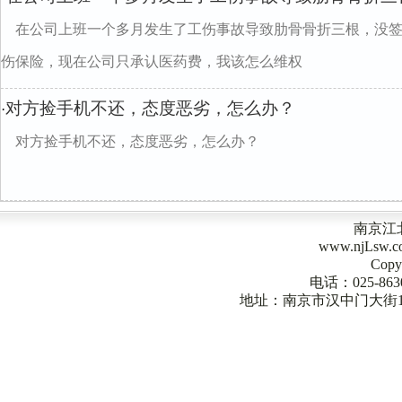
在公司上班一个多月发生了工伤事故导致肋骨骨折三根，没
伤保险，现在公司只承认医药费，我该怎么维权
对方捡手机不还，态度恶劣，怎么办？
·
对方捡手机不还，态度恶劣，怎么办？
南京江
www.njLsw
Copy
电话：025-863
地址：南京市汉中门大街1