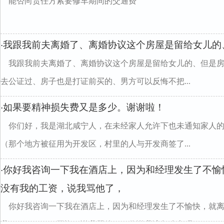
能否向责任方索要修车期间的交通费
我跟我前夫离婚了、离婚协议这个房屋是留给女儿的
·
我跟我前夫离婚了、离婚协议这个房屋是留给女儿的、但是
去公证过、房子也是打证前买的、男方可以反悔不把...
如果要精神损失费又是多少。谢谢啦！
·
你们好，我是湖北咸宁人，在未经家人允许下也未通知家人
（那个地方被征用为开发区，村里的人与开发商签了...
你好我咨询一下我在酒店上，因为和经理发生了不愉
·
没有我的工资，说我骂他了，
你好我咨询一下我在酒店上，因为和经理发生了不愉快，就