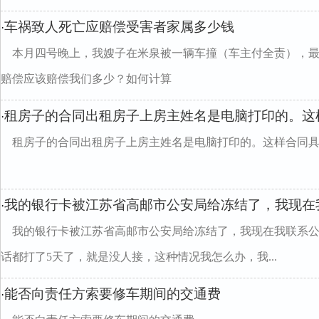
车祸致人死亡应赔偿受害者家属多少钱
·
本月四号晚上，我嫂子在米泉被一辆车撞（车主付全责），
赔偿应该赔偿我们多少？如何计算
租房子的合同出租房子上房主姓名是电脑打印的。这
·
租房子的合同出租房子上房主姓名是电脑打印的。这样合同
我的银行卡被江苏省高邮市公安局给冻结了，我现在
·
我的银行卡被江苏省高邮市公安局给冻结了，我现在我联系
话都打了5天了，就是没人接，这种情况我怎么办，我...
能否向责任方索要修车期间的交通费
·