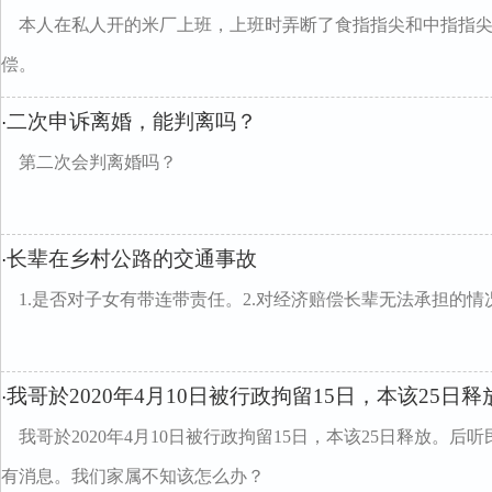
本人在私人开的米厂上班，上班时弄断了食指指尖和中指指
偿。
二次申诉离婚，能判离吗？
·
第二次会判离婚吗？
长辈在乡村公路的交通事故
·
1.是否对子女有带连带责任。2.对经济赔偿长辈无法承担的情
我哥於2020年4月10日被行政拘留15日，本该25日释
·
我哥於2020年4月10日被行政拘留15日，本该25日释放。
有消息。我们家属不知该怎么办？