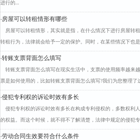
进行的...
房屋可以转租情形有哪些
·
房屋可以转租情形，其实就是指，在什么情况下进行房屋转
转租行为，法律就会给予一定的保护。同时，在某些情况下也是..
转账支票背面怎么填写
·
转账支票背面怎么填写在现实生活中，支票的使用频率越来
票是如何使用的，比如转账支票背面怎么填写?我们为您整理了这.
侵犯专利权的诉讼时效有多长
·
侵犯专利权的诉讼时效有多长在构成专利侵权的，多数权利
的权益。而这个时候，就不得不了解清楚，法律中规定的侵犯专..
劳动合同生效要符合什么条件
·