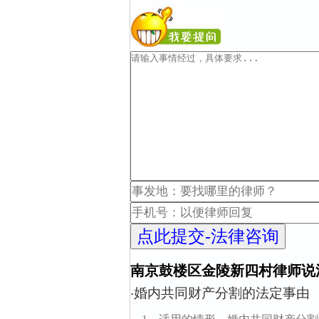
南京鼓楼区金陵新四村律师说
婚内共同财产分割的法定事由
·