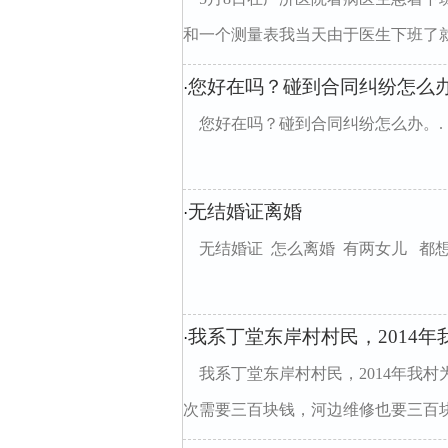
和一个测量表我当天由于医生下班了就没
您好在吗？碰到合同纠纷怎么
·
您好在吗？碰到合同纠纷怎么办。.
无结婚证离婚
·
无结婚证 怎么离婚 有两女儿 都
我系丁堂东岸村村民，2014
·
我系丁堂东岸村村民，2014年我
次需要三百块钱，河边维修也要三百块钱