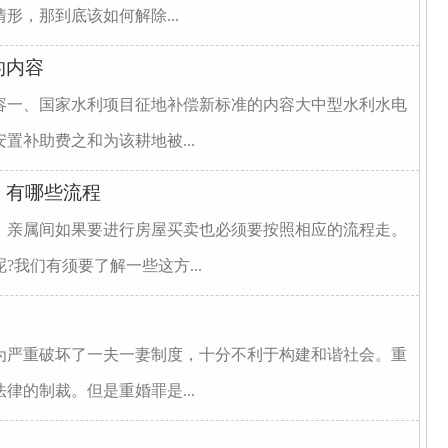
形，那到底该如何解除...
的内容
容一、国家水利项目征地补偿新标准的内容大中型水利水电
置补助费之和为该耕地被...
，有哪些流程
，亲属间如果要进行房屋买卖也必须要按照相应的流程走。
我们有须要了解一些这方...
为严重破坏了一夫一妻制度，十分不利于构建和谐社会。重
律的制裁。但是重婚罪是...