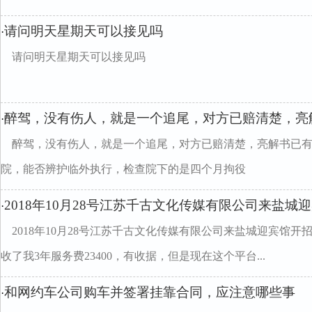
请问明天星期天可以接见吗
·
请问明天星期天可以接见吗
醉驾，没有伤人，就是一个追尾，对方已赔清楚，亮
·
醉驾，没有伤人，就是一个追尾，对方已赔清楚，亮解书已
院，能否辨护临外执行，检查院下的是四个月拘役
2018年10月28号江苏千古文化传媒有限公司来盐城
·
2018年10月28号江苏千古文化传媒有限公司来盐城迎宾馆
收了我3年服务费23400，有收据，但是现在这个平台...
和网约车公司购车并签署挂靠合同，应注意哪些事
·