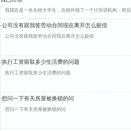
我现在是一名在校大学生，在校外报了一个IT培训机构，然
了，其实我一节课也没上，请问这个钱可以要回吗
公司没有跟我签劳动合同现在离开怎么赔偿
·
公司没有跟我签劳动合同现在离开怎么赔偿
执行工资留取多少生活费的问题
·
执行工资留取多少生活费的问题
想问一下有关房屋被换锁的问
·
想问一下有关房屋被换锁的问