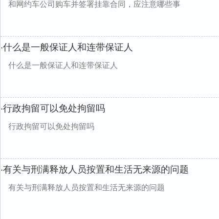
和网约车公司购车并签署挂靠合同，应注意哪些事
什么是一般保证人和连带保证人
·
什么是一般保证人和连带保证人
行政拘留可以免处拘留吗
·
行政拘留可以免处拘留吗
有关与刑满释放人员按置和生活无来源的问题
·
有关与刑满释放人员按置和生活无来源的问题