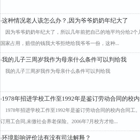
这种情况老人该怎么办？,因为爷爷奶奶年纪大了
·
因为爷爷奶奶年纪大了，所以几年前把自己的地平均分给2个
国家占用，赔偿的钱我大爷拒绝给我爷爷一份，这种...
我的儿子三周岁我作为母亲什么条件可以判给我
·
我的儿子三周岁我作为母亲什么条件可以判给我
1978年招进学校工作至1992年是鉴订劳动合同的校
·
1978年招进学校工作至1992年是鉴订劳动合同的校内合同工。1
订用工合同,未缴社会养老保险。2006年7月校方才给...
环境影响评价法有没有司法解释？
·