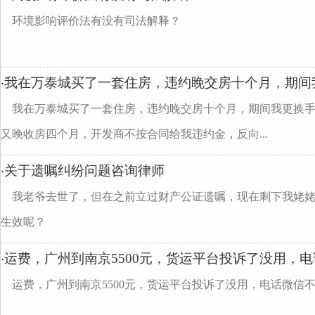
环境影响评价法有没有司法解释？
我在万泰城买了一套住房，违约睌交房十个月，期间
·
我在万泰城买了一套住房，违约睌交房十个月，期间我更换
又晚收房四个月，开发商不按合同给我违约金，反向...
关于遗嘱纠纷问题咨询律师
·
我老爷去世了，但在之前立过财产公证遗嘱，现在剩下我姥
生效呢？
运费，广州到南京5500元，货运平台投诉了没用，
·
运费，广州到南京5500元，货运平台投诉了没用，电话微信