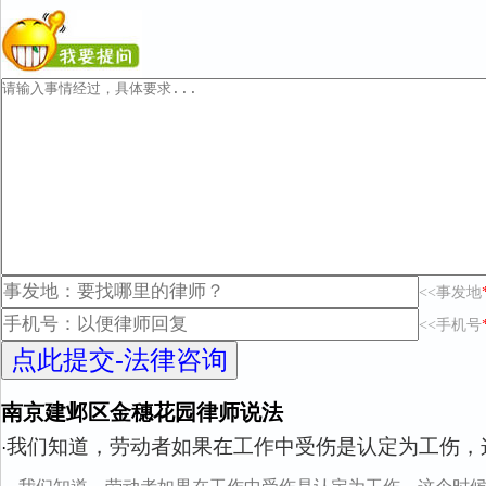
<<事发地
<<手机号
南京建邺区金穗花园律师说法
我们知道，劳动者如果在工作中受伤是认定为工伤，
·