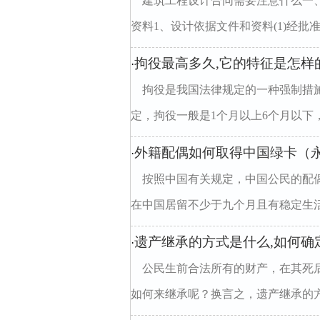
建筑工程设计合同需要注意什么一、
资料1、设计依据文件和资料(1)经批准
拘役最高多久,它的特征是怎样
·
拘役是我国法律规定的一种强制措
定，拘役一般是1个月以上6个月以下，
外籍配偶如何取得中国绿卡（永
·
按照中国有关规定，中国公民的配
在中国居留不少于九个月且有稳定生活
遗产继承的方式是什么,如何确
·
公民生前合法所有的财产，在其死
如何来继承呢？换言之，遗产继承的方