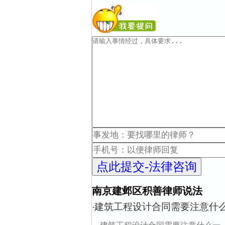
南京建邺区积善律师说法
建筑工程设计合同需要注意什么
·