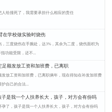
把人给撞死了，我需要承担什么相应的责任
臂在学校做实验时烧伤
伤，三度烧伤在手腕处，达3%，其余为二度，烧伤面积为
指功能受限，还不...
规定足额发放工资和加班费，已离职
足额发放工资和加班费，已离职俩年，现在得知在补发加班费
自己的合法...
孩子是我一个人扶养长大，孩子，对方会有份吗
怀孕了，孩子是我一个人扶养长大，孩子，对方会有份吗