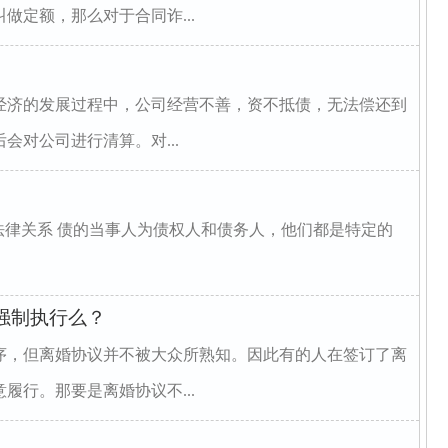
做定额，那么对于合同诈...
经济的发展过程中，公司经营不善，资不抵债，无法偿还到
会对公司进行清算。对...
法律关系 债的当事人为债权人和债务人，他们都是特定的
强制执行么？
序，但离婚协议并不被大众所熟知。因此有的人在签订了离
履行。那要是离婚协议不...