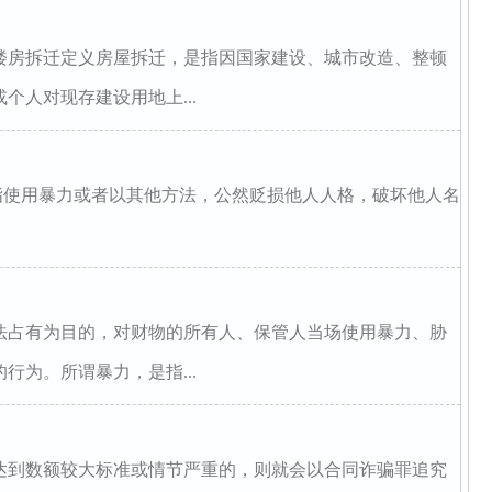
楼房拆迁定义房屋拆迁，是指因国家建设、城市改造、整顿
个人对现存建设用地上...
使用暴力或者以其他方法，公然贬损他人人格，破坏他人名
法占有为目的，对财物的所有人、保管人当场使用暴力、胁
行为。所谓暴力，是指...
达到数额较大标准或情节严重的，则就会以合同诈骗罪追究