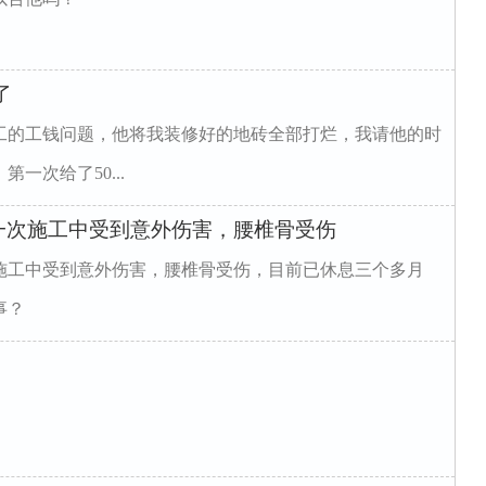
了
工的工钱问题，他将我装修好的地砖全部打烂，我请他的时
第一次给了50...
一次施工中受到意外伤害，腰椎骨受伤
施工中受到意外伤害，腰椎骨受伤，目前已休息三个多月
事？