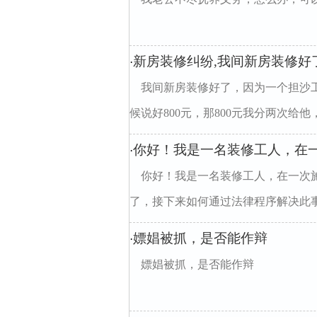
新房装修纠纷,我间新房装修好
·
我间新房装修好了，因为一个担沙
候说好800元，那800元我分两次给他，
你好！我是一名装修工人，在
·
你好！我是一名装修工人，在一次
了，接下来如何通过法律程序解决此
嫖娼被抓，是否能作辩
·
嫖娼被抓，是否能作辩