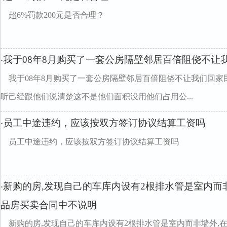
超6%罚款200元是否合理？
我于08年8月购买了一套公房隔壁邻居百倍阻侥不让
·
我于08年8月购买了一套公房隔壁邻居百倍阻侥不让我们回家
听己经跟他们说清楚这不是他们面积没用他们占用公...
员工中途违约，应该按双方签订协议结算工资吗
·
员工中途违约，应该按双方签订协议结算工资吗
新购的房,发现自己的车库内设有2根排水管是室内而非
·
品房买卖合同中不说明
新购的房,发现自己的车库内设有2根排水管是室内而非墙外,