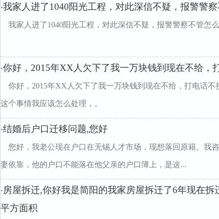
我家人进了1040阳光工程，对此深信不疑，报警警
·
我家人进了1040阳光工程，对此深信不疑，报警警察不管怎
你好，2015年XX人欠下了我一万块钱到现在不给，
·
你好，2015年XX人欠下了我一万块钱到现在不给，打电话
这个事情我应该怎么处理，。
结婚后户口迁移问题,您好
·
您好，我老公现在户口在无锡人才市场，现想落回原籍。我
妻依靠，他的户口不能落在他父亲的户口簿上，是这...
房屋拆迁,你好我是简阳的我家房屋拆迁了6年现在拆
·
平方面积