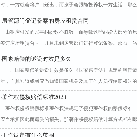
时，一方就会将户口迁出，而孩子会跟随抚养权一方生活，那么..
房管部门登记备案的房屋租赁合同
·
由租房引发的民事纠纷数不胜数，而导致这些纠纷大部分的
签订房屋租赁合同，并且未到房管部门进行登记备案。那么，当..
国家赔偿的诉讼时效是多久
·
一、国家赔偿的诉讼时效是多久《国家赔偿法》规定的赔偿
年，自其知道或者应当知道国家机关及其工作人员行使职权时的..
著作权侵权赔偿标准2023
·
著作权侵权赔偿标准著作权法规定了侵犯著作权的赔偿标准
应当承担因此而遭受的损失。那著作权侵权赔偿计算方式都有哪..
工伤认定有什么范围
·