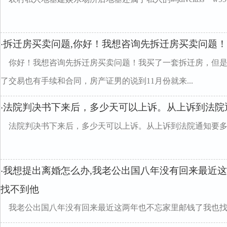
拆迁房买卖问题,你好！我想咨询先拆迁房买卖问题
·
你好！我想咨询先拆迁房买卖问题！我买了一套拆迁房，但
了交易也有手续和合同，房产证男的说到11月份就来...
法院判决书下来后，多少天可以上诉。从上诉到法院
·
法院判决书下来后，多少天可以上诉。从上诉到法院通知要
我想提出离婚怎么办,我老公出国八年没有回来最近
·
找不到他
我老公出国八年没有回来最近这两年也不忘家里邮钱了我也