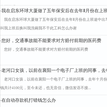
中不说明
我在启东环球大厦做了五年保安后在去年Ⅱ月份在上
·
我在启东环球大厦做了五年保安后在去年Ⅱ月份在上班途中出
叫我上班后换叫我洗碗我不干此工科怎么办谢
您好，交通事故能不能要求对方赔付前期的医药费
·
您好，交通事故能不能要求对方赔付前期的医药费
老河口女孩，以前在襄阳一个电子厂上班的同事，去
·
老河口女孩，以前在襄阳一个电子厂上班的同事，去年十月
钱共计4100元，至今未还，也无音信，微信发语不接...
在自动存款机打错钱怎么办
·