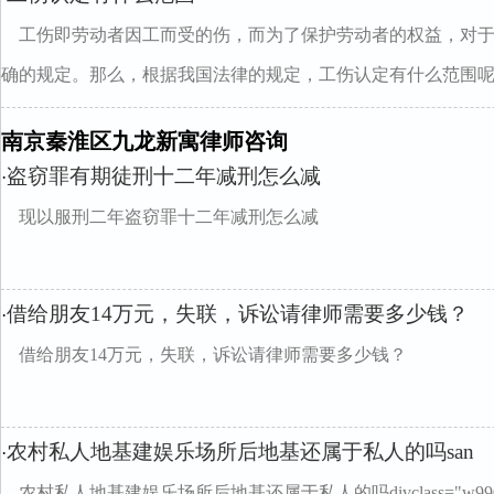
工伤即劳动者因工而受的伤，而为了保护劳动者的权益，对
确的规定。那么，根据我国法律的规定，工伤认定有什么范围呢..
南京秦淮区九龙新寓律师咨询
盗窃罪有期徒刑十二年减刑怎么减
·
现以服刑二年盗窃罪十二年减刑怎么减
借给朋友14万元，失联，诉讼请律师需要多少钱？
·
借给朋友14万元，失联，诉讼请律师需要多少钱？
农村私人地基建娱乐场所后地基还属于私人的吗san
·
农村私人地基建娱乐场所后地基还属于私人的吗divclass="w990m