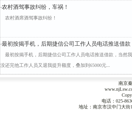
农村酒驾事故纠纷，车祸！
·
农村酒席酒驾事故纠纷！
最初按揭手机，后期捷信公司工作人员电话推送借款
·
最初按揭手机，后期捷信公司工作人员电话推送借款，当然我
没还完他工作人员又退我提升额度，叠加到65000元...
南京
www.njLsw
Copy
电话：025-863
地址：南京市汉中门大街1