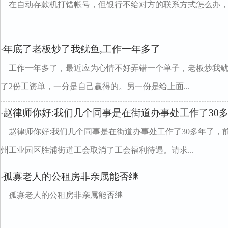
在自动存款机打错帐号，但银行不给对方的联系方式怎么办
年底了老板炒了我鱿鱼,工作一年多了
·
工作一年多了，最近应为心情不好弄错一个单子，老板炒我鱿
了2份工资单，一分是自己赢得的。另一份是给上面...
赵律师你好:我们几个同事是在街道办事处工作了30
·
赵律师你好:我们几个同事是在街道办事处工作了30多年了，
州工业园区胜浦街道工会取消了工会福利待遇。请求...
孤寡老人的公租房非亲属能否继
·
孤寡老人的公租房非亲属能否继