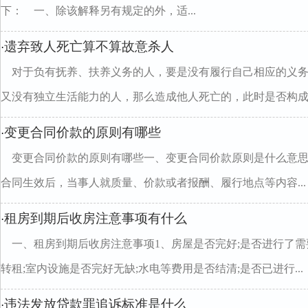
下： 一、除该解释另有规定的外，适...
遗弃致人死亡算不算故意杀人
·
对于负有抚养、扶养义务的人，要是没有履行自己相应的义
又没有独立生活能力的人，那么造成他人死亡的，此时是否构成..
变更合同价款的原则有哪些
·
变更合同价款的原则有哪些一、变更合同价款原则是什么
合同生效后，当事人就质量、价款或者报酬、履行地点等内容...
租房到期后收房注意事项有什么
·
一、租房到期后收房注意事项1、房屋是否完好;是否进行了需
转租;室内设施是否完好无缺;水电等费用是否结清;是否已进行...
违法发放贷款罪追诉标准是什么
·