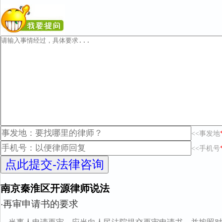
<<事发地
<<手机号
南京秦淮区开源律师说法
再审申请书的要求
·