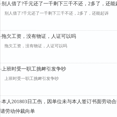
别人借了?千元还了一千剩下三千不还，2多了，还能
·
别人借了?千元还了一千剩下三千不还，2多了，还能起诉
拖欠工资，没有物证，人证可以吗
·
拖欠工资，没有物证，人证可以吗
上班时受一职工挑衅引发争吵
·
上班时受一职工挑衅引发争吵
本人201803日工伤，因单位未与本人签订书面劳动
·
请劳动仲裁向单