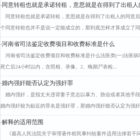
同意转租也就是承诺转租，意思就是在得到了出租人
·
同意转租也就是承诺转租，意思就是在得到了出租人的同意
个同意转租也并不是说一定能成立的，那到底怎样才算成立了同..
河南省司法鉴定收费项目和收费标准是什么
·
河南省司法鉴定收费项目和收费标准是什么法医类(一)法医病理
死亡后24小时以内，含照相、录像。2、晚期尸表检...
婚内强奸能否认定为强奸罪
·
婚内强奸，是指丈夫违背妻子意志以暴力、胁迫或者其他手
婚内强奸较为贴近的罪名是强奸罪，那婚内强奸能否认定为强奸..
解释的适用范围
·
《最高人民法院关于审理著作权民事纠纷案件适用法律若干