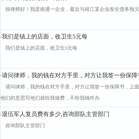
徐律师好！我是南通一企业，最近与靖江某企业发生债务拖
我们是镇上的店面，收卫生5元每
·
我们是镇上的店面，收卫生5元每
请问律师，我的钱在对方手里，对方让我签一份保障
·
请问律师，我的钱在对方手里，对方让我签一份保障书，上
他们的意思写他们就给我做费，不给我钱咋办
退伍军人复员费有多少,咨询部队主管部门
·
咨询部队主管部门