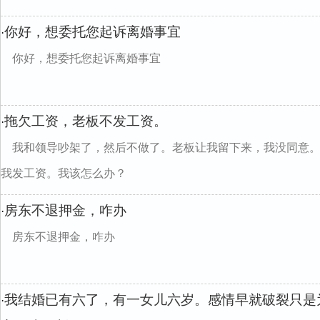
你好，想委托您起诉离婚事宜
·
你好，想委托您起诉离婚事宜
拖欠工资，老板不发工资。
·
我和领导吵架了，然后不做了。老板让我留下来，我没同意
我发工资。我该怎么办？
房东不退押金，咋办
·
房东不退押金，咋办
我结婚已有六了，有一女儿六岁。感情早就破裂只是
·