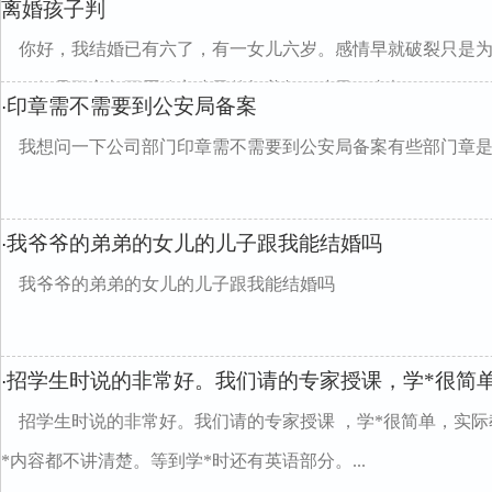
离婚孩子判
你好，我结婚已有六了，有一女儿六岁。感情早就破裂只是
了，但是双方都不愿放弃孩子的抚养权，孩子一直都...
印章需不需要到公安局备案
·
我想问一下公司部门印章需不需要到公安局备案有些部门章
我爷爷的弟弟的女儿的儿子跟我能结婚吗
·
我爷爷的弟弟的女儿的儿子跟我能结婚吗
招学生时说的非常好。我们请的专家授课，学*很简
·
招学生时说的非常好。我们请的专家授课 ，学*很简单，实
*内容都不讲清楚。等到学*时还有英语部分。...