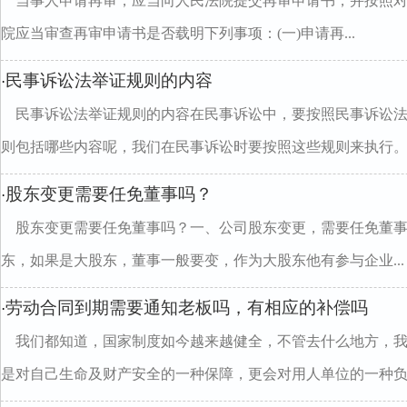
当事人申请再审，应当向人民法院提交再审申请书，并按照
院应当审查再审申请书是否载明下列事项：(一)申请再...
民事诉讼法举证规则的内容
·
民事诉讼法举证规则的内容在民事诉讼中，要按照民事诉讼
则包括哪些内容呢，我们在民事诉讼时要按照这些规则来执行。..
股东变更需要任免董事吗？
·
股东变更需要任免董事吗？一、公司股东变更，需要任免董事
东，如果是大股东，董事一般要变，作为大股东他有参与企业...
劳动合同到期需要通知老板吗，有相应的补偿吗
·
我们都知道，国家制度如今越来越健全，不管去什么地方，
是对自己生命及财产安全的一种保障，更会对用人单位的一种负..