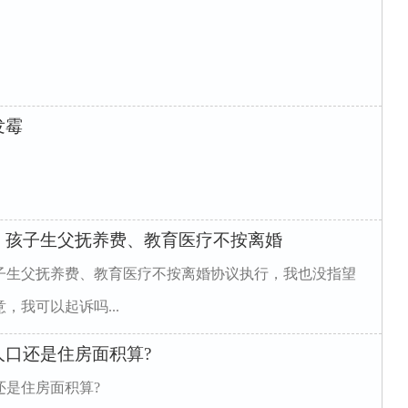
发霉
，孩子生父抚养费、教育医疗不按离婚
子生父抚养费、教育医疗不按离婚协议执行，我也没指望
我可以起诉吗...
口还是住房面积算?
还是住房面积算?