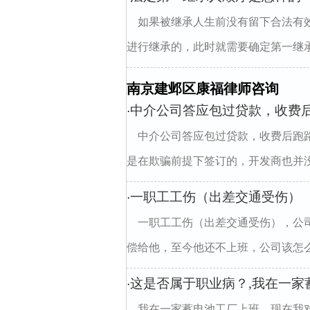
如果被继承人生前没有留下合法有
进行继承的，此时就需要确定第一继承
南京建邺区康福律师咨询
中介公司答应包过贷款，收费
·
中介公司答应包过贷款，收费后跑
是在欺骗前提下签订的，开发商也并没有
一职工工伤（出差交通受伤）
·
一职工工伤（出差交通受伤），公
偿给他，至今他还不上班，公司该怎
这是否属于职业病？,我在一家
·
我在一家蓄电池工厂上班，现在我对身