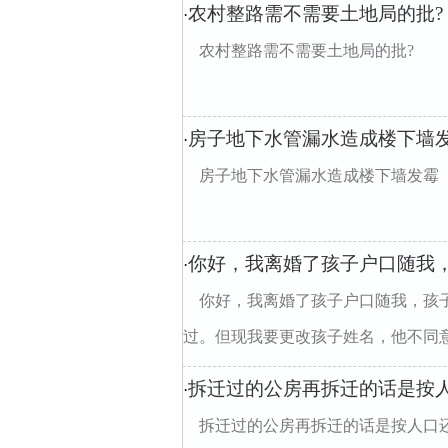
农村整路需不需要土地局的批?
·
农村整路需不需要土地局的批?
房子地下水管漏水造成楼下墙
·
房子地下水管漏水造成楼下墙发霉
你好，我离婚了孩子户口随我
·
你好，我离婚了孩子户口随我，孩
过。但现我要更改孩子姓名，他不同意，
拆迁过的公房再拆迁的话是按人
·
拆迁过的公房再拆迁的话是按人口