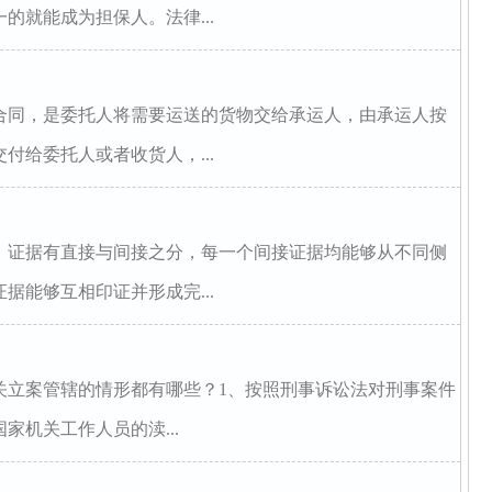
的就能成为担保人。法律...
合同，是委托人将需要运送的货物交给承运人，由承运人按
付给委托人或者收货人，...
，证据有直接与间接之分，每一个间接证据均能够从不同侧
据能够互相印证并形成完...
关立案管辖的情形都有哪些？1、按照刑事诉讼法对刑事案件
家机关工作人员的渎...