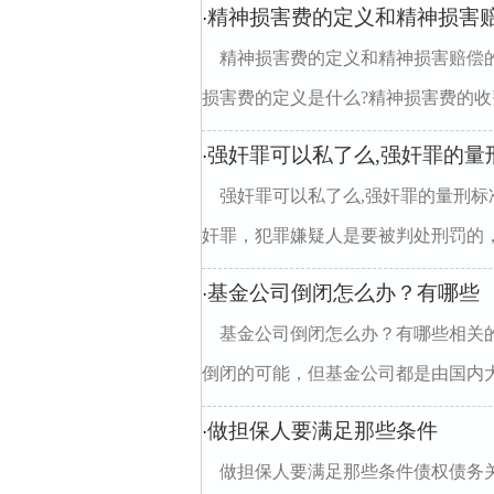
精神损害费的定义和精神损害
·
精神损害费的定义和精神损害赔偿
损害费的定义是什么?精神损害费的收费
强奸罪可以私了么,强奸罪的量
·
强奸罪可以私了么,强奸罪的量刑
奸罪，犯罪嫌疑人是要被判处刑罚的，
基金公司倒闭怎么办？有哪些
·
基金公司倒闭怎么办？有哪些相关
倒闭的可能，但基金公司都是由国内大
做担保人要满足那些条件
·
做担保人要满足那些条件债权债务