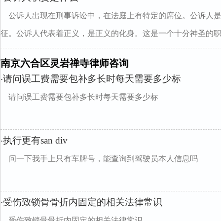
公诉人出现在刑事诉讼中，在法庭上有特定的席位。公诉人
征。公诉人代表着正义，是正义的化身。这是一个十分神圣的职..
南京六合区灵岩禅寺律师咨询
请问误工费需要包补多长时每天需要多少标
·
请问误工费需要包补多长时每天需要多少标
执行更有san div
·
问一下我手上只有车牌号，能查询到驾驶员本人信息吗
受伤致锁骨骨折内固定的相关法律常识
·
受伤致锁骨骨折内固定的相关法律常识.