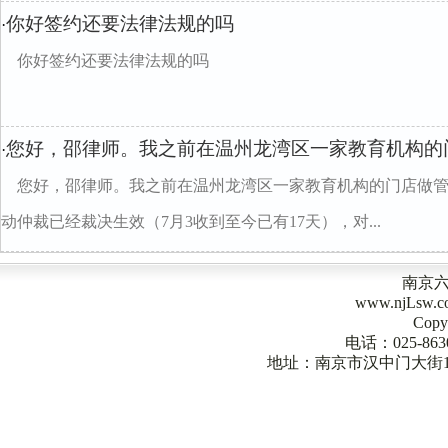
你好签约还要法律法规的吗
·
你好签约还要法律法规的吗
您好，邵律师。我之前在温州龙湾区一家教育机构的
·
您好，邵律师。我之前在温州龙湾区一家教育机构的门店做
动仲裁已经裁决生效（7月3收到至今已有17天），对...
南京
www.njLsw
Copy
电话：025-863
地址：南京市汉中门大街1