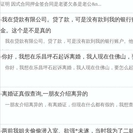
证明 因式合同押金签合同是老婆欠条是老公&n...
我在贷款有限公司。贷了款，可是没有款到我的银行
·
金。这个是不是真的
我在贷款有限公司。贷了款，可是没有款到我的银行账户。
真的
你好，我想在乐昌坪石起诉离婚，我人现在住佛山，
·
你好，我想在乐昌坪石起诉离婚，我人现在住佛山，要怎么
离婚证真假查询,一朋友介绍离异的
·
一朋友介绍离异的，有离婚证，但现在什么都有假的，我想
两前我姐夫偷偷潜入室、欲强*未遂，当时我为了二
·