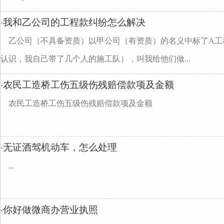
我和乙公司的工程款纠纷怎么解决
·
乙公司（不具备资质）以甲公司（有资质）的名义中标了A工程
认识，我自己带了几个人的施工队），叫我给他们做...
农民工造桥工伤五级伤残赔偿款项及金额
·
农民工造桥工伤五级伤残赔偿款项及金额
无证酒驾机动车，怎么处理
·
...
你好做微商办营业执照
·