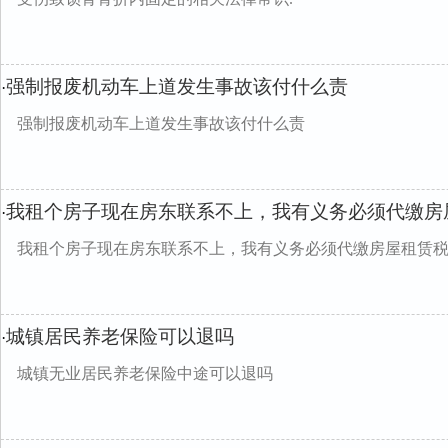
强制报废机动车上道发生事故该付什么责
·
强制报废机动车上道发生事故该付什么责
我租个房子现在房东联系不上，我有义务必须代缴房
·
我租个房子现在房东联系不上，我有义务必须代缴房屋租赁
城镇居民养老保险可以退吗
·
城镇无业居民养老保险中途可以退吗