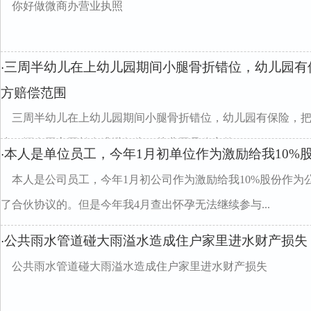
你好做微商办营业执照
三周半幼儿在上幼儿园期间小腿骨折错位，幼儿园有
·
方赔偿范围
三周半幼儿在上幼儿园期间小腿骨折错位，幼儿园有保险，
少，还有园方园长有逃避行为，幼儿园是公家的
本人是单位员工，今年1月初单位作为激励给我10%
·
本人是公司员工，今年1月初公司作为激励给我10%股份作为
了合伙协议的。但是今年我4月查出怀孕无法继续参与...
公共雨水管道碰大雨溢水造成住户家里进水财产损失
·
公共雨水管道碰大雨溢水造成住户家里进水财产损失