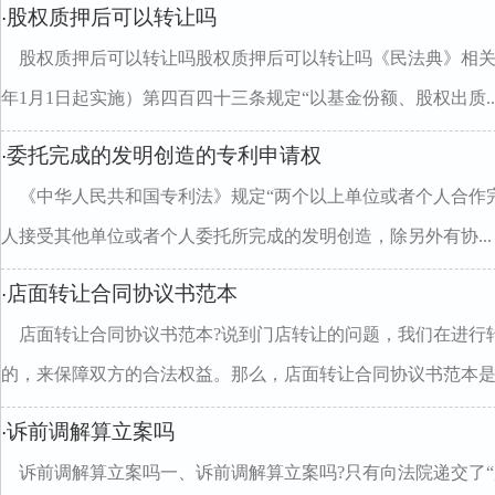
股权质押后可以转让吗
·
股权质押后可以转让吗股权质押后可以转让吗《民法典》相关法
年1月1日起实施）第四百四十三条规定“以基金份额、股权出质..
委托完成的发明创造的专利申请权
·
《中华人民共和国专利法》规定“两个以上单位或者个人合作
人接受其他单位或者个人委托所完成的发明创造，除另外有协...
店面转让合同协议书范本
·
店面转让合同协议书范本?说到门店转让的问题，我们在进行
的，来保障双方的合法权益。那么，店面转让合同协议书范本是..
诉前调解算立案吗
·
诉前调解算立案吗一、诉前调解算立案吗?只有向法院递交了“