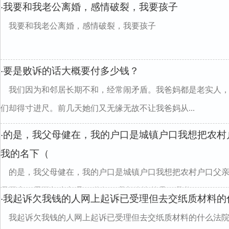
我要和我老公离婚，感情破裂，我要孩子
·
我要和我老公离婚，感情破裂，我要孩子
要是败诉的话大概要付多少钱？
·
我们因为和邻居长期不和，经常闹矛盾。我爸妈都是老实人
们却得寸进尺。前几天她们又无缘无故不让我爸妈从...
的是，我父母健在，我的户口是城镇户口我想把农村
·
我的名下（
的是，我父母健在，我的户口是城镇户口我想把农村户口父
母同意）需要怎么办理san你好，我想咨询的是，我父...
我起诉欠我钱的人网上起诉已受理但去交纸质材料的
·
我起诉欠我钱的人网上起诉已受理但去交纸质材料的什么法