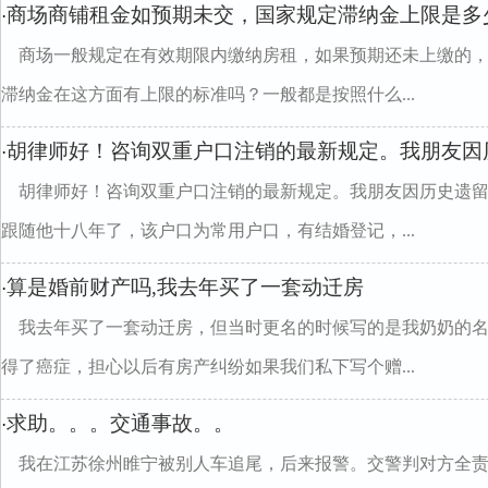
商场商铺租金如预期未交，国家规定滞纳金上限是多
·
商场一般规定在有效期限内缴纳房租，如果预期还未上缴的
滞纳金在这方面有上限的标准吗？一般都是按照什么...
胡律师好！咨询双重户口注销的最新规定。我朋友因
·
胡律师好！咨询双重户口注销的最新规定。我朋友因历史遗
跟随他十八年了，该户口为常用户口，有结婚登记，...
算是婚前财产吗,我去年买了一套动迁房
·
我去年买了一套动迁房，但当时更名的时候写的是我奶奶的
得了癌症，担心以后有房产纠纷如果我们私下写个赠...
求助。。。交通事故。。
·
我在江苏徐州睢宁被别人车追尾，后来报警。交警判对方全责