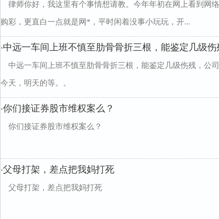
律师你好，我这里有个事情想请教。今年年初在网上看到网
购彩，更直白一点就是网*，平时闲着没事小玩玩，开...
中远一车间上班不慎至肋骨骨折三根，能鉴定几级伤
·
中远一车间上班不慎至肋骨骨折三根，能鉴定几级伤残，公
今天，明天的等。。
你们接证券股市维权案么？
·
你们接证券股市维权案么？
父母打架，差点把我妈打死
·
父母打架，差点把我妈打死