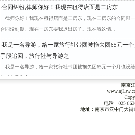
合同纠纷,律师你好！我现在租得店面是二房东
·
律师你好！我现在租得店面是二房东，现在二房东的合同跟一
合同没到期。现在一房东要我退出房子。现在我这情...
我是一名导游，给一家旅行社带团被拖欠团65元一
·
手段追回，旅行社与导游之
我是一名导游，给一家旅行社带团被拖欠团65元一个月也没
行社与导游之
南京
www.njLsw
Copy
电话：025-863
地址：南京市汉中门大街1