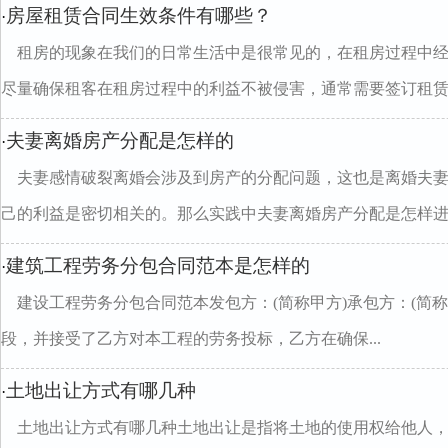
房屋租赁合同生效条件有哪些？
·
租房的现象在我们的日常生活中是很常见的，在租房过程中
尽量确保租客在租房过程中的利益不被侵害，通常需要签订租赁..
夫妻离婚房产分配是怎样的
·
夫妻感情破裂离婚会涉及到房产的分配问题，这也是离婚夫
己的利益是密切相关的。那么实践中夫妻离婚房产分配是怎样进..
建筑工程劳务分包合同范本是怎样的
·
建设工程劳务分包合同范本发包方：(简称甲方)承包方：(简
段，并接受了乙方对本工程的劳务投标，乙方在确保...
土地出让方式有哪几种
·
土地出让方式有哪几种土地出让是指将土地的使用权给他人