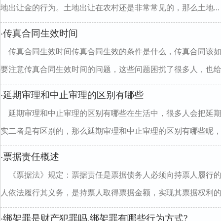
地出让金的行为。土地出让在农村还是非常常见的，那么土地...
传真合同生效时间
·
传真合同生效时间传真合同生效的条件是什么，传真合同该
要注意传真合同生效时间的问题，这些问题困扰了很多人，也给..
延期审理和中止审理的区别有哪些
·
延期审理和中止审理的区别有哪些在生活中，很多人会把延
实二者是有区别的，那么延期审理和中止审理的区别有哪些呢，..
票据责任概述
·
《票据法》规定：票据责任是票据债务人必须向持票人履行
人依法履行其义务，是持票人取得票据金额，实现其票据权利的..
绑架罪是财产犯罪吗,绑架罪有哪些行为方式?
·