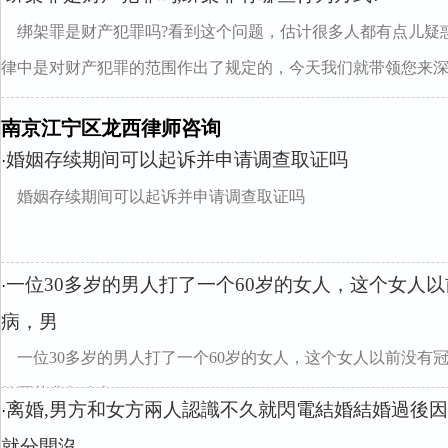
绑架罪是财产犯罪吗?看到这个问题，估计很多人都有点儿疑
律中是对财产犯罪的范围作出了规定的，今天我们就带领您来深..
南京江宁区龙西律师咨询
婚姻存续期间可以起诉并申请调查取证吗
·
婚姻存续期间可以起诉并申请调查取证吗
一位30多岁的男人打了一个60岁的女人，这个女人
·
病，男
一位30多岁的男人打了一个60岁的女人，这个女人以前没有
笫医药费怎么办
离婚,男方和女方兩人認識不久就閃電結婚結婚過後
·
就分開沒