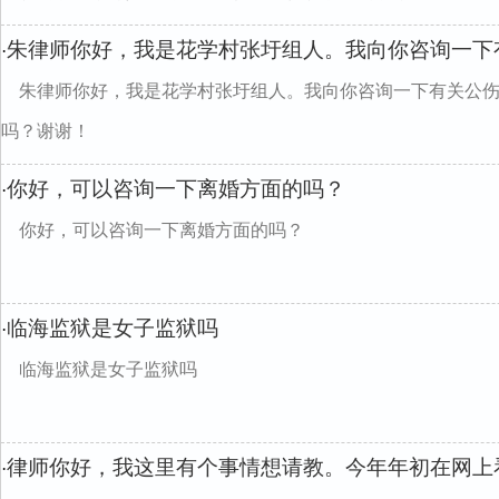
朱律师你好，我是花学村张圩组人。我向你咨询一下
·
朱律师你好，我是花学村张圩组人。我向你咨询一下有关公
吗？谢谢！
你好，可以咨询一下离婚方面的吗？
·
你好，可以咨询一下离婚方面的吗？
临海监狱是女子监狱吗
·
临海监狱是女子监狱吗
律师你好，我这里有个事情想请教。今年年初在网上
·