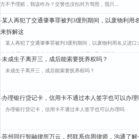
方不予理赔，我该咋办？交警也没扣对方驾照，我只...
某人再犯了交通肇事罪被判3缓刑期间，以废物利用
·
来拆解这
某人再犯了交通肇事罪被判3缓刑期间，以废物利用名义进口
物在处理过程中产生的废水等被随意处理，导致附近...
未成生子离开三，成后能索要抚养权吗？
·
未成生子离开三，成后能索要抚养权吗？
办理银行贷记卡，信用卡不通过本人签字也可以办理
·
办理银行贷记卡，信用卡不通过本人签字也可以办理吗
苏州同行智融律所万云，想联系你周律师，沟通了解
·