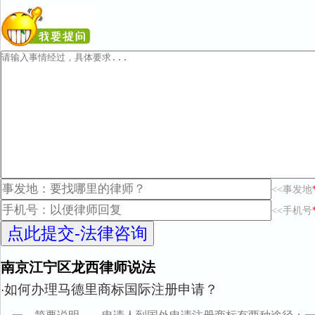
<<事发地
<<手机号
南京江宁区龙西律师说法
如何办理马德里商标国际注册申请？
·