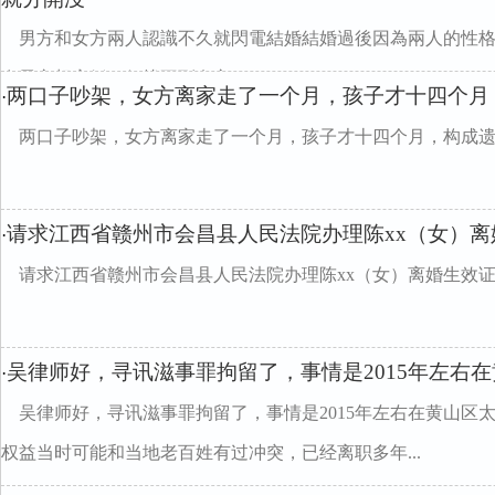
男方和女方兩人認識不久就閃電結婚結婚過後因為兩人的性
在男方想离婚，但找不到女方
两口子吵架，女方离家走了一个月，孩子才十四个月
·
两口子吵架，女方离家走了一个月，孩子才十四个月，构成
请求江西省赣州市会昌县人民法院办理陈xx（女）离
·
请求江西省赣州市会昌县人民法院办理陈xx（女）离婚生效证
吴律师好，寻讯滋事罪拘留了，事情是2015年左右
·
吴律师好，寻讯滋事罪拘留了，事情是2015年左右在黄山区
权益当时可能和当地老百姓有过冲突，已经离职多年...