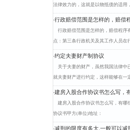
法律效力的，这就是以物抵债的适用，
行政赔偿范围是怎样的，赔偿
·
行政赔偿范围是怎样的，赔偿程序
点：第三条行政机关及其工作人员在行
约定夫妻财产制协议
·
关于夫妻的财产，虽然我国法律中
就夫妻财产进行约定，这样能够在一定
建房入股合作协议书怎么写，
·
建房入股合作协议书怎么写，有哪
协议书甲方(单位)地址：
减刑的限度有多大,一般可以减
·