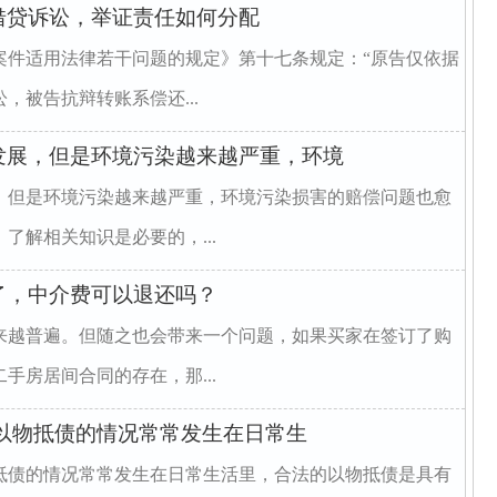
借贷诉讼，举证责任如何分配
案件适用法律若干问题的规定》第十七条规定：“原告仅依据
，被告抗辩转账系偿还...
发展，但是环境污染越来越严重，环境
，但是环境污染越来越严重，环境污染损害的赔偿问题也愈
了解相关知识是必要的，...
了，中介费可以退还吗？
来越普遍。但随之也会带来一个问题，如果买家在签订了购
手房居间合同的存在，那...
以物抵债的情况常常发生在日常生
抵债的情况常常发生在日常生活里，合法的以物抵债是具有