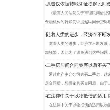
原告仅依据转账凭证提起民间
·
《最高人民法院关于审理民间借贷
金融机构的转账凭证提起民间借贷诉讼
随着人类的进步，经济在不断
·
随着人类的进步，经济在不断发展
加频繁，因此为了避免遇到这些问题，
二手房居间合同签完以后不买
·
通过房产中介公司购买二手房，越
房合同后，想撤销购买合同后，由于二
在法律中关于以物抵债的适用 
·
在法律中关于以物抵债的适用以物