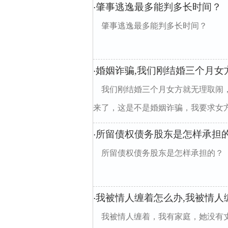
肇事逃逸最多能判多长时间？
·
肇事逃逸最多能判多长时间？
婚姻诈骗,我们刚结婚三个月女
·
我们刚结婚三个月女方就无理取闹
来了，这是不是婚姻诈骗，我要求女
所留债权债务股东是怎样承担
·
所留债权债务股东是怎样承担的？
我被情人缠着怎么办,我被情人
·
我被情人缠着，我有家庭，她没有