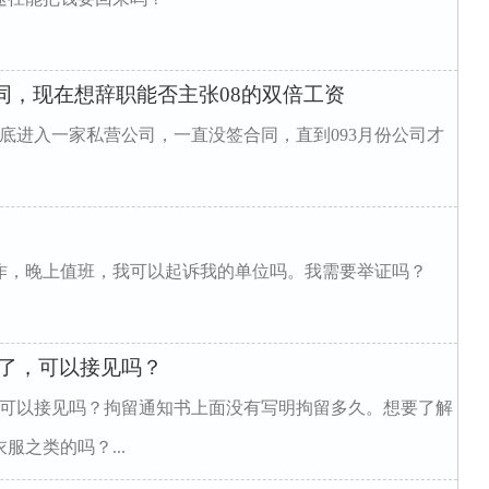
签合同，现在想辞职能否主张08的双倍工资
月底进入一家私营公司，一直没签合同，直到093月份公司才
作，晚上值班，我可以起诉我的单位吗。我需要举证吗？
书了，可以接见吗？
，可以接见吗？拘留通知书上面没有写明拘留多久。想要了解
之类的吗？...