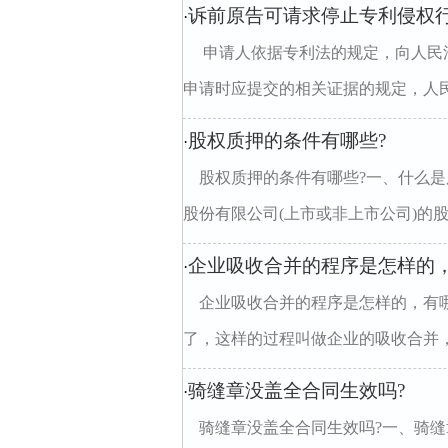
诉前原告可请求停止专利侵权
·
申请人依据专利法的规定，向人民
申请时应提交的相关证据的规定，人民法
股权质押的条件有哪些?
·
股权质押的条件有哪些?一、什么
股份有限公司(上市或非上市公司)的股
企业吸收合并的程序是怎样的
·
企业吸收合并的程序是怎样的，有
了，这样的过程叫做企业的吸收合并，
骑缝章没盖全合同生效吗?
·
骑缝章没盖全合同生效吗?一、骑