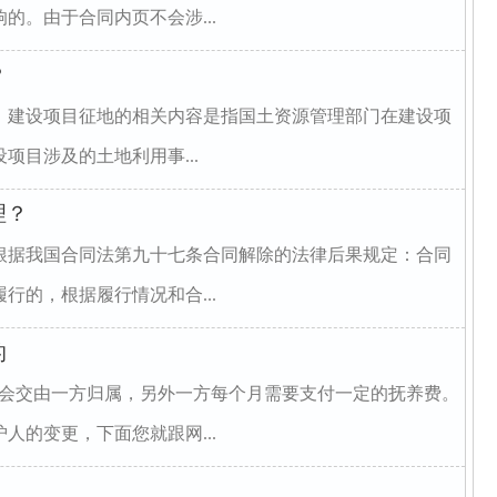
的。由于合同内页不会涉...
？
、建设项目征地的相关内容是指国土资源管理部门在建设项
项目涉及的土地利用事...
理？
根据我国合同法第九十七条合同解除的法律后果规定：合同
行的，根据履行情况和合...
的
权会交由一方归属，另外一方每个月需要支付一定的抚养费。
人的变更，下面您就跟网...