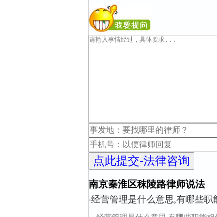
南京秦淮区秣陵路律师说法
经营管理是什么意思,有哪些职
·