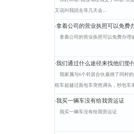
又说叫我回去等几天会...
拿着公司的营业执照可以免费
·
拿着公司的营业执照可以免费办理
我们通过什么途径来找他们垫
·
我家属与6个邻居合伙雇佣了同村
租车超越过面包车突然调头，秒包车来不
我买一辆车没有给我营运证
·
我买一辆车没有给我营运证