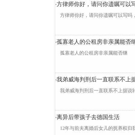
方律师你好，请问你遗嘱可以
·
方律师你好，请问你遗嘱可以写吗
孤寡老人的公租房非亲属能否
·
孤寡老人的公租房非亲属能否继
我弟威海判刑后一直联系不上
·
我弟威海判刑后一直联系不上据说
离异后带孩子去德国生活
·
12年与前夫离婚后女儿的抚养权