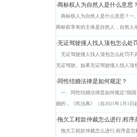
商标权人为自然人是什么意思
·
商标权人为自然人是什么意思？一
商标权享有的主体是自然人，自然人依
无证驾驶撞人找人顶包怎么处
·
无证驾驶撞人找人顶包怎么处罚不
无证驾驶。如果无证驾驶撞人找人顶包
同性结婚法律是如何规定？
·
一、同性结婚法律是如何规定?我
婚的，《民法典》（自2021年1月1日
拖欠工程款仲裁怎么进行,程序
·
拖欠工程款仲裁怎么进行,程序是