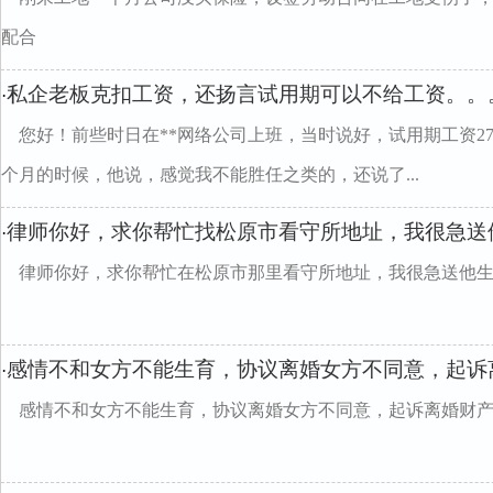
配合
私企老板克扣工资，还扬言试用期可以不给工资。。
·
您好！前些时日在**网络公司上班，当时说好，试用期工资270
个月的时候，他说，感觉我不能胜任之类的，还说了...
律师你好，求你帮忙找松原市看守所地址，我很急送
·
律师你好，求你帮忙在松原市那里看守所地址，我很急送他
感情不和女方不能生育，协议离婚女方不同意，起诉
·
感情不和女方不能生育，协议离婚女方不同意，起诉离婚财