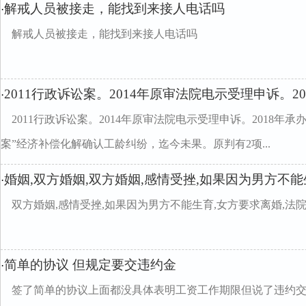
解戒人员被接走，能找到来接人电话吗
·
解戒人员被接走，能找到来接人电话吗
2011行政诉讼案。2014年原审法院电示受理申诉。20
·
2011行政诉讼案。2014年原审法院电示受理申诉。2018年
案”经济补偿化解确认工龄纠纷，迄今未果。原判有2项...
婚姻,双方婚姻,双方婚姻,感情受挫,如果因为男方不能
·
双方婚姻,感情受挫,如果因为男方不能生育,女方要求离婚,法
简单的协议 但规定要交违约金
·
签了简单的协议上面都没具体表明工资工作期限但说了违约