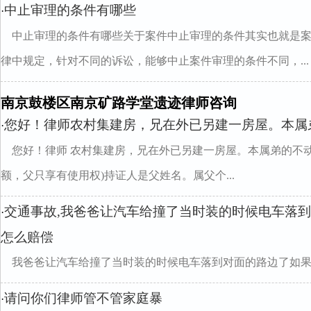
中止审理的条件有哪些
·
中止审理的条件有哪些关于案件中止审理的条件其实也就是
律中规定，针对不同的诉讼，能够中止案件审理的条件不同，...
南京鼓楼区南京矿路学堂遗迹律师咨询
您好！律师农村集建房，兄在外已另建一房屋。本属
·
您好！律师 农村集建房，兄在外已另建一房屋。本属弟的不
额，父只享有使用权)持证人是父姓名。属父个...
交通事故,我爸爸让汽车给撞了当时装的时候电车落
·
怎么赔偿
我爸爸让汽车给撞了当时装的时候电车落到对面的路边了如
请问你们律师管不管家庭暴
·