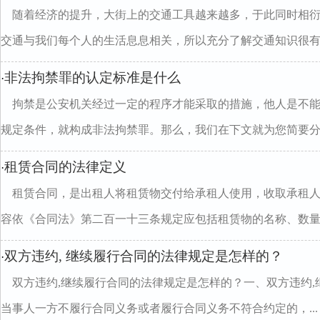
随着经济的提升，大街上的交通工具越来越多，于此同时相
交通与我们每个人的生活息息相关，所以充分了解交通知识很有..
非法拘禁罪的认定标准是什么
·
拘禁是公安机关经过一定的程序才能采取的措施，他人是不
规定条件，就构成非法拘禁罪。那么，我们在下文就为您简要分..
租赁合同的法律定义
·
租赁合同，是出租人将租赁物交付给承租人使用，收取承租
容依《合同法》第二百一十三条规定应包括租赁物的名称、数量..
双方违约, 继续履行合同的法律规定是怎样的？
·
双方违约,继续履行合同的法律规定是怎样的？一、双方违约,
当事人一方不履行合同义务或者履行合同义务不符合约定的，...