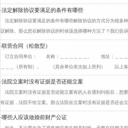
法定解除协议要满足的条件有哪些
·
法定解除协议要满足的条件有哪些解除协议的方式分为很多
议解除。那么您在解除协议的时候该选择哪种方法了？我们告诉..
联营合同（松散型）
·
订立合同单位： 名称：＿＿＿＿＿＿。 地址：＿＿
＿＿＿（所有制）。 （其余单位依次如上所列） 以上各..
法院立案时没有证据是否还能立案
·
法院立案时没有证据是否还能立案有的人在遇到纠纷后，想
有证据，法院不给立案。那么法院在立案时没有证据是否还会立..
哪些人应该做婚前财产公证
·
如今，不少男女为了避免婚后发生财产纠纷，干脆在结婚之