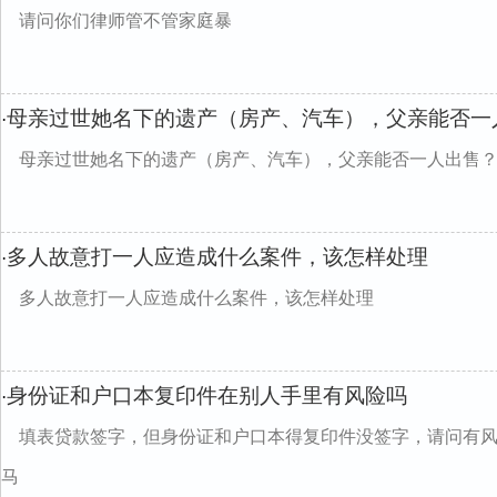
请问你们律师管不管家庭暴
母亲过世她名下的遗产（房产、汽车），父亲能否一
·
母亲过世她名下的遗产（房产、汽车），父亲能否一人出售
多人故意打一人应造成什么案件，该怎样处理
·
多人故意打一人应造成什么案件，该怎样处理
身份证和户口本复印件在别人手里有风险吗
·
填表贷款签字，但身份证和户口本得复印件没签字，请问有
马