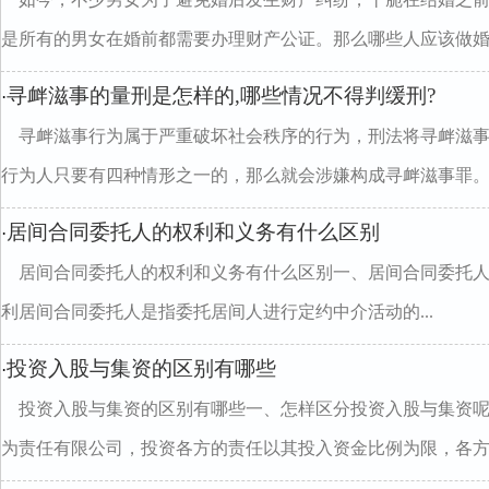
是所有的男女在婚前都需要办理财产公证。那么哪些人应该做婚..
寻衅滋事的量刑是怎样的,哪些情况不得判缓刑?
·
寻衅滋事行为属于严重破坏社会秩序的行为，刑法将寻衅滋
行为人只要有四种情形之一的，那么就会涉嫌构成寻衅滋事罪。..
居间合同委托人的权利和义务有什么区别
·
居间合同委托人的权利和义务有什么区别一、居间合同委托人
利居间合同委托人是指委托居间人进行定约中介活动的...
投资入股与集资的区别有哪些
·
投资入股与集资的区别有哪些一、怎样区分投资入股与集资呢
为责任有限公司，投资各方的责任以其投入资金比例为限，各方..