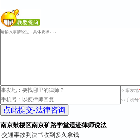
<<事发地
<<手机号
南京鼓楼区南京矿路学堂遗迹律师说法
交通事故判决书收到多久拿钱
·