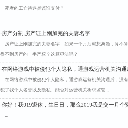
死者的工亡待遇是该谁支付？
房产分割,房产证上刚加完的夫妻名字
·
房产证上刚加完的夫妻名字，如果一个月后就想离婚，算不
得不到房产的一半产权？这算犯法吗？
在网络游戏中被侵犯个人隐私，通游戏运营机关沟通
·
在网络游戏中被侵犯个人隐私，通游戏运营机关沟通后，没
犯了我个人名誉以及隐私。能否对运营机关祈求监管...
你好！我019退休，生日日，那么2019我是交一月
·
...