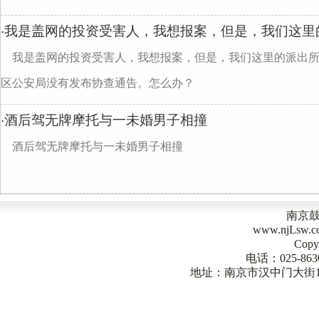
我是盖网的投资受害人，我想报案，但是，我们这里
·
我是盖网的投资受害人，我想报案，但是，我们这里的派出
区公安局没有发布协查通告。怎么办？
酒后驾无牌摩托与一未婚男子相撞
·
酒后驾无牌摩托与一未婚男子相撞
南京
www.njLsw
Copy
电话：025-863
地址：南京市汉中门大街1