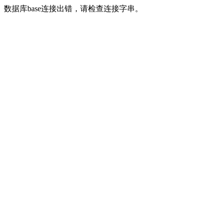
数据库base连接出错，请检查连接字串。