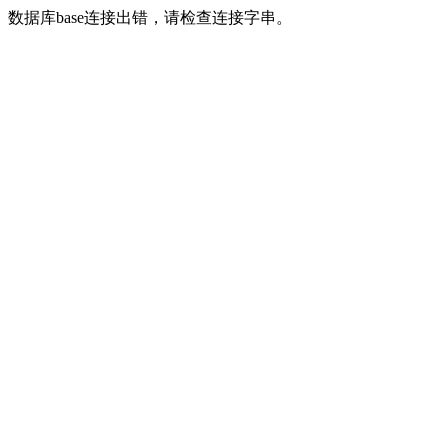
数据库base连接出错，请检查连接字串。