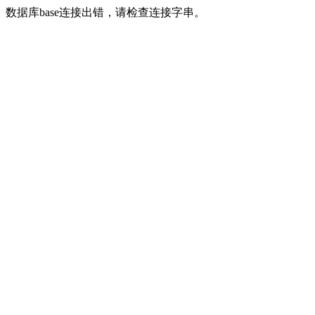
数据库base连接出错，请检查连接字串。