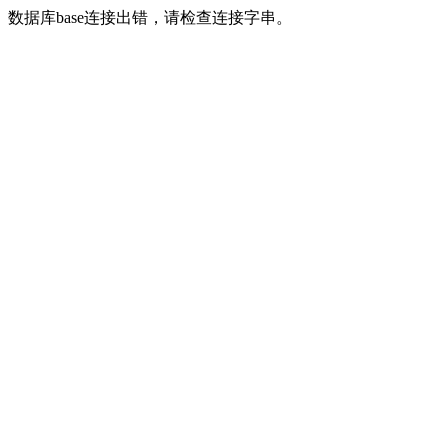
数据库base连接出错，请检查连接字串。